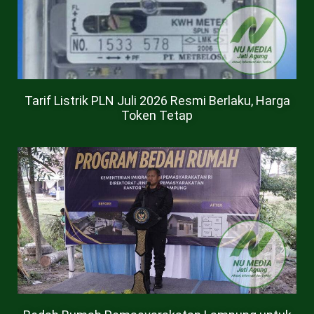
Tarif Listrik PLN Juli 2026 Resmi Berlaku, Harga
Token Tetap