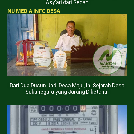
Asy’ari dari Sedan
NU MEDIA INFO DESA
Dari Dua Dusun Jadi Desa Maju, Ini Sejarah Desa
Sukanegara yang Jarang Diketahui