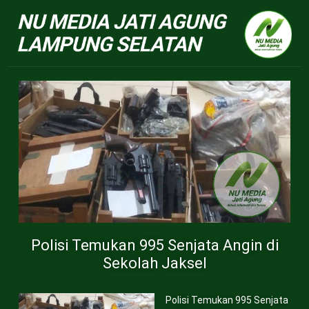
NU Jatiagun
Polisi Temukan 995 Senjata Angin di
Sekolah Jaksel
Polisi Temukan 995 Senjata