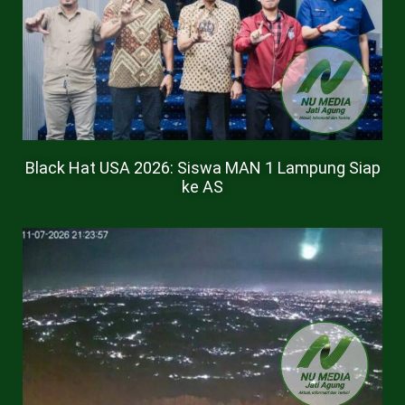
Black Hat USA 2026: Siswa MAN 1 Lampung Siap
ke AS