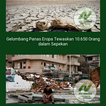
Gelombang Panas Eropa Tewaskan 10.650 Orang
dalam Sepekan