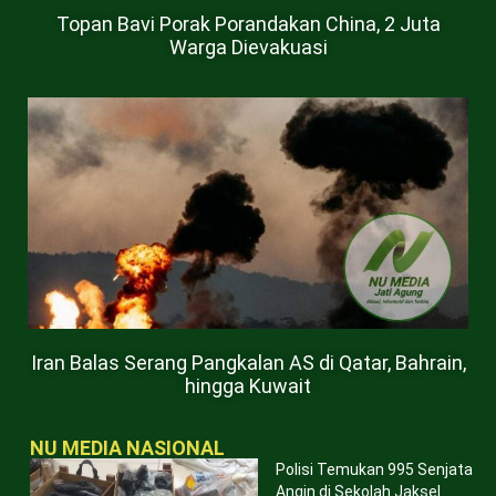
Topan Bavi Porak Porandakan China, 2 Juta
Warga Dievakuasi
Iran Balas Serang Pangkalan AS di Qatar, Bahrain,
hingga Kuwait
NU MEDIA NASIONAL
Polisi Temukan 995 Senjata
Angin di Sekolah Jaksel