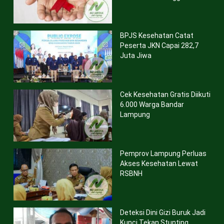
BPJS Kesehatan Catat
Peserta JKN Capai 282,7
Juta Jiwa
Cek Kesehatan Gratis Diikuti
6.000 Warga Bandar
Lampung
Pemprov Lampung Perluas
Akses Kesehatan Lewat
RSBNH
Deteksi Dini Gizi Buruk Jadi
Kunci Tekan Stunting