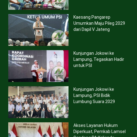
Kaesang Pangarep
Umumkan Maju Pileg 2029
dari Dapil V Jateng
Kunjungan Jokowi ke
Lampung, Tegaskan Hadir
untuk PSI
Kunjungan Jokowi ke
Lampung, PSI Bidik
Lumbung Suara 2029
Akses Layanan Hukum
Diperkuat, Pemkab Lamsel