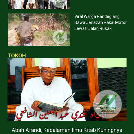
Viral Warga Pandeglang
Bawa Jenazah Pakai Motor
Lewati Jalan Rusak
TOKOH
Abah Afandi, Kedalaman Ilmu Kitab Kuningnya