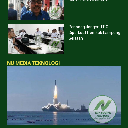
Penanggulangan TBC
Diperkuat Pemkab Lampung
Selatan
NU MEDIA TEKNOLOGI