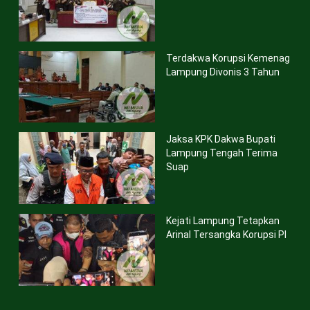
Terdakwa Korupsi Kemenag
Lampung Divonis 3 Tahun
Jaksa KPK Dakwa Bupati
Lampung Tengah Terima
Suap
Kejati Lampung Tetapkan
Arinal Tersangka Korupsi PI