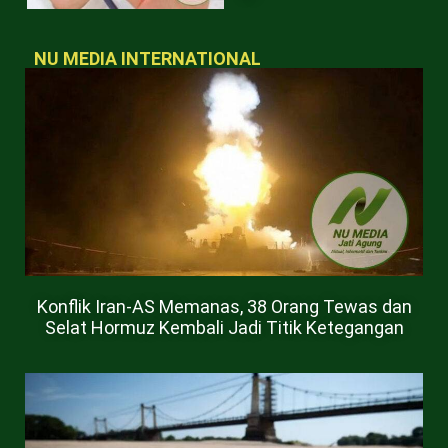
NU MEDIA INTERNATIONAL
Konflik Iran-AS Memanas, 38 Orang Tewas dan
Selat Hormuz Kembali Jadi Titik Ketegangan