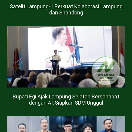
Satelit Lampung-1 Perkuat Kolaborasi Lampung
dan Shandong
Bupati Egi Ajak Lampung Selatan Bersahabat
dengan AI, Siapkan SDM Unggul