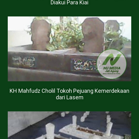
Diakui Para Kiai
KH Mahfudz Cholil Tokoh Pejuang Kemerdekaan
dari Lasem