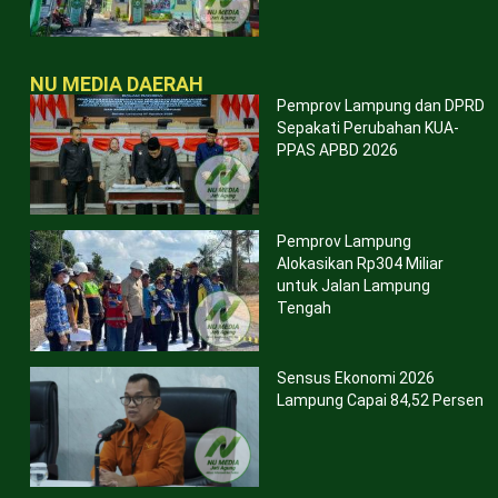
NU MEDIA DAERAH
Pemprov Lampung dan DPRD
Sepakati Perubahan KUA-
PPAS APBD 2026
Pemprov Lampung
Alokasikan Rp304 Miliar
untuk Jalan Lampung
Tengah
Sensus Ekonomi 2026
Lampung Capai 84,52 Persen