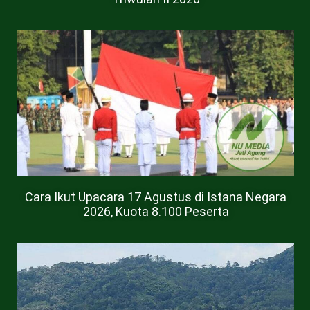
Cara Ikut Upacara 17 Agustus di Istana Negara
2026, Kuota 8.100 Peserta