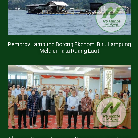
Pemprov Lampung Dorong Ekonomi Biru Lampung
Melalui Tata Ruang Laut