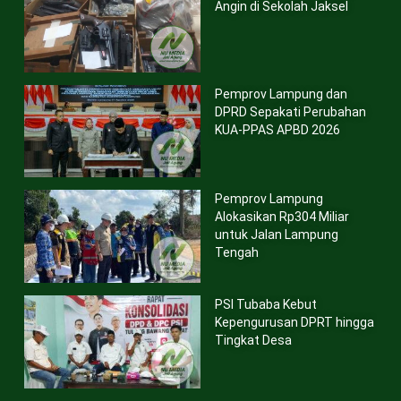
Angin di Sekolah Jaksel
Pemprov Lampung dan
DPRD Sepakati Perubahan
KUA-PPAS APBD 2026
Pemprov Lampung
Alokasikan Rp304 Miliar
untuk Jalan Lampung
Tengah
PSI Tubaba Kebut
Kepengurusan DPRT hingga
Tingkat Desa