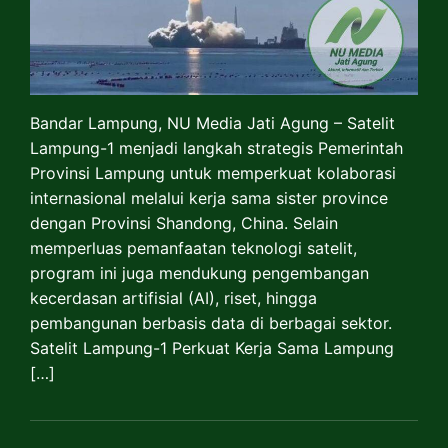
Bandar Lampung, NU Media Jati Agung – Satelit
Lampung-1 menjadi langkah strategis Pemerintah
Provinsi Lampung untuk memperkuat kolaborasi
internasional melalui kerja sama sister province
dengan Provinsi Shandong, China. Selain
memperluas pemanfaatan teknologi satelit,
program ini juga mendukung pengembangan
kecerdasan artifisial (AI), riset, hingga
pembangunan berbasis data di berbagai sektor.
Satelit Lampung-1 Perkuat Kerja Sama Lampung
[…]