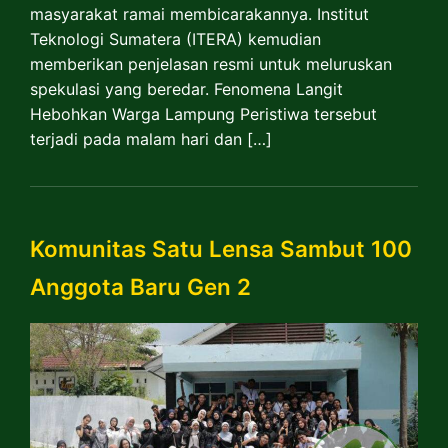
masyarakat ramai membicarakannya. Institut
Teknologi Sumatera (ITERA) kemudian
memberikan penjelasan resmi untuk meluruskan
spekulasi yang beredar. Fenomena Langit
Hebohkan Warga Lampung Peristiwa tersebut
terjadi pada malam hari dan […]
Komunitas Satu Lensa Sambut 100
Anggota Baru Gen 2