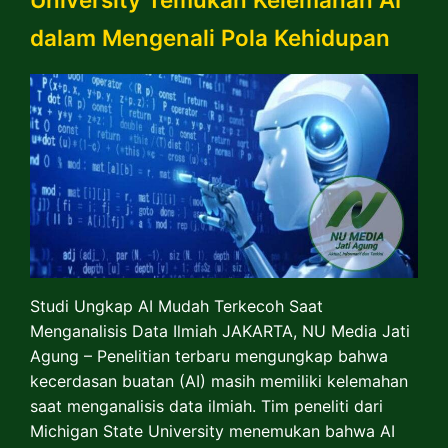
dalam Mengenali Pola Kehidupan
Studi Ungkap AI Mudah Terkecoh Saat
Menganalisis Data Ilmiah JAKARTA, NU Media Jati
Agung – Penelitian terbaru mengungkap bahwa
kecerdasan buatan (AI) masih memiliki kelemahan
saat menganalisis data ilmiah. Tim peneliti dari
Michigan State University menemukan bahwa AI