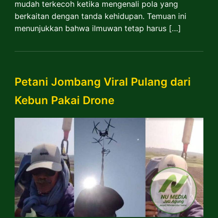
mudah terkecoh ketika mengenali pola yang
berkaitan dengan tanda kehidupan. Temuan ini
menunjukkan bahwa ilmuwan tetap harus […]
Petani Jombang Viral Pulang dari
Kebun Pakai Drone