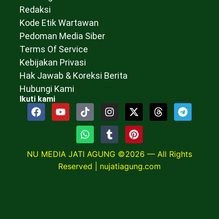
Redaksi
Kode Etik Wartawan
Pedoman Media Siber
Terms Of Service
Kebijakan Privasi
Hak Jawab & Koreksi Berita
Hubungi Kami
Ikuti kami
NU MEDIA JATI AGUNG ©2026 — All Rights
Reserved |
nujatiagung.com