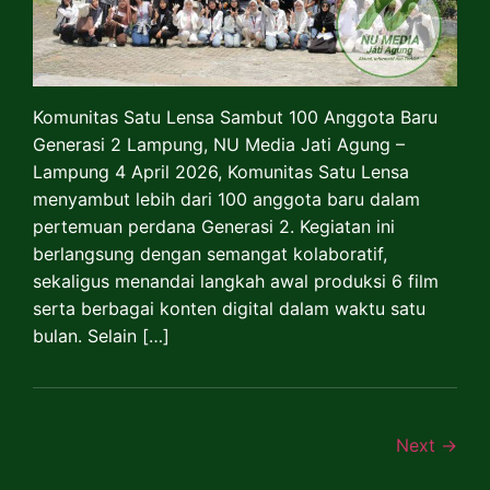
Komunitas Satu Lensa Sambut 100 Anggota Baru
Generasi 2 Lampung, NU Media Jati Agung –
Lampung 4 April 2026, Komunitas Satu Lensa
menyambut lebih dari 100 anggota baru dalam
pertemuan perdana Generasi 2. Kegiatan ini
berlangsung dengan semangat kolaboratif,
sekaligus menandai langkah awal produksi 6 film
serta berbagai konten digital dalam waktu satu
bulan. Selain […]
Next
→