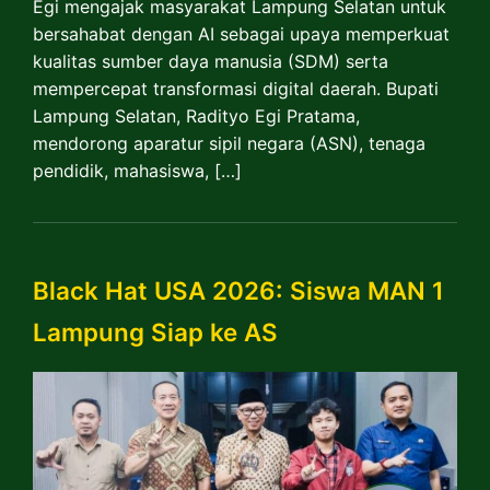
Egi mengajak masyarakat Lampung Selatan untuk
bersahabat dengan AI sebagai upaya memperkuat
kualitas sumber daya manusia (SDM) serta
mempercepat transformasi digital daerah. Bupati
Lampung Selatan, Radityo Egi Pratama,
mendorong aparatur sipil negara (ASN), tenaga
pendidik, mahasiswa, […]
Black Hat USA 2026: Siswa MAN 1
Lampung Siap ke AS