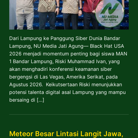
Dari Lampung ke Panggung Siber Dunia Bandar
Lampung, NU Media Jati Agung— Black Hat USA
2026 menjadi momentum penting bagi siswa MAN
1 Bandar Lampung, Riski Muhammad Ivan, yang
akan menghadiri konferensi keamanan siber
bergengsi di Las Vegas, Amerika Serikat, pada
Agustus 2026. Keikutsertaan Riski menunjukkan
potensi talenta digital asal Lampung yang mampu
bersaing di […]
Meteor Besar Lintasi Langit Jawa,