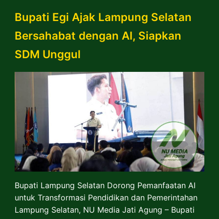
Bupati Egi Ajak Lampung Selatan
Bersahabat dengan AI, Siapkan
SDM Unggul
Bupati Lampung Selatan Dorong Pemanfaatan AI
untuk Transformasi Pendidikan dan Pemerintahan
Lampung Selatan, NU Media Jati Agung – Bupati