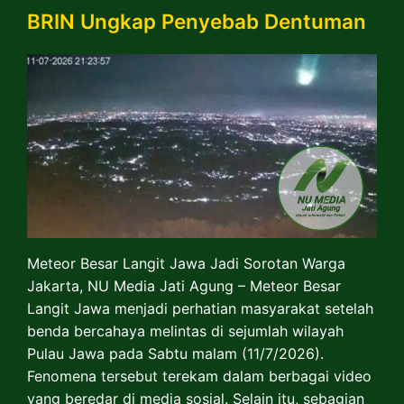
BRIN Ungkap Penyebab Dentuman
Meteor Besar Langit Jawa Jadi Sorotan Warga
Jakarta, NU Media Jati Agung – Meteor Besar
Langit Jawa menjadi perhatian masyarakat setelah
benda bercahaya melintas di sejumlah wilayah
Pulau Jawa pada Sabtu malam (11/7/2026).
Fenomena tersebut terekam dalam berbagai video
yang beredar di media sosial. Selain itu, sebagian