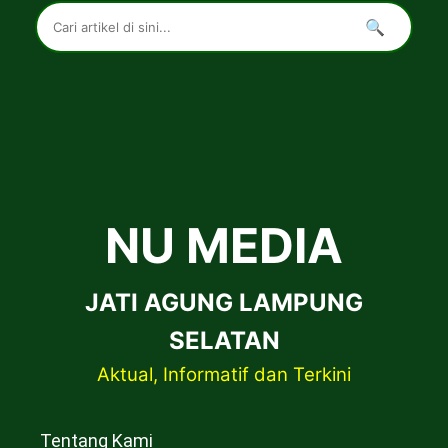
🔍
NU MEDIA
JATI AGUNG LAMPUNG
SELATAN
Aktual, Informatif dan Terkini
Tentang Kami