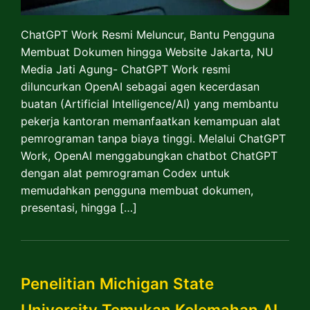
ChatGPT Work Resmi Meluncur, Bantu Pengguna
Membuat Dokumen hingga Website Jakarta, NU
Media Jati Agung- ChatGPT Work resmi
diluncurkan OpenAI sebagai agen kecerdasan
buatan (Artificial Intelligence/AI) yang membantu
pekerja kantoran memanfaatkan kemampuan alat
pemrograman tanpa biaya tinggi. Melalui ChatGPT
Work, OpenAI menggabungkan chatbot ChatGPT
dengan alat pemrograman Codex untuk
memudahkan pengguna membuat dokumen,
presentasi, hingga […]
Penelitian Michigan State
University Temukan Kelemahan AI