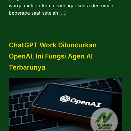
warga melaporkan mendengar suara dentuman
beberapa saat setelah […]
ChatGPT Work Diluncurkan
OpenAI, Ini Fungsi Agen AI
Terbarunya