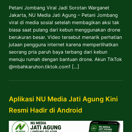
Petani Jombang Viral Jadi Sorotan Warganet
Jakarta, NU Media Jati Agung – Petani Jombang
viral di media sosial setelah membagikan aksi tak
biasa saat pulang dari kebun menggunakan drone
berukuran besar. Video tersebut menarik perhatian
jutaan pengguna internet karena memperlihatkan
seorang pria paruh baya terbang dari kebun
menuju rumah dengan bantuan drone. Akun TikTok
@mbahkaruhon.tiktok.com1 […]
Aplikasi NU Media Jati Agung Kini
Resmi Hadir di Android