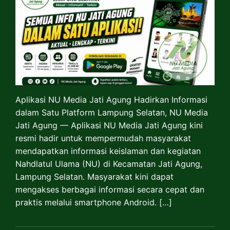
Aplikasi NU Media Jati Agung Hadirkan Informasi
dalam Satu Platform Lampung Selatan, NU Media
Jati Agung — Aplikasi NU Media Jati Agung kini
resmi hadir untuk mempermudah masyarakat
mendapatkan informasi keislaman dan kegiatan
Nahdlatul Ulama (NU) di Kecamatan Jati Agung,
Lampung Selatan. Masyarakat kini dapat
mengakses berbagai informasi secara cepat dan
praktis melalui smartphone Android. […]