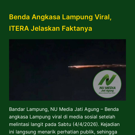
Benda Angkasa Lampung Viral,
ITERA Jelaskan Faktanya
Bandar Lampung, NU Media Jati Agung – Benda
angkasa Lampung viral di media sosial setelah
melintasi langit pada Sabtu (4/4/2026). Kejadian
ini langsung menarik perhatian publik, sehingga