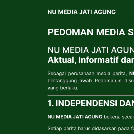
NU MEDIA JATI AGUNG
PEDOMAN MEDIA S
NU MEDIA JATI AGU
Aktual, Informatif da
Sebagai perusahaan media berita,
N
bertanggung jawab. Pedoman ini disu
yang berlaku.
1. INDEPENDENSI DA
NU MEDIA JATI AGUNG
bekerja secar
Setiap berita harus didasarkan pada f