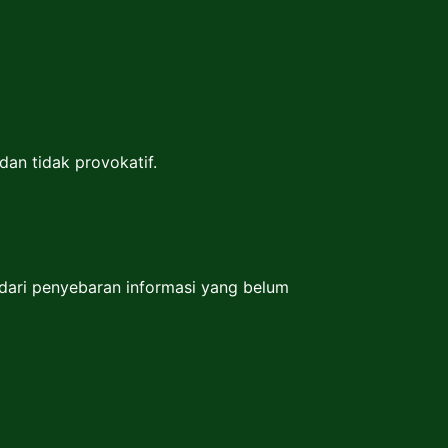
dan tidak provokatif.
dari penyebaran informasi yang belum