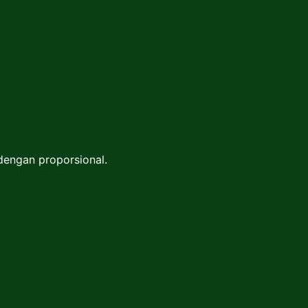
dengan proporsional.