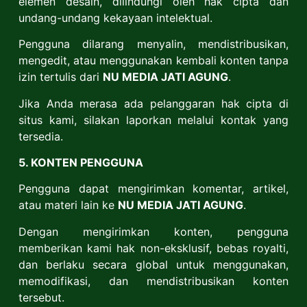
elemen desain, dilindungi oleh hak cipta dan
undang-undang kekayaan intelektual.
Pengguna dilarang menyalin, mendistribusikan,
mengedit, atau menggunakan kembali konten tanpa
izin tertulis dari
NU MEDIA JATI AGUNG
.
Jika Anda merasa ada pelanggaran hak cipta di
situs kami, silakan laporkan melalui kontak yang
tersedia.
5. KONTEN PENGGUNA
Pengguna dapat mengirimkan komentar, artikel,
atau materi lain ke
NU MEDIA JATI AGUNG
.
Dengan mengirimkan konten, pengguna
memberikan kami hak non-eksklusif, bebas royalti,
dan berlaku secara global untuk menggunakan,
memodifikasi, dan mendistribusikan konten
tersebut.