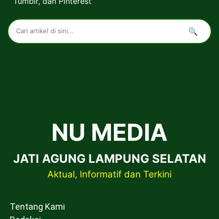
Tumblr
, dan
Pinterest
🔍
NU MEDIA
JATI AGUNG LAMPUNG SELATAN
Aktual, Informatif dan Terkini
Tentang Kami