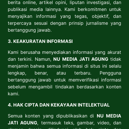
berita online, artikel opini, liputan investigasi, dan
publikasi media lainnya. Kami berkomitmen untuk
menyajikan informasi yang tegas, objektif, dan
terpercaya sesuai dengan prinsip jurnalisme yang
bertanggung jawab.
3. KEAKURATAN INFORMASI
Kami berusaha menyediakan informasi yang akurat
dan terkini. Namun,
NU MEDIA JATI AGUNG
tidak
menjamin bahwa semua informasi di situs ini selalu
lengkap, benar, atau terbaru. Pengguna
bertanggung jawab untuk memverifikasi informasi
sebelum mengambil tindakan berdasarkan konten
kami.
4. HAK CIPTA DAN KEKAYAAN INTELEKTUAL
Semua konten yang dipublikasikan di
NU MEDIA
JATI AGUNG
, termasuk teks, gambar, video, dan