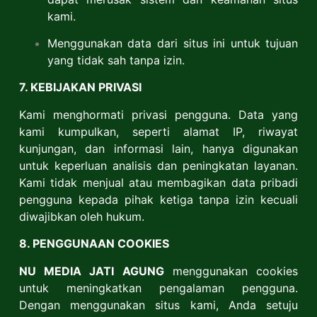
kami.
Menggunakan data dari situs ini untuk tujuan
yang tidak sah tanpa izin.
7. KEBIJAKAN PRIVASI
Kami menghormati privasi pengguna. Data yang
kami kumpulkan, seperti alamat IP, riwayat
kunjungan, dan informasi lain, hanya digunakan
untuk keperluan analisis dan peningkatan layanan.
Kami tidak menjual atau membagikan data pribadi
pengguna kepada pihak ketiga tanpa izin kecuali
diwajibkan oleh hukum.
8. PENGGUNAAN COOKIES
NU MEDIA JATI AGUNG
menggunakan cookies
untuk meningkatkan pengalaman pengguna.
Dengan menggunakan situs kami, Anda setuju