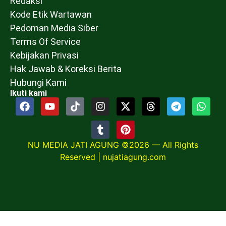
Redaksi
Kode Etik Wartawan
Pedoman Media Siber
Terms Of Service
Kebijakan Privasi
Hak Jawab & Koreksi Berita
Hubungi Kami
Ikuti kami
NU MEDIA JATI AGUNG ©2026 — All Rights
Reserved |
nujatiagung.com