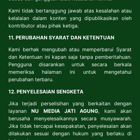
Kami tidak bertanggung jawab atas kesalahan atau
kelalaian dalam konten yang dipublikasikan oleh
kontributor atau pihak ketiga.
11. PERUBAHAN SYARAT DAN KETENTUAN
Kami berhak mengubah atau memperbarui Syarat
dan Ketentuan ini kapan saja tanpa pemberitahuan.
Pengguna disarankan untuk secara berkala
memeriksa halaman ini untuk mengetahui
perubahan terbaru.
12. PENYELESAIAN SENGKETA
Jika terjadi perselisihan yang berkaitan dengan
layanan
NU MEDIA JATI AGUNG
, kami akan
berusaha menyelesaikannya secara musyawarah.
Jika tidak tercapai kesepakatan, penyelesaian akan
dilakukan sesuai dengan hukum yang berlaku di