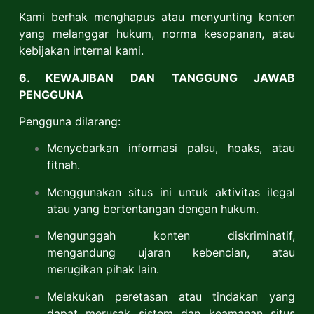
Kami berhak menghapus atau menyunting konten
yang melanggar hukum, norma kesopanan, atau
kebijakan internal kami.
6. KEWAJIBAN DAN TANGGUNG JAWAB
PENGGUNA
Pengguna dilarang:
Menyebarkan informasi palsu, hoaks, atau
fitnah.
Menggunakan situs ini untuk aktivitas ilegal
atau yang bertentangan dengan hukum.
Mengunggah konten diskriminatif,
mengandung ujaran kebencian, atau
merugikan pihak lain.
Melakukan peretasan atau tindakan yang
dapat merusak sistem dan keamanan situs