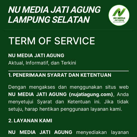
NU Jatiagun
TERM OF SERVICE
NU MEDIA JATI AGUNG
Aktual, Informatif, dan Terkini
1. PENERIMAAN SYARAT DAN KETENTUAN
Dengan mengakses dan menggunakan situs web
NU MEDIA JATI AGUNG (nujatiagung.com)
, Anda
menyetujui Syarat dan Ketentuan ini. Jika tidak
setuju, harap hentikan penggunaan layanan kami.
2. LAYANAN KAMI
NU MEDIA JATI AGUNG
menyediakan layanan