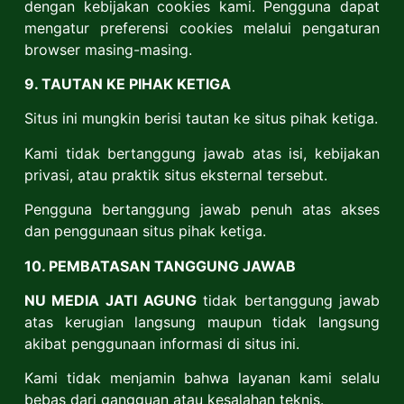
dengan kebijakan cookies kami. Pengguna dapat
mengatur preferensi cookies melalui pengaturan
browser masing-masing.
9. TAUTAN KE PIHAK KETIGA
Situs ini mungkin berisi tautan ke situs pihak ketiga.
Kami tidak bertanggung jawab atas isi, kebijakan
privasi, atau praktik situs eksternal tersebut.
Pengguna bertanggung jawab penuh atas akses
dan penggunaan situs pihak ketiga.
10. PEMBATASAN TANGGUNG JAWAB
NU MEDIA JATI AGUNG
tidak bertanggung jawab
atas kerugian langsung maupun tidak langsung
akibat penggunaan informasi di situs ini.
Kami tidak menjamin bahwa layanan kami selalu
bebas dari gangguan atau kesalahan teknis.