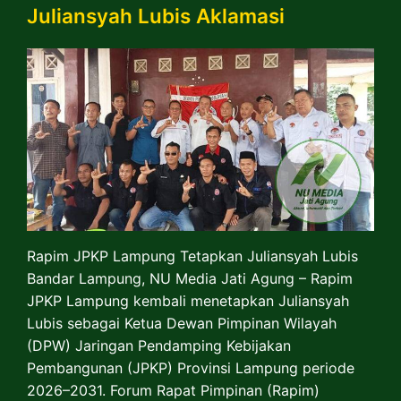
Juliansyah Lubis Aklamasi
Rapim JPKP Lampung Tetapkan Juliansyah Lubis
Bandar Lampung, NU Media Jati Agung – Rapim
JPKP Lampung kembali menetapkan Juliansyah
Lubis sebagai Ketua Dewan Pimpinan Wilayah
(DPW) Jaringan Pendamping Kebijakan
Pembangunan (JPKP) Provinsi Lampung periode
2026–2031. Forum Rapat Pimpinan (Rapim)