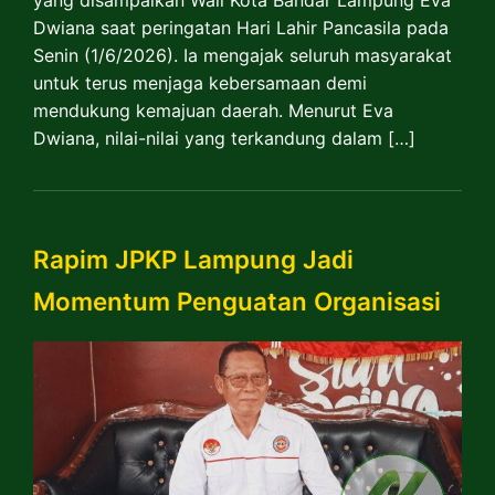
Dwiana saat peringatan Hari Lahir Pancasila pada
Senin (1/6/2026). Ia mengajak seluruh masyarakat
untuk terus menjaga kebersamaan demi
mendukung kemajuan daerah. Menurut Eva
Dwiana, nilai-nilai yang terkandung dalam […]
Rapim JPKP Lampung Jadi
Momentum Penguatan Organisasi