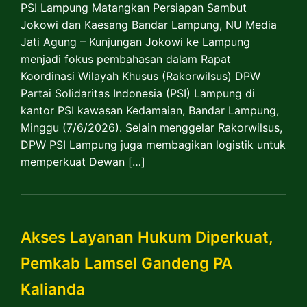
PSI Lampung Matangkan Persiapan Sambut
Jokowi dan Kaesang Bandar Lampung, NU Media
Jati Agung – Kunjungan Jokowi ke Lampung
menjadi fokus pembahasan dalam Rapat
Koordinasi Wilayah Khusus (Rakorwilsus) DPW
Partai Solidaritas Indonesia (PSI) Lampung di
kantor PSI kawasan Kedamaian, Bandar Lampung,
Minggu (7/6/2026). Selain menggelar Rakorwilsus,
DPW PSI Lampung juga membagikan logistik untuk
memperkuat Dewan […]
Akses Layanan Hukum Diperkuat,
Pemkab Lamsel Gandeng PA
Kalianda