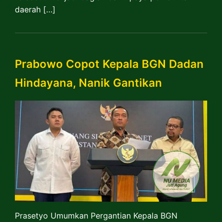
daerah […]
Prabowo Copot Kepala BGN Dadan
Hindayana, Nanik Gantikan
Prasetyo Umumkan Pergantian Kepala BGN