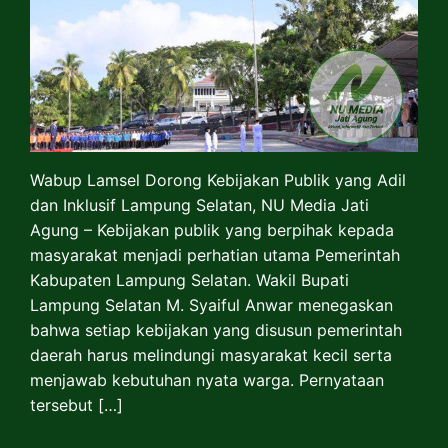
Wabup Lamsel Dorong Kebijakan Publik yang Adil
dan Inklusif Lampung Selatan, NU Media Jati
Agung – Kebijakan publik yang berpihak kepada
masyarakat menjadi perhatian utama Pemerintah
Kabupaten Lampung Selatan. Wakil Bupati
Lampung Selatan M. Syaiful Anwar menegaskan
bahwa setiap kebijakan yang disusun pemerintah
daerah harus melindungi masyarakat kecil serta
menjawab kebutuhan nyata warga. Pernyataan
tersebut […]