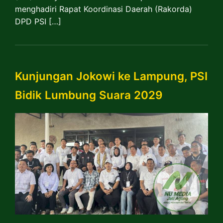
menghadiri Rapat Koordinasi Daerah (Rakorda)
DPD PSI […]
Kunjungan Jokowi ke Lampung, PSI
Bidik Lumbung Suara 2029