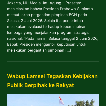
Jakarta, NU Media Jati Agung – Prasetyo
menjelaskan bahwa Presiden Prabowo Subianto
memutuskan pergantian pimpinan BGN pada
Selasa, 2 Juni 2026. Selain itu, pemerintah
melakukan evaluasi terhadap kepemimpinan
lembaga yang menjalankan program strategis
nasional. “Pada hari ini Selasa tanggal 2 Juni 2026,
Bapak Presiden mengambil keputusan untuk
melakukan pergantian pimpinan […]
Wabup Lamsel Tegaskan Kebijakan
Publik Berpihak ke Rakyat