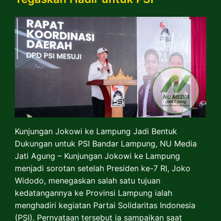
Kunjungan Jokowi ke Lampung Jadi Bentuk
Dukungan untuk PSI Bandar Lampung, NU Media
Jati Agung – Kunjungan Jokowi ke Lampung
menjadi sorotan setelah Presiden ke-7 RI, Joko
Widodo, menegaskan salah satu tujuan
kedatangannya ke Provinsi Lampung ialah
menghadiri kegiatan Partai Solidaritas Indonesia
(PSI). Pernyataan tersebut ia sampaikan saat