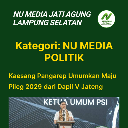
NU Jatiagung
Kategori:
NU MEDIA
POLITIK
Kaesang Pangarep Umumkan Maju
Pileg 2029 dari Dapil V Jateng