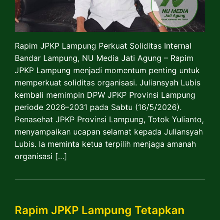
Rapim JPKP Lampung Perkuat Soliditas Internal
Bandar Lampung, NU Media Jati Agung – Rapim
JPKP Lampung menjadi momentum penting untuk
memperkuat soliditas organisasi. Juliansyah Lubis
kembali memimpin DPW JPKP Provinsi Lampung
periode 2026–2031 pada Sabtu (16/5/2026).
Penasehat JPKP Provinsi Lampung, Totok Yulianto,
menyampaikan ucapan selamat kepada Juliansyah
Lubis. Ia meminta ketua terpilih menjaga amanah
organisasi […]
Rapim JPKP Lampung Tetapkan