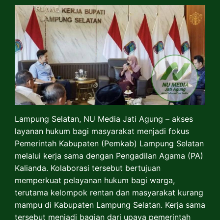
Lampung Selatan, NU Media Jati Agung – akses
layanan hukum bagi masyarakat menjadi fokus
Pemerintah Kabupaten (Pemkab) Lampung Selatan
melalui kerja sama dengan Pengadilan Agama (PA)
Kalianda. Kolaborasi tersebut bertujuan
memperkuat pelayanan hukum bagi warga,
terutama kelompok rentan dan masyarakat kurang
mampu di Kabupaten Lampung Selatan. Kerja sama
tersebut menjadi bagian dari upaya pemerintah