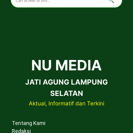
🔍
NU MEDIA
JATI AGUNG LAMPUNG
SELATAN
Aktual, Informatif dan Terkini
Tentang Kami
Redaksi