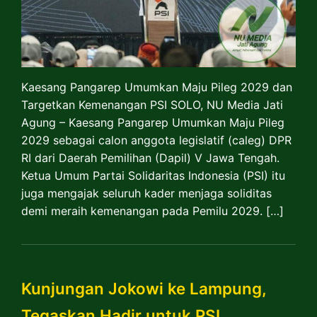
Kaesang Pangarep Umumkan Maju Pileg 2029 dan
Targetkan Kemenangan PSI SOLO, NU Media Jati
Agung – Kaesang Pangarep Umumkan Maju Pileg
2029 sebagai calon anggota legislatif (caleg) DPR
RI dari Daerah Pemilihan (Dapil) V Jawa Tengah.
Ketua Umum Partai Solidaritas Indonesia (PSI) itu
juga mengajak seluruh kader menjaga soliditas
demi meraih kemenangan pada Pemilu 2029. […]
Kunjungan Jokowi ke Lampung,
Tegaskan Hadir untuk PSI