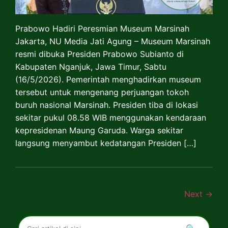
Prabowo Hadiri Peresmian Museum Marsinah
Jakarta, NU Media Jati Agung – Museum Marsinah
resmi dibuka Presiden Prabowo Subianto di
Kabupaten Nganjuk, Jawa Timur, Sabtu
(16/5/2026). Pemerintah menghadirkan museum
tersebut untuk mengenang perjuangan tokoh
buruh nasional Marsinah. Presiden tiba di lokasi
sekitar pukul 08.58 WIB menggunakan kendaraan
kepresidenan Maung Garuda. Warga sekitar
langsung menyambut kedatangan Presiden […]
Next
→