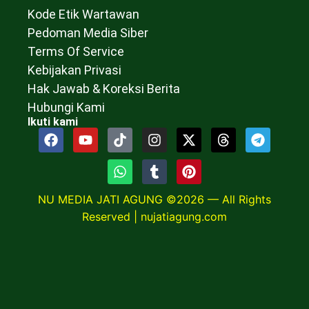
Kode Etik Wartawan
Pedoman Media Siber
Terms Of Service
Kebijakan Privasi
Hak Jawab & Koreksi Berita
Hubungi Kami
Ikuti kami
NU MEDIA JATI AGUNG ©2026 — All Rights
Reserved |
nujatiagung.com