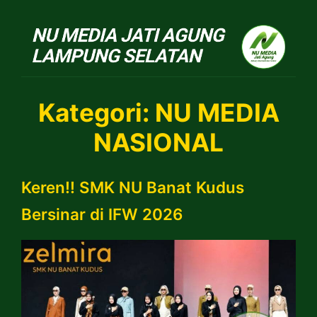
NU Jatiagung
Kategori:
NU MEDIA
NASIONAL
Keren!! SMK NU Banat Kudus
Bersinar di IFW 2026