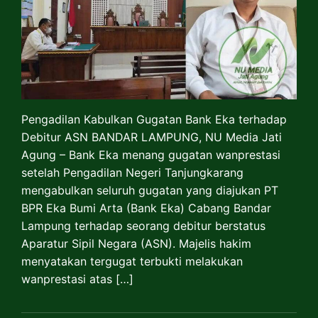
Pengadilan Kabulkan Gugatan Bank Eka terhadap
Debitur ASN BANDAR LAMPUNG, NU Media Jati
Agung – Bank Eka menang gugatan wanprestasi
setelah Pengadilan Negeri Tanjungkarang
mengabulkan seluruh gugatan yang diajukan PT
BPR Eka Bumi Arta (Bank Eka) Cabang Bandar
Lampung terhadap seorang debitur berstatus
Aparatur Sipil Negara (ASN). Majelis hakim
menyatakan tergugat terbukti melakukan
wanprestasi atas […]