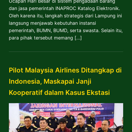
Ucapan Hari Besar di sistem pengadaan barang
dan jasa pemerintah INAPROC Katalog Elektronik.
Oleh karena itu, langkah strategis dari Lampung ini
langsung menjawab kebutuhan instansi
pemerintah, BUMN, BUMD, serta swasta. Selain itu,
para pihak tersebut memang […]
Pilot Malaysia Airlines Ditangkap di
Indonesia, Maskapai Janji
Kooperatif dalam Kasus Ekstasi