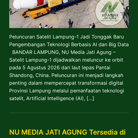
Peluncuran Satelit Lampung-1 Jadi Tonggak Baru
Pengembangan Teknologi Berbasis AI dan Big Data
BANDAR LAMPUNG, NU Media Jati Agung –
Satelit Lampung-1 dijadwalkan meluncur ke orbit
pada 5 Agustus 2026 dari laut lepas Pantai
Shandong, China. Peluncuran ini menjadi langkah
penting dalam mempercepat transformasi digital
Provinsi Lampung melalui pemanfaatan teknologi
satelit, Artificial Intelligence (AI), […]
​NU MEDIA JATI AGUNG Tersedia di