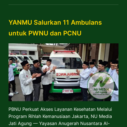
YANMU Salurkan 11 Ambulans
untuk PWNU dan PCNU
PBNU Perkuat Akses Layanan Kesehatan Melalui
Program Rihlah Kemanusiaan Jakarta, NU Media
Jati Agung — Yayasan Anugerah Nusantara Al-