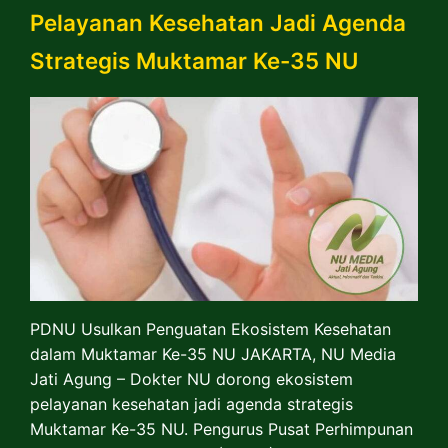
Pelayanan Kesehatan Jadi Agenda
Strategis Muktamar Ke-35 NU
PDNU Usulkan Penguatan Ekosistem Kesehatan
dalam Muktamar Ke-35 NU JAKARTA, NU Media
Jati Agung – Dokter NU dorong ekosistem
pelayanan kesehatan jadi agenda strategis
Muktamar Ke-35 NU. Pengurus Pusat Perhimpunan