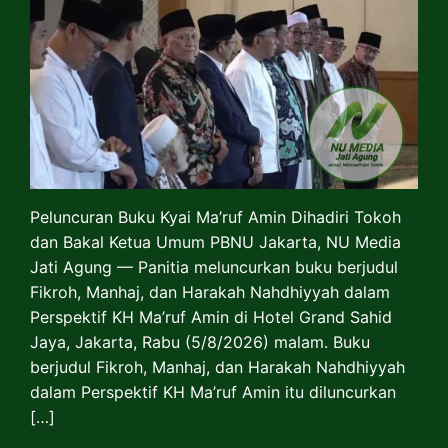
Peluncuran Buku Kyai Ma’ruf Amin Dihadiri Tokoh
dan Bakal Ketua Umum PBNU Jakarta, NU Media
Jati Agung — Panitia meluncurkan buku berjudul
Fikroh, Manhaj, dan Harakah Nahdhiyyah dalam
Perspektif KH Ma’ruf Amin di Hotel Grand Sahid
Jaya, Jakarta, Rabu (5/8/2026) malam. Buku
berjudul Fikroh, Manhaj, dan Harakah Nahdhiyyah
dalam Perspektif KH Ma’ruf Amin itu diluncurkan
[…]