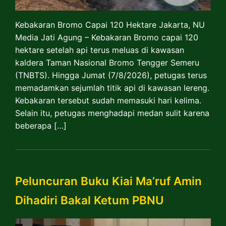
Kebakaran Bromo Capai 120 Hektare Jakarta, NU
Media Jati Agung – Kebakaran Bromo capai 120
hektare setelah api terus meluas di kawasan
kaldera Taman Nasional Bromo Tengger Semeru
(TNBTS). Hingga Jumat (7/8/2026), petugas terus
memadamkan sejumlah titik api di kawasan lereng.
Kebakaran tersebut sudah memasuki hari kelima.
Selain itu, petugas menghadapi medan sulit karena
beberapa […]
Peluncuran Buku Kiai Ma’ruf Amin
Dihadiri Bakal Ketum PBNU