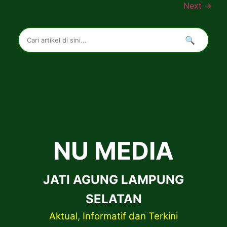
Next
→
🔍
NU MEDIA
JATI AGUNG LAMPUNG
SELATAN
Aktual, Informatif dan Terkini