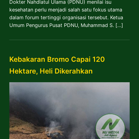
Dokter Nahdlatul Ulama (PDNU) menilai isu
kesehatan perlu menjadi salah satu fokus utama
dalam forum tertinggi organisasi tersebut. Ketua
Umum Pengurus Pusat PDNU, Muhammad S. […]
Kebakaran Bromo Capai 120
Hektare, Heli Dikerahkan