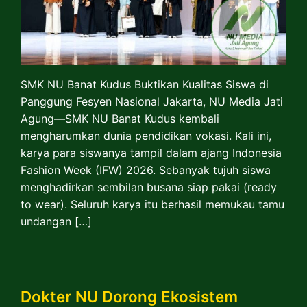
SMK NU Banat Kudus Buktikan Kualitas Siswa di
Panggung Fesyen Nasional Jakarta, NU Media Jati
Agung—SMK NU Banat Kudus kembali
mengharumkan dunia pendidikan vokasi. Kali ini,
karya para siswanya tampil dalam ajang Indonesia
Fashion Week (IFW) 2026. Sebanyak tujuh siswa
menghadirkan sembilan busana siap pakai (ready
to wear). Seluruh karya itu berhasil memukau tamu
undangan […]
Dokter NU Dorong Ekosistem