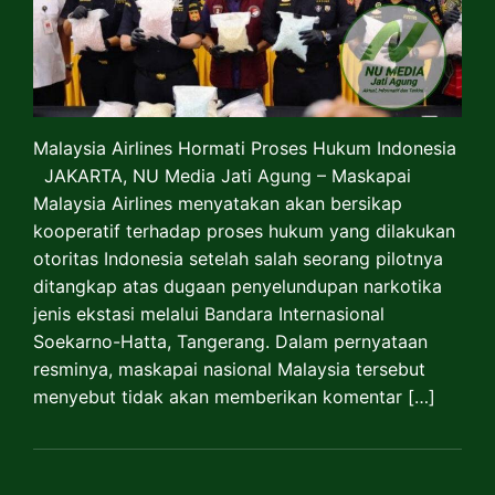
Malaysia Airlines Hormati Proses Hukum Indonesia
JAKARTA, NU Media Jati Agung – Maskapai
Malaysia Airlines menyatakan akan bersikap
kooperatif terhadap proses hukum yang dilakukan
otoritas Indonesia setelah salah seorang pilotnya
ditangkap atas dugaan penyelundupan narkotika
jenis ekstasi melalui Bandara Internasional
Soekarno-Hatta, Tangerang. Dalam pernyataan
resminya, maskapai nasional Malaysia tersebut
menyebut tidak akan memberikan komentar […]