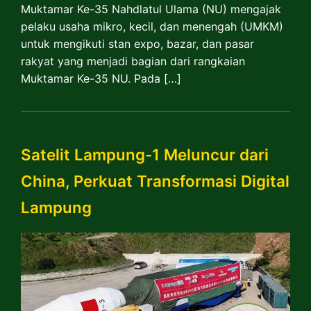
Muktamar Ke-35 Nahdlatul Ulama (NU) mengajak
pelaku usaha mikro, kecil, dan menengah (UMKM)
untuk mengikuti stan expo, bazar, dan pasar
rakyat yang menjadi bagian dari rangkaian
Muktamar Ke-35 NU. Pada […]
Satelit Lampung-1 Meluncur dari
China, Perkuat Transformasi Digital
Lampung