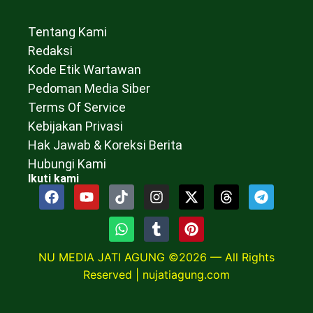
Tentang Kami
Redaksi
Kode Etik Wartawan
Pedoman Media Siber
Terms Of Service
Kebijakan Privasi
Hak Jawab & Koreksi Berita
Hubungi Kami
Ikuti kami
NU MEDIA JATI AGUNG ©2026 — All Rights
Reserved |
nujatiagung.com