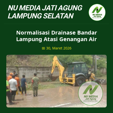
NU Jatiagung - Situs 
Normalisasi Drainase Bandar
Lampung Atasi Genangan Air
📅 30, Maret 2026