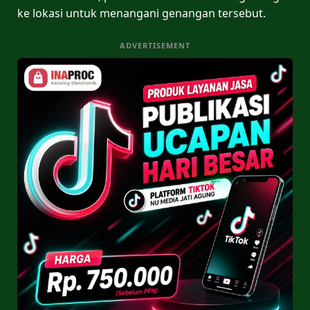
ke lokasi untuk menangani genangan tersebut.
ADVERTISEMENT