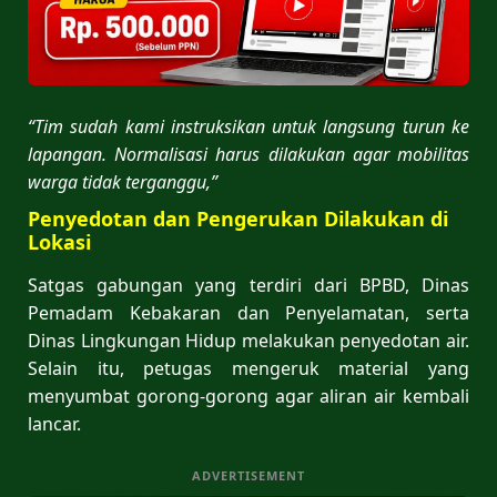
“Tim sudah kami instruksikan untuk langsung turun ke
lapangan. Normalisasi harus dilakukan agar mobilitas
warga tidak terganggu,”
Penyedotan dan Pengerukan Dilakukan di
Lokasi
Satgas gabungan yang terdiri dari BPBD, Dinas
Pemadam Kebakaran dan Penyelamatan, serta
Dinas Lingkungan Hidup melakukan penyedotan air.
Selain itu, petugas mengeruk material yang
menyumbat gorong-gorong agar aliran air kembali
lancar.
ADVERTISEMENT