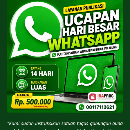
“Kami sudah instruksikan satuan tugas gabungan guna