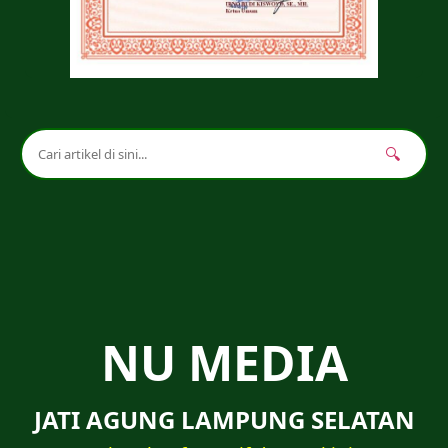
🔍
NU MEDIA
JATI AGUNG LAMPUNG SELATAN