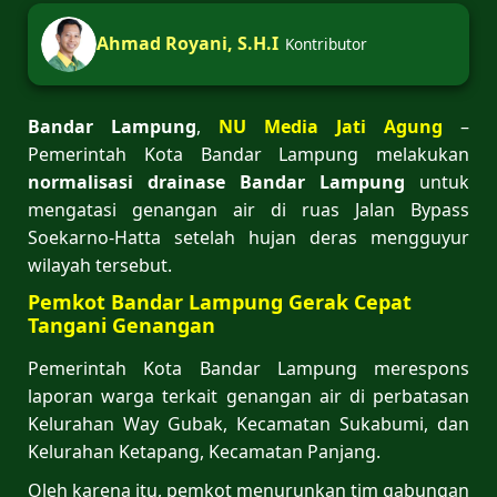
Ahmad Royani, S.H.I
Kontributor
Bandar Lampung
,
NU Media Jati Agung
–
Pemerintah Kota Bandar Lampung melakukan
normalisasi drainase Bandar Lampung
untuk
mengatasi genangan air di ruas Jalan Bypass
Soekarno-Hatta setelah hujan deras mengguyur
wilayah tersebut.
Pemkot Bandar Lampung Gerak Cepat
Tangani Genangan
Pemerintah Kota Bandar Lampung merespons
laporan warga terkait genangan air di perbatasan
Kelurahan Way Gubak, Kecamatan Sukabumi, dan
Kelurahan Ketapang, Kecamatan Panjang.
Oleh karena itu, pemkot menurunkan tim gabungan