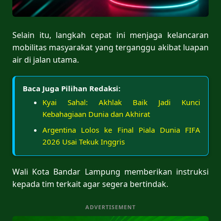
Selain itu, langkah cepat ini menjaga kelancaran
mobilitas masyarakat yang terganggu akibat luapan
air di jalan utama.
Baca Juga Pilihan Redaksi:
Kyai Sahal: Akhlak Baik Jadi Kunci
Kebahagiaan Dunia dan Akhirat
Argentina Lolos ke Final Piala Dunia FIFA
2026 Usai Tekuk Inggris
Wali Kota Bandar Lampung memberikan instruksi
kepada tim terkait agar segera bertindak.
ADVERTISEMENT