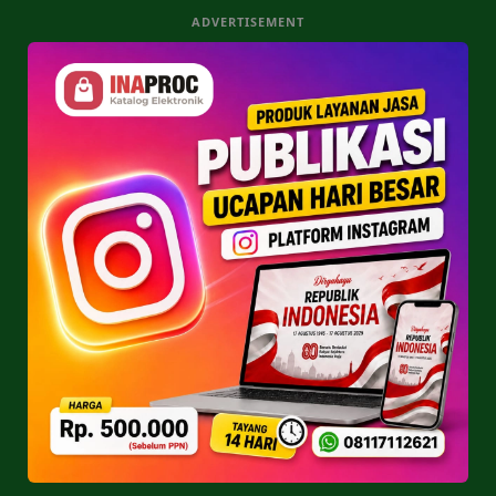
ADVERTISEMENT