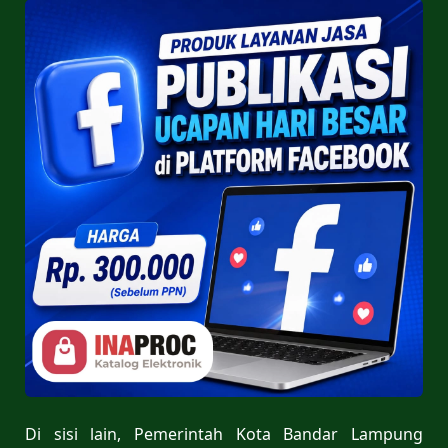
Di sisi lain, Pemerintah Kota Bandar Lampung