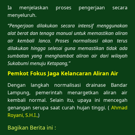
Ia menjelaskan proses pengerjaan secara
menyeluruh.
“Pengerjaan dilakukan secara intensif menggunakan
alat berat dan tenaga manual untuk memastikan aliran
air kembali lanca. Proses normalisasi akan terus
dilakukan hingga selesai guna memastikan tidak ada
sumbatan yang menghambat aliran air dari wilayah
Sukabumi menuju Ketapang,”
Pemkot Fokus Jaga Kelancaran Aliran Air
Dengan langkah normalisasi drainase Bandar
Lampung, pemerintah menargetkan aliran air
kembali normal. Selain itu, upaya ini mencegah
genangan serupa saat curah hujan tinggi. (
Ahmad
Royani, S.H.I.,
)
Bagikan Berita ini :