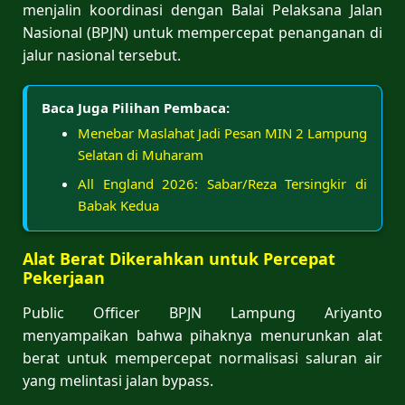
menjalin koordinasi dengan Balai Pelaksana Jalan
Nasional (BPJN) untuk mempercepat penanganan di
jalur nasional tersebut.
Baca Juga Pilihan Pembaca:
Menebar Maslahat Jadi Pesan MIN 2 Lampung
Selatan di Muharam
All England 2026: Sabar/Reza Tersingkir di
Babak Kedua
Alat Berat Dikerahkan untuk Percepat
Pekerjaan
Public Officer BPJN Lampung Ariyanto
menyampaikan bahwa pihaknya menurunkan alat
berat untuk mempercepat normalisasi saluran air
yang melintasi jalan bypass.