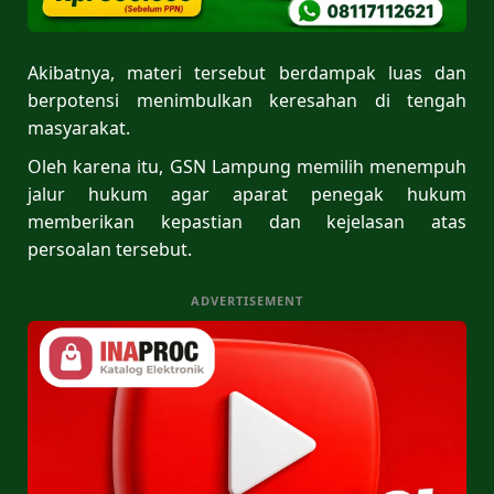
Akibatnya, materi tersebut berdampak luas dan
berpotensi menimbulkan keresahan di tengah
masyarakat.
Oleh karena itu, GSN Lampung memilih menempuh
jalur hukum agar aparat penegak hukum
memberikan kepastian dan kejelasan atas
persoalan tersebut.
ADVERTISEMENT