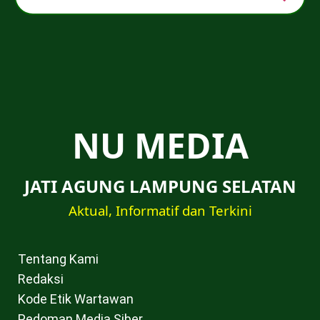
NU MEDIA
JATI AGUNG LAMPUNG SELATAN
Aktual, Informatif dan Terkini
Tentang Kami
Redaksi
Kode Etik Wartawan
Pedoman Media Siber