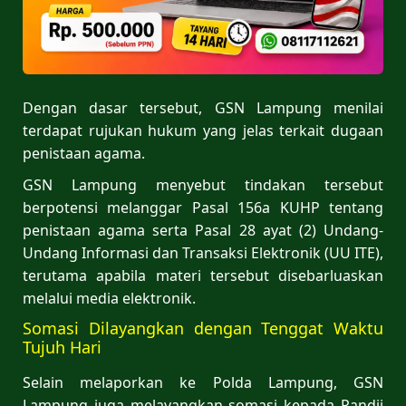
Dengan dasar tersebut, GSN Lampung menilai
terdapat rujukan hukum yang jelas terkait dugaan
penistaan agama.
GSN Lampung menyebut tindakan tersebut
berpotensi melanggar Pasal 156a KUHP tentang
penistaan agama serta Pasal 28 ayat (2) Undang-
Undang Informasi dan Transaksi Elektronik (UU ITE),
terutama apabila materi tersebut disebarluaskan
melalui media elektronik.
Somasi Dilayangkan dengan Tenggat Waktu
Tujuh Hari
Selain melaporkan ke Polda Lampung, GSN
Lampung juga melayangkan somasi kepada Pandji