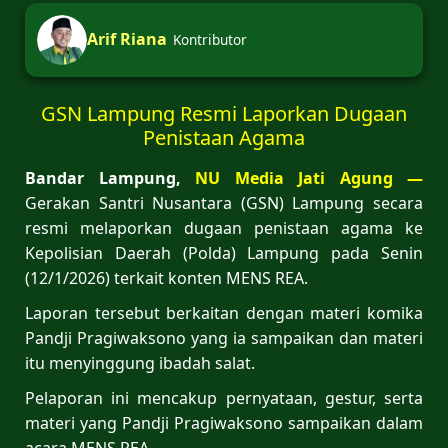
Arif Riana
Kontributor
GSN Lampung Resmi Laporkan Dugaan
Penistaan Agama
Bandar Lampung,
NU Media Jati Agung —
Gerakan Santri Nusantara (GSN) Lampung secara
resmi melaporkan dugaan penistaan agama ke
Kepolisian Daerah (Polda) Lampung pada Senin
(12/1/2026) terkait konten MENS REA.
Laporan tersebut berkaitan dengan materi komika
Pandji Pragiwaksono yang ia sampaikan dan materi
itu menyinggung ibadah salat.
Pelaporan ini mencakup pernyataan, gestur, serta
materi yang Pandji Pragiwaksono sampaikan dalam
acara MENS REA.