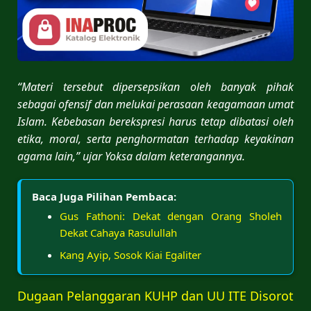
“Materi tersebut dipersepsikan oleh banyak pihak
sebagai ofensif dan melukai perasaan keagamaan umat
Islam. Kebebasan berekspresi harus tetap dibatasi oleh
etika, moral, serta penghormatan terhadap keyakinan
agama lain,” ujar Yoksa dalam keterangannya.
Baca Juga Pilihan Pembaca:
Gus Fathoni: Dekat dengan Orang Sholeh
Dekat Cahaya Rasulullah
Kang Ayip, Sosok Kiai Egaliter
Dugaan Pelanggaran KUHP dan UU ITE Disorot