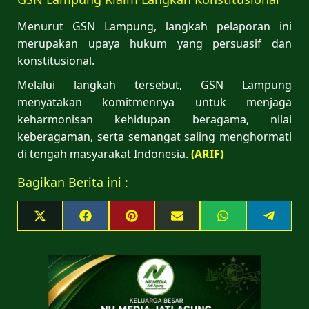
Menurut GSN Lampung, langkah pelaporan ini
merupakan upaya hukum yang persuasif dan
konstitusional.
Melalui langkah tersebut, GSN Lampung
menyatakan komitmennya untuk menjaga
keharmonisan kehidupan beragama, nilai
keberagaman, serta semangat saling menghormati
di tengah masyarakat Indonesia.
(ARIF)
Bagikan Berita ini :