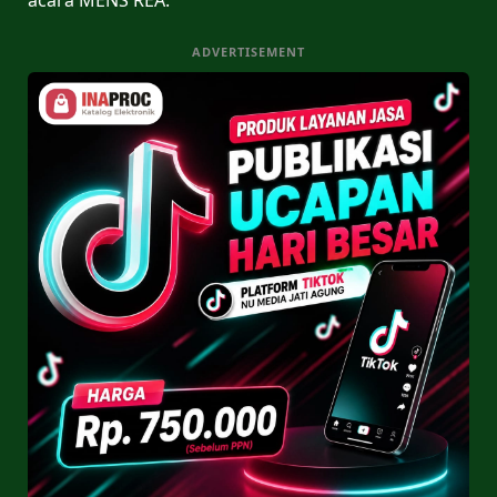
ADVERTISEMENT