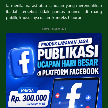
Ia menilai narasi atau candaan yang merendahkan
ibadah tersebut tidak pantas muncul di ruang
publik, khususnya dalam konteks hiburan.
ADVERTISEMENT