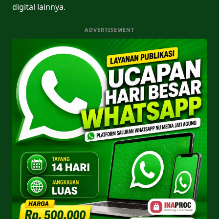
digital lainnya.
ADVERTISEMENT