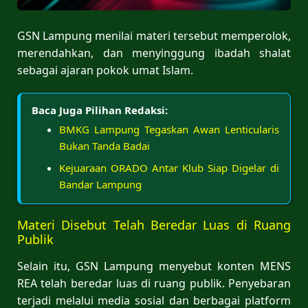
GSN Lampung menilai materi tersebut memperolok,
merendahkan, dan menyinggung ibadah shalat
sebagai ajaran pokok umat Islam.
Baca Juga Pilihan Redaksi:
BMKG Lampung Tegaskan Awan Lenticularis
Bukan Tanda Badai
Kejuaraan ORADO Antar Klub Siap Digelar di
Bandar Lampung
Materi Disebut Telah Beredar Luas di Ruang
Publik
Selain itu, GSN Lampung menyebut konten MENS
REA telah beredar luas di ruang publik. Penyebaran
terjadi melalui media sosial dan berbagai platform