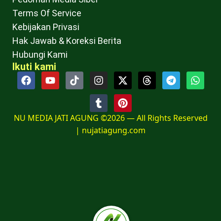
Terms Of Service
Kebijakan Privasi
Hak Jawab & Koreksi Berita
Hubungi Kami
Ikuti kami
NU MEDIA JATI AGUNG ©2026 — All Rights Reserved
|
nujatiagung.com