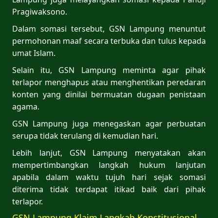
Pragiwaksono.
Dalam somasi tersebut, GSN Lampung menuntut
permohonan maaf secara terbuka dan tulus kepada
umat Islam.
Selain itu, GSN Lampung meminta agar pihak
terlapor menghapus atau menghentikan peredaran
konten yang dinilai bermuatan dugaan penistaan
agama.
GSN Lampung juga menegaskan agar perbuatan
serupa tidak terulang di kemudian hari.
Lebih lanjut, GSN Lampung menyatakan akan
mempertimbangkan langkah hukum lanjutan
apabila dalam waktu tujuh hari sejak somasi
diterima tidak terdapat itikad baik dari pihak
terlapor.
GSN Lampung Klaim Langkah Konstitusional