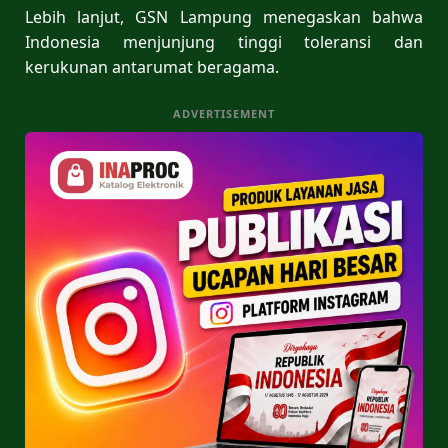
Lebih lanjut, GSN Lampung menegaskan bahwa
Indonesia menjunjung tinggi toleransi dan
kerukunan antarumat beragama.
ADVERTISEMENT