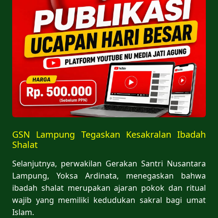
GSN Lampung Tegaskan Kesakralan Ibadah
Shalat
Selanjutnya, perwakilan Gerakan Santri Nusantara
Lampung, Yoksa Ardinata, menegaskan bahwa
ibadah shalat merupakan ajaran pokok dan ritual
wajib yang memiliki kedudukan sakral bagi umat
Islam.