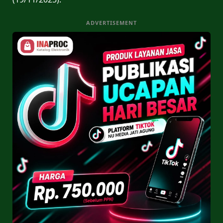
ADVERTISEMENT