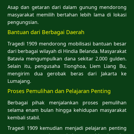
Asap dan getaran dari dalam gunung mendorong
masyarakat memilih bertahan lebih lama di lokasi
pengungsian.
Bantuan dari Berbagai Daerah
Tragedi 1909 mendorong mobilisasi bantuan besar
dari berbagai wilayah di Hindia Belanda. Masyarakat
Batavia mengumpulkan dana sekitar 2.000 gulden.
Selain itu, pengusaha Tionghoa, Liem Liang Bu,
mengirim dua gerobak beras dari Jakarta ke
Lumajang.
Proses Pemulihan dan Pelajaran Penting
Berbagai pihak menjalankan proses pemulihan
selama enam bulan hingga kehidupan masyarakat
kembali stabil.
Tragedi 1909 kemudian menjadi pelajaran penting