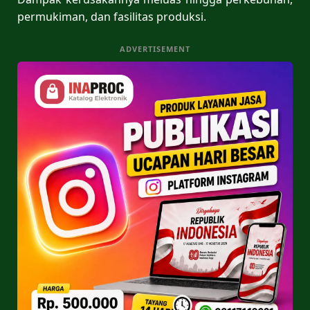
permukiman, dan fasilitas produksi.
ADVERTISEMENT