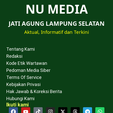
NU MEDIA
JATI AGUNG LAMPUNG SELATAN
Aktual, Informatif dan Terkini
Tentang Kami
Redaksi
Kode Etik Wartawan
Pedoman Media Siber
Terms Of Service
Kebijakan Privasi
Hak Jawab & Koreksi Berita
Hubungi Kami
Ikuti kami