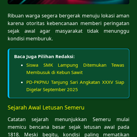
Ribuan warga segera bergerak menuju lokasi aman
karena otoritas kebencanaan memberi peringatan
sejak awal agar masyarakat tidak menunggu
kondisi memburuk.
Baca Juga Pilihan Redaksi:
Siswa SMK Lampung Ditemukan Tewas
Membusuk di Kebun Sawit
PD-PKPNU Tanjung Sari Angkatan XXXV Siap
Digelar September 2025
Sejarah Awal Letusan Semeru
Catatan sejarah menunjukkan Semeru mulai
memicu bencana besar sejak letusan awal pada
1818. Meski begitu, kondisi paling mematikan