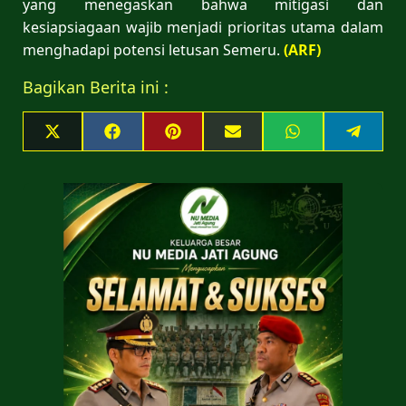
yang menegaskan bahwa mitigasi dan
kesiapsiagaan wajib menjadi prioritas utama dalam
menghadapi potensi letusan Semeru.
(ARF)
Bagikan Berita ini :