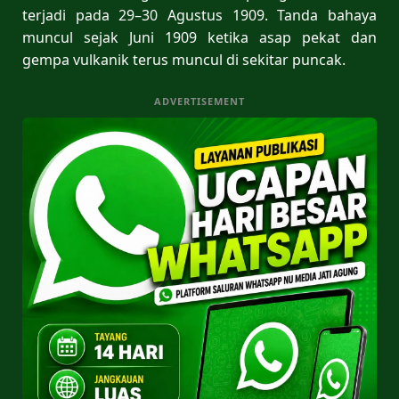
terjadi pada 29–30 Agustus 1909. Tanda bahaya
muncul sejak Juni 1909 ketika asap pekat dan
gempa vulkanik terus muncul di sekitar puncak.
ADVERTISEMENT