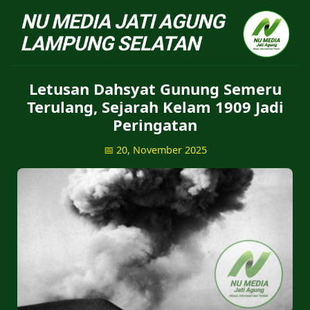
NU Jatiagung - Situs 
Letusan Dahsyat Gunung Semeru
Terulang, Sejarah Kelam 1909 Jadi
Peringatan
📅 20, November 2025