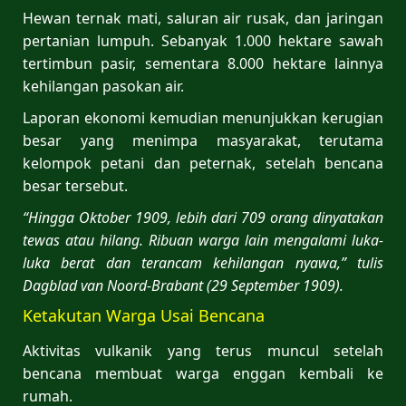
Hewan ternak mati, saluran air rusak, dan jaringan
pertanian lumpuh. Sebanyak 1.000 hektare sawah
tertimbun pasir, sementara 8.000 hektare lainnya
kehilangan pasokan air.
Laporan ekonomi kemudian menunjukkan kerugian
besar yang menimpa masyarakat, terutama
kelompok petani dan peternak, setelah bencana
besar tersebut.
“Hingga Oktober 1909, lebih dari 709 orang dinyatakan
tewas atau hilang. Ribuan warga lain mengalami luka-
luka berat dan terancam kehilangan nyawa,” tulis
Dagblad van Noord-Brabant (29 September 1909).
Ketakutan Warga Usai Bencana
Aktivitas vulkanik yang terus muncul setelah
bencana membuat warga enggan kembali ke
rumah.