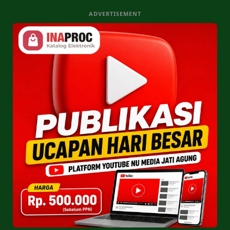
ADVERTISEMENT