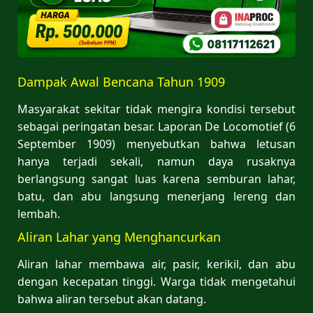
Dampak Awal Bencana Tahun 1909
Masyarakat sekitar tidak mengira kondisi tersebut
sebagai peringatan besar. Laporan De Locomotief (6
September 1909) menyebutkan bahwa letusan
hanya terjadi sekali, namun daya rusaknya
berlangsung sangat luas karena semburan lahar,
batu, dan abu langsung menerjang lereng dan
lembah.
Aliran Lahar yang Menghancurkan
Aliran lahar membawa air, pasir, kerikil, dan abu
dengan kecepatan tinggi. Warga tidak mengetahui
bahwa aliran tersebut akan datang.