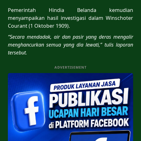
Pemerintah Hindia Belanda kemudian
menyampaikan hasil investigasi dalam Winschoter
Courant (1 Oktober 1909).
“Secara mendadak, air dan pasir yang deras mengalir
menghancurkan semua yang dia lewati,” tulis laporan
tersebut.
ADVERTISEMENT