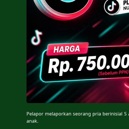
Pelapor melaporkan seorang pria berinisial 
anak.