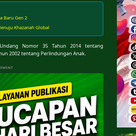
a Baru Gen 2
Menuju Khazanah Global
-Undang Nomor 35 Tahun 2014 tentang
un 2002 tentang Perlindungan Anak.
SEMENT