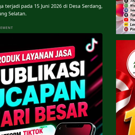
ga terjadi pada 15 Juni 2026 di Desa Serdang,
ng Selatan.
SEMENT