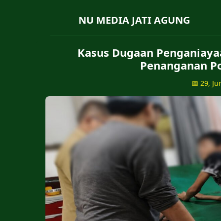
NU MEDIA JATI AGUNG
Kasus Dugaan Penganiaya
Penanganan P
📅 29, Ju