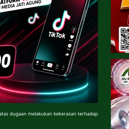
S atas dugaan melakukan kekerasan terhadap