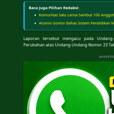
Baca Juga Pilihan Redaksi:
Komunitas Satu Lensa Sambut 100 Anggot
Alumni Gontor Bahas Sistem Pendidikan 
Laporan tersebut mengacu pada Undang
Perubahan atas Undang-Undang Nomor 23 Tah
ADVERTI