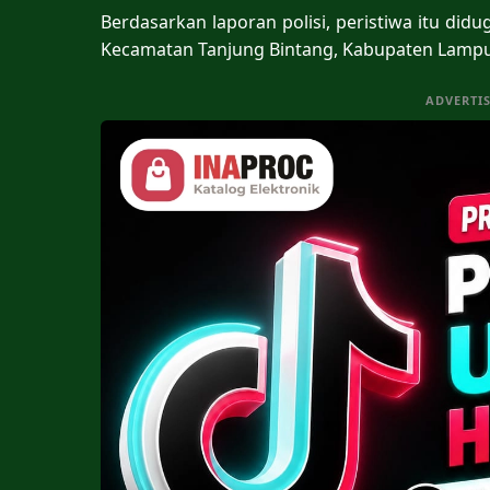
Berdasarkan laporan polisi, peristiwa itu didu
Kecamatan Tanjung Bintang, Kabupaten Lampu
ADVERTI