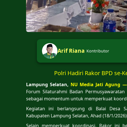
Arif Riana
Kontributor
Polri Hadiri Rakor BPD se-
Lampung Selatan,
NU Media Jati Agung —
Forum Silaturahmi Badan Permusyawaratan 
sebagai momentum untuk memperkuat koordinas
Kegiatan ini berlangsung di Balai Desa 
Kabupaten Lampung Selatan, Ahad (18/1/2026)
Selain memperkuat koordinasi, Rakor ini b