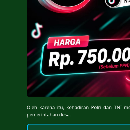
Oleh karena itu, kehadiran Polri dan TNI 
pemerintahan desa.