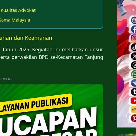
 Kualitas Advokat
 Sama Malaysia
ntahan dan Keamanan
 Tahun 2026. Kegiatan ini melibatkan unsur
serta perwakilan BPD se-Kecamatan Tanjung
SEMENT