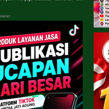
SEMENT