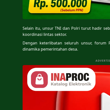
Selain itu, unsur TNI dan Polri turut hadir
koordinasi lintas sektor.
Dengan keterlibatan seluruh unsur, forum
dinamika pemerintahan desa.
ADVERTI