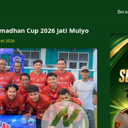
Bera
amadhan Cup 2026 Jati Mulyo
ret 2026