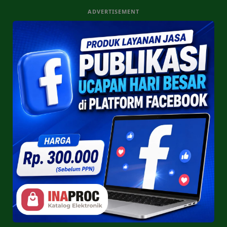
ADVERTISEMENT