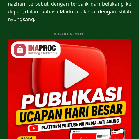
nazham tersebut dengan terbalik dari belakang ke
depan, dalam bahasa Madura dikenal dengan istilah
nyungsang.
ADVERTISEMENT