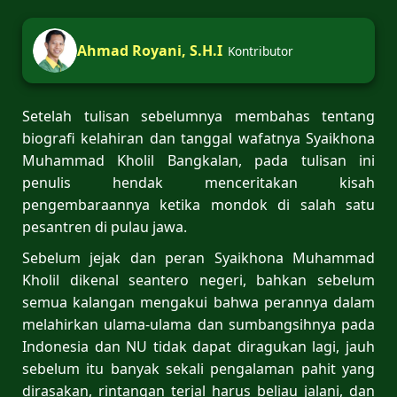
Ahmad Royani, S.H.I
Kontributor
Setelah tulisan sebelumnya membahas tentang
biografi kelahiran dan tanggal wafatnya Syaikhona
Muhammad Kholil Bangkalan, pada tulisan ini
penulis hendak menceritakan kisah
pengembaraannya ketika mondok di salah satu
pesantren di pulau jawa.
Sebelum jejak dan peran Syaikhona Muhammad
Kholil dikenal seantero negeri, bahkan sebelum
semua kalangan mengakui bahwa perannya dalam
melahirkan ulama-ulama dan sumbangsihnya pada
Indonesia dan NU tidak dapat diragukan lagi, jauh
sebelum itu banyak sekali pengalaman pahit yang
dirasakan, rintangan terjal harus beliau jalani, dan