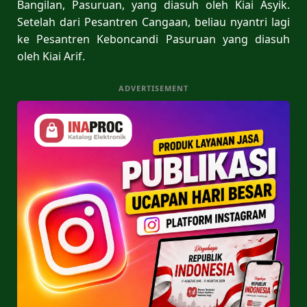
Bangilan, Pasuruan, yang diasuh oleh Kiai Asyik.
Setelah dari Pesantren Cangaan, beliau nyantri lagi
ke Pesantren Keboncandi Pasuruan yang diasuh
oleh Kiai Arif.
ADVERTISEMENT