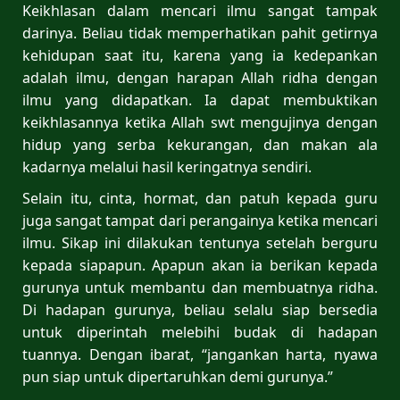
Keikhlasan dalam mencari ilmu sangat tampak
darinya. Beliau tidak memperhatikan pahit getirnya
kehidupan saat itu, karena yang ia kedepankan
adalah ilmu, dengan harapan Allah ridha dengan
ilmu yang didapatkan. Ia dapat membuktikan
keikhlasannya ketika Allah swt mengujinya dengan
hidup yang serba kekurangan, dan makan ala
kadarnya melalui hasil keringatnya sendiri.
Selain itu, cinta, hormat, dan patuh kepada guru
juga sangat tampat dari perangainya ketika mencari
ilmu. Sikap ini dilakukan tentunya setelah berguru
kepada siapapun. Apapun akan ia berikan kepada
gurunya untuk membantu dan membuatnya ridha.
Di hadapan gurunya, beliau selalu siap bersedia
untuk diperintah melebihi budak di hadapan
tuannya. Dengan ibarat, “jangankan harta, nyawa
pun siap untuk dipertaruhkan demi gurunya.”