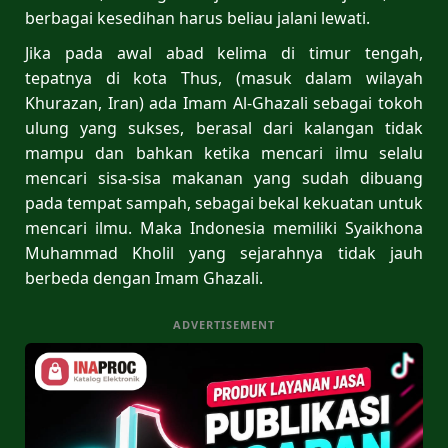
berbagai kesedihan harus beliau jalani lewati.
Jika pada awal abad kelima di timur tengah,
tepatnya di kota Thus, (masuk dalam wilayah
Khurazan, Iran) ada Imam Al-Ghazali sebagai tokoh
ulung yang sukses, berasal dari kalangan tidak
mampu dan bahkan ketika mencari ilmu selalu
mencari sisa-sisa makanan yang sudah dibuang
pada tempat sampah, sebagai bekal kekuatan untuk
mencari ilmu. Maka Indonesia memiliki Syaikhona
Muhammad Kholil yang sejarahnya tidak jauh
berbeda dengan Imam Ghazali.
ADVERTISEMENT