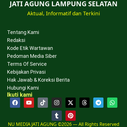
JATI AGUNG LAMPUNG SELATAN
Aktual, Informatif dan Terkini
Tentang Kami
Redaksi
Kode Etik Wartawan
Pedoman Media Siber
Terms Of Service
Kebijakan Privasi
Hak Jawab & Koreksi Berita
Hubungi Kami
Ikuti kami
NU MEDIA JATI AGUNG ©2026 — All Rights Reserved