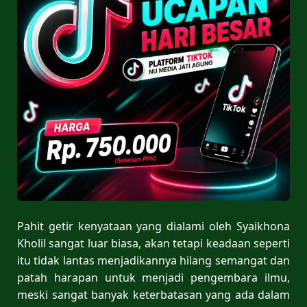
Pahit getir kenyataan yang dialami oleh Syaikhona
Kholil sangat luar biasa, akan tetapi keadaan seperti
itu tidak lantas menjadikannya hilang semangat dan
patah harapan untuk menjadi pengembara ilmu,
meski sangat banyak keterbatasan yang ada dalam