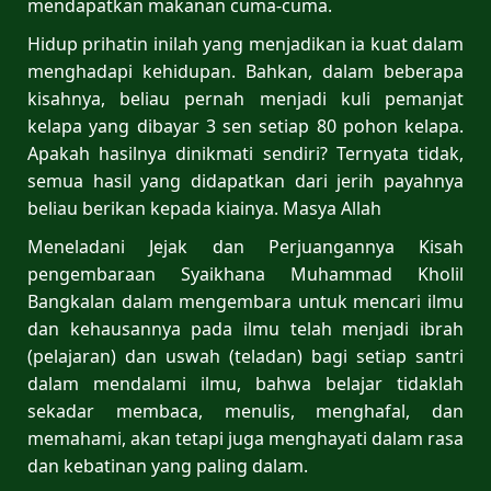
mendapatkan makanan cuma-cuma.
Hidup prihatin inilah yang menjadikan ia kuat dalam
menghadapi kehidupan. Bahkan, dalam beberapa
kisahnya, beliau pernah menjadi kuli pemanjat
kelapa yang dibayar 3 sen setiap 80 pohon kelapa.
Apakah hasilnya dinikmati sendiri? Ternyata tidak,
semua hasil yang didapatkan dari jerih payahnya
beliau berikan kepada kiainya. Masya Allah
Meneladani Jejak dan Perjuangannya Kisah
pengembaraan Syaikhana Muhammad Kholil
Bangkalan dalam mengembara untuk mencari ilmu
dan kehausannya pada ilmu telah menjadi ibrah
(pelajaran) dan uswah (teladan) bagi setiap santri
dalam mendalami ilmu, bahwa belajar tidaklah
sekadar membaca, menulis, menghafal, dan
memahami, akan tetapi juga menghayati dalam rasa
dan kebatinan yang paling dalam.