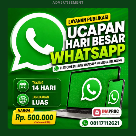
ADVERTISEMENT