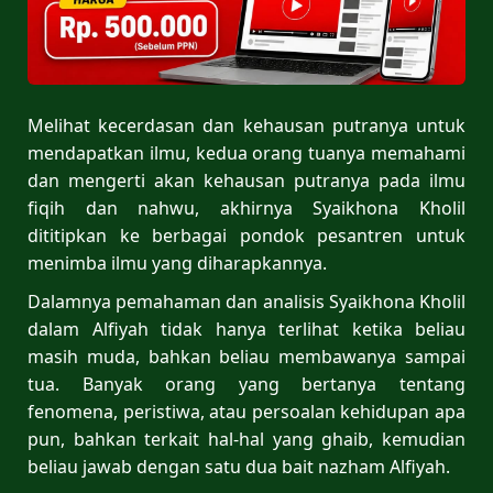
Melihat kecerdasan dan kehausan putranya untuk
mendapatkan ilmu, kedua orang tuanya memahami
dan mengerti akan kehausan putranya pada ilmu
fiqih dan nahwu, akhirnya Syaikhona Kholil
dititipkan ke berbagai pondok pesantren untuk
menimba ilmu yang diharapkannya.
Dalamnya pemahaman dan analisis Syaikhona Kholil
dalam Alfiyah tidak hanya terlihat ketika beliau
masih muda, bahkan beliau membawanya sampai
tua. Banyak orang yang bertanya tentang
fenomena, peristiwa, atau persoalan kehidupan apa
pun, bahkan terkait hal-hal yang ghaib, kemudian
beliau jawab dengan satu dua bait nazham Alfiyah.