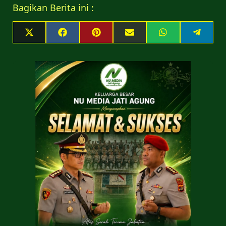
Bagikan Berita ini :