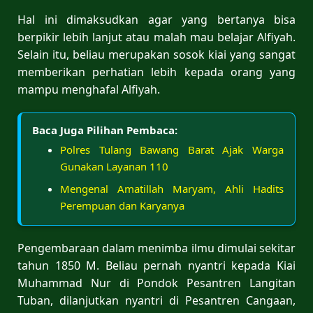
Hal ini dimaksudkan agar yang bertanya bisa
berpikir lebih lanjut atau malah mau belajar Alfiyah.
Selain itu, beliau merupakan sosok kiai yang sangat
memberikan perhatian lebih kepada orang yang
mampu menghafal Alfiyah.
Baca Juga Pilihan Pembaca:
Polres Tulang Bawang Barat Ajak Warga
Gunakan Layanan 110
Mengenal Amatillah Maryam, Ahli Hadits
Perempuan dan Karyanya
Pengembaraan dalam menimba ilmu dimulai sekitar
tahun 1850 M. Beliau pernah nyantri kepada Kiai
Muhammad Nur di Pondok Pesantren Langitan
Tuban, dilanjutkan nyantri di Pesantren Cangaan,