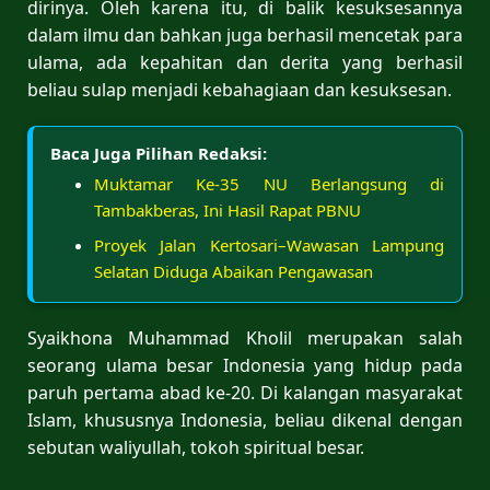
dirinya. Oleh karena itu, di balik kesuksesannya
dalam ilmu dan bahkan juga berhasil mencetak para
ulama, ada kepahitan dan derita yang berhasil
beliau sulap menjadi kebahagiaan dan kesuksesan.
Baca Juga Pilihan Redaksi:
Muktamar Ke-35 NU Berlangsung di
Tambakberas, Ini Hasil Rapat PBNU
Proyek Jalan Kertosari–Wawasan Lampung
Selatan Diduga Abaikan Pengawasan
Syaikhona Muhammad Kholil merupakan salah
seorang ulama besar Indonesia yang hidup pada
paruh pertama abad ke-20. Di kalangan masyarakat
Islam, khususnya Indonesia, beliau dikenal dengan
sebutan waliyullah, tokoh spiritual besar.