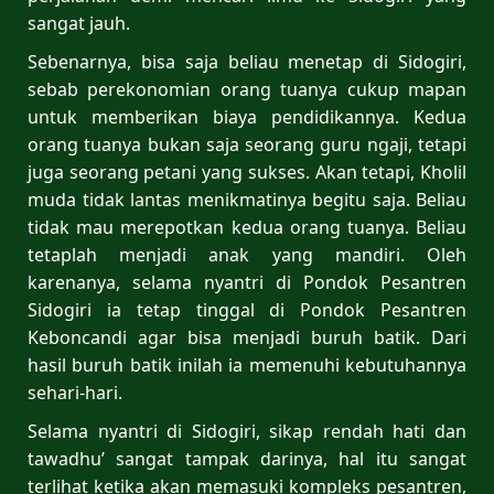
sangat jauh.
Sebenarnya, bisa saja beliau menetap di Sidogiri,
sebab perekonomian orang tuanya cukup mapan
untuk memberikan biaya pendidikannya. Kedua
orang tuanya bukan saja seorang guru ngaji, tetapi
juga seorang petani yang sukses. Akan tetapi, Kholil
muda tidak lantas menikmatinya begitu saja. Beliau
tidak mau merepotkan kedua orang tuanya. Beliau
tetaplah menjadi anak yang mandiri. Oleh
karenanya, selama nyantri di Pondok Pesantren
Sidogiri ia tetap tinggal di Pondok Pesantren
Keboncandi agar bisa menjadi buruh batik. Dari
hasil buruh batik inilah ia memenuhi kebutuhannya
sehari-hari.
Selama nyantri di Sidogiri, sikap rendah hati dan
tawadhu’ sangat tampak darinya, hal itu sangat
terlihat ketika akan memasuki kompleks pesantren,