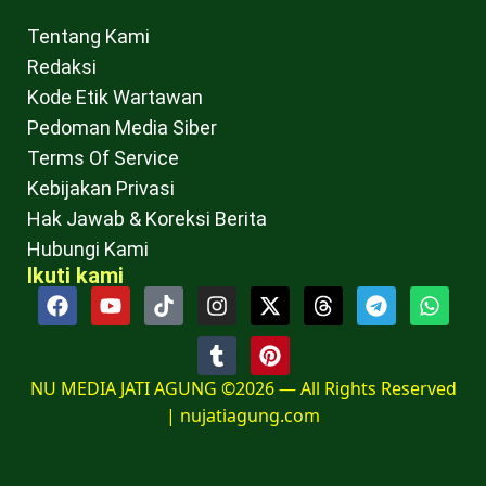
Tentang Kami
Redaksi
Kode Etik Wartawan
Pedoman Media Siber
Terms Of Service
Kebijakan Privasi
Hak Jawab & Koreksi Berita
Hubungi Kami
Ikuti kami
NU MEDIA JATI AGUNG ©2026 — All Rights Reserved
|
nujatiagung.com