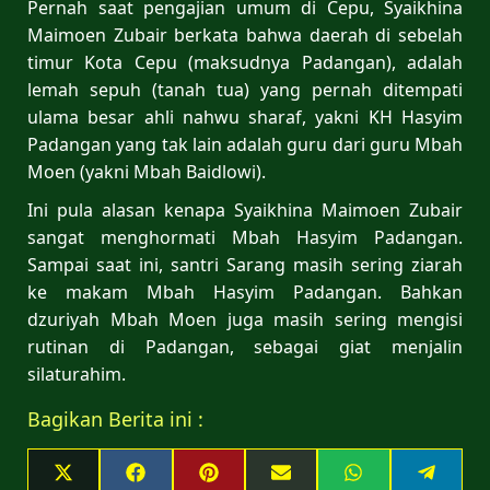
Pernah saat pengajian umum di Cepu, Syaikhina
Maimoen Zubair berkata bahwa daerah di sebelah
timur Kota Cepu (maksudnya Padangan), adalah
lemah sepuh (tanah tua) yang pernah ditempati
ulama besar ahli nahwu sharaf, yakni KH Hasyim
Padangan yang tak lain adalah guru dari guru Mbah
Moen (yakni Mbah Baidlowi).
Ini pula alasan kenapa Syaikhina Maimoen Zubair
sangat menghormati Mbah Hasyim Padangan.
Sampai saat ini, santri Sarang masih sering ziarah
ke makam Mbah Hasyim Padangan. Bahkan
dzuriyah Mbah Moen juga masih sering mengisi
rutinan di Padangan, sebagai giat menjalin
silaturahim.
Bagikan Berita ini :