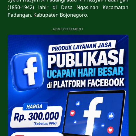
(1850-1942) lahir di Desa Ngasinan Kecamatan
Padangan, Kabupaten Bojonegoro.
ADVERTISEMENT