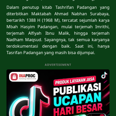
Dalam penutup kitab Tashrifan Padangan yang
diterbitkan Maktabah Ahmad Nabhan Surabaya,
bertarikh 1388 H (1968 M), tercatat sejumlah karya
Mbah Hasyim Padangan, mulai terjemah Imrithi,
terjemah Alfiyah Ibnu Malik, hingga terjemah
Nadham Maqsud. Sayangnya, tak semua karyanya
terdokumentasi dengan baik. Saat ini, hanya
Tasrifan Padangan yang masih bisa dijumpai.
ADVERTISEMENT