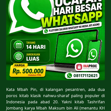
Kata Mbah Pin, di kalangan pesantren, ada dua
poros kitab klasik nahwu-sharaf paling populer di
Indonesia pada abad 20. Yakni kitab Tashrifan
Jombang karya Mbah Maksum bin Ali (menantu KH