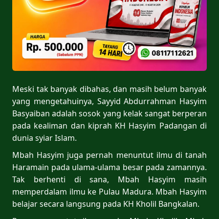
Meski tak banyak dibahas, dan masih belum banyak
yang mengetahuinya, Sayyid Abdurrahman Hasyim
Basyaiban adalah sosok yang kelak sangat berperan
pada kealiman dan kiprah KH Hasyim Padangan di
dunia syiar Islam.
Mbah Hasyim juga pernah menuntut ilmu di tanah
Haramain pada ulama-ulama besar pada zamannya.
Tak berhenti di sana, Mbah Hasyim masih
memperdalam ilmu ke Pulau Madura. Mbah Hasyim
belajar secara langsung pada KH Kholil Bangkalan.