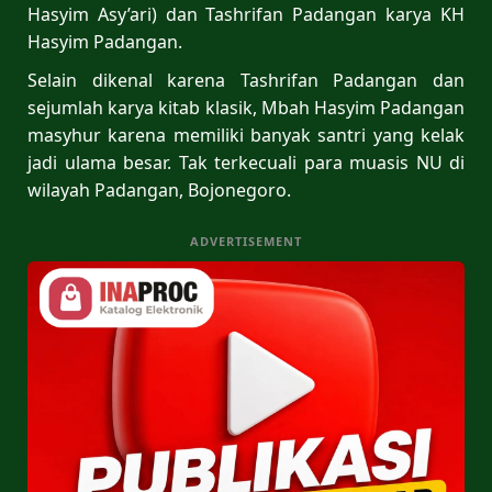
Hasyim Asy’ari) dan Tashrifan Padangan karya KH
Hasyim Padangan.
Selain dikenal karena Tashrifan Padangan dan
sejumlah karya kitab klasik, Mbah Hasyim Padangan
masyhur karena memiliki banyak santri yang kelak
jadi ulama besar. Tak terkecuali para muasis NU di
wilayah Padangan, Bojonegoro.
ADVERTISEMENT