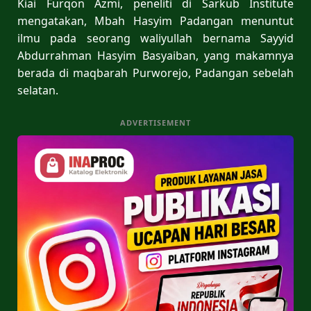
Kiai Furqon Azmi, peneliti di Sarkub Institute
mengatakan, Mbah Hasyim Padangan menuntut
ilmu pada seorang waliyullah bernama Sayyid
Abdurrahman Hasyim Basyaiban, yang makamnya
berada di maqbarah Purworejo, Padangan sebelah
selatan.
ADVERTISEMENT