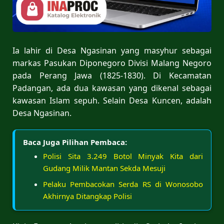
Ia lahir di Desa Ngasinan yang masyhur sebagai
markas Pasukan Diponegoro Divisi Malang Negoro
pada Perang Jawa (1825-1830). Di Kecamatan
Padangan, ada dua kawasan yang dikenal sebagai
kawasan Islam sepuh. Selain Desa Kuncen, adalah
Desa Ngasinan.
Baca Juga Pilihan Pembaca:
Polisi Sita 3.249 Botol Minyak Kita dari
Gudang Milik Mantan Sekda Mesuji
Pelaku Pembacokan Serda RS di Wonosobo
Akhirnya Ditangkap Polisi