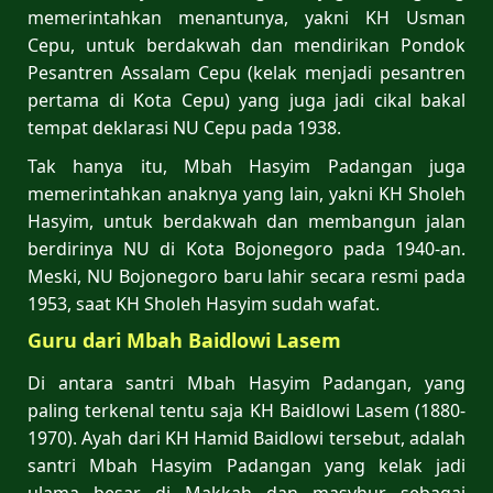
memerintahkan menantunya, yakni KH Usman
Cepu, untuk berdakwah dan mendirikan Pondok
Pesantren Assalam Cepu (kelak menjadi pesantren
pertama di Kota Cepu) yang juga jadi cikal bakal
tempat deklarasi NU Cepu pada 1938.
Tak hanya itu, Mbah Hasyim Padangan juga
memerintahkan anaknya yang lain, yakni KH Sholeh
Hasyim, untuk berdakwah dan membangun jalan
berdirinya NU di Kota Bojonegoro pada 1940-an.
Meski, NU Bojonegoro baru lahir secara resmi pada
1953, saat KH Sholeh Hasyim sudah wafat.
Guru dari Mbah Baidlowi Lasem
Di antara santri Mbah Hasyim Padangan, yang
paling terkenal tentu saja KH Baidlowi Lasem (1880-
1970). Ayah dari KH Hamid Baidlowi tersebut, adalah
santri Mbah Hasyim Padangan yang kelak jadi