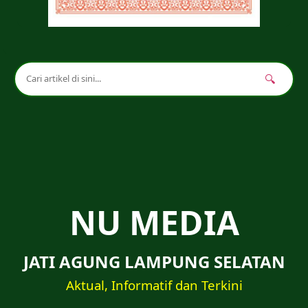
🔍
NU MEDIA
JATI AGUNG LAMPUNG SELATAN
Aktual, Informatif dan Terkini