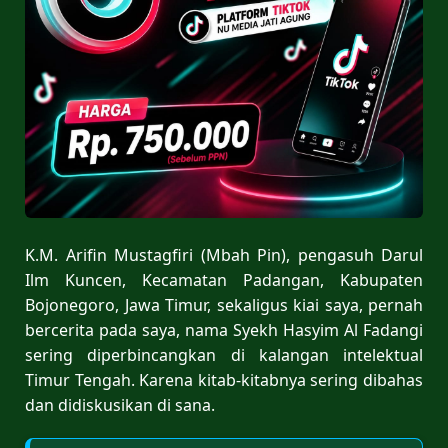
K.M. Arifin Mustagfiri (Mbah Pin), pengasuh Darul
Ilm Kuncen, Kecamatan Padangan, Kabupaten
Bojonegoro, Jawa Timur, sekaligus kiai saya, pernah
bercerita pada saya, nama Syekh Hasyim Al Fadangi
sering diperbincangkan di kalangan intelektual
Timur Tengah. Karena kitab-kitabnya sering dibahas
dan didiskusikan di sana.