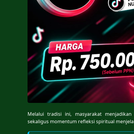
Melalui tradisi ini, masyarakat menjadika
sekaligus momentum refleksi spiritual menjel