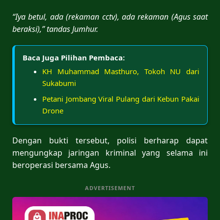
“Iya betul, ada (rekaman cctv), ada rekaman (Agus saat
beraksi),” tandas Jumhur.
Baca Juga Pilihan Pembaca:
KH Muhammad Masthuro, Tokoh NU dari
Sukabumi
Petani Jombang Viral Pulang dari Kebun Pakai
Drone
Dengan bukti tersebut, polisi berharap dapat
mengungkap jaringan kriminal yang selama ini
beroperasi bersama Agus.
ADVERTISEMENT