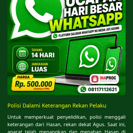
Polisi Dalami Keterangan Rekan Pelaku
Untuk memperkuat penyelidikan, polisi menggali
keterangan dari Hasan, rekan dekat Agus. Saat ini,
aparat telah menangkap dan menahan Hasan di