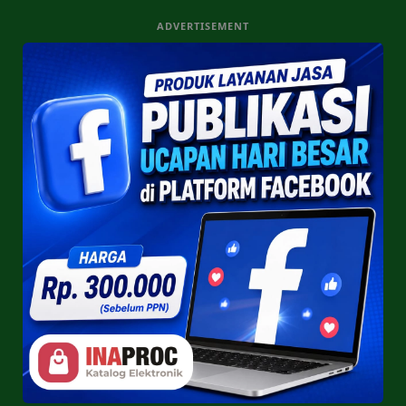
ADVERTISEMENT