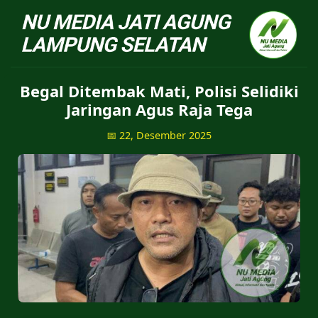
NU Jatiagung - Situs 
Begal Ditembak Mati, Polisi Selidiki
Jaringan Agus Raja Tega
📅 22, Desember 2025