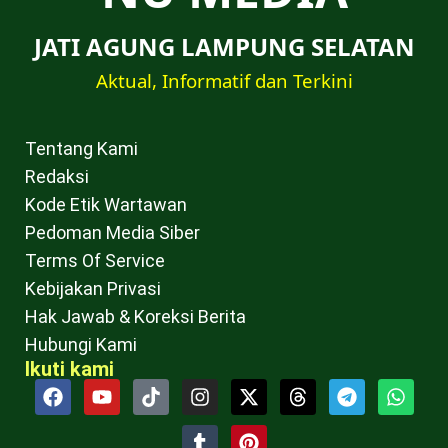
JATI AGUNG LAMPUNG SELATAN
Aktual, Informatif dan Terkini
Tentang Kami
Redaksi
Kode Etik Wartawan
Pedoman Media Siber
Terms Of Service
Kebijakan Privasi
Hak Jawab & Koreksi Berita
Hubungi Kami
Ikuti kami