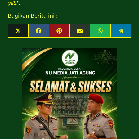
(ARIF)
Bagikan Berita ini :