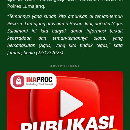
Polres Lumajang.
“Temannya yang sudah kita amankan di teman-teman
Reskrim Lumajang atas nama Hasan. Jadi, dari dia (Agus
Sulaiman) ini kita banyak dapat informasi terkait
keberadaan dan teman-temannya siapa, yang
bersangkutan (Agus) yang kita tindak tegas,” kata
Jumhur, Senin (22/12/2025).
ADVERTISEMENT