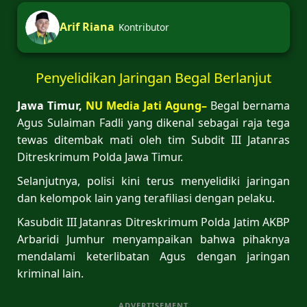
Arif Riana
Kontributor
Penyelidikan Jaringan Begal Berlanjut
Jawa Timur,
NU Media Jati Agung–
Begal bernama
Agus Sulaiman Fadli yang dikenal sebagai raja tega
tewas ditembak mati oleh tim Subdit III Jatanras
Ditreskrimum Polda Jawa Timur.
Selanjutnya, polisi kini terus menyelidiki jaringan
dan kelompok lain yang terafiliasi dengan pelaku.
Kasubdit III Jatanras Ditreskrimum Polda Jatim AKBP
Arbaridi Jumhur menyampaikan bahwa pihaknya
mendalami keterlibatan Agus dengan jaringan
kriminal lain.
ADVERTISEMENT