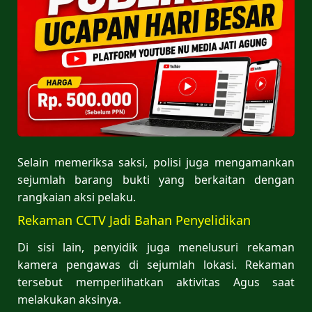
Selain memeriksa saksi, polisi juga mengamankan
sejumlah barang bukti yang berkaitan dengan
rangkaian aksi pelaku.
Rekaman CCTV Jadi Bahan Penyelidikan
Di sisi lain, penyidik juga menelusuri rekaman
kamera pengawas di sejumlah lokasi. Rekaman
tersebut memperlihatkan aktivitas Agus saat
melakukan aksinya.