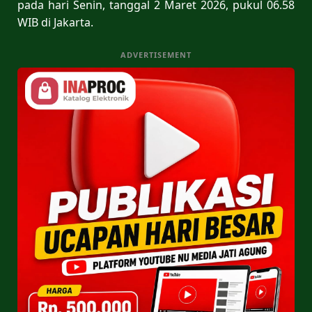
pada hari Senin, tanggal 2 Maret 2026, pukul 06.58
WIB di Jakarta.
ADVERTISEMENT