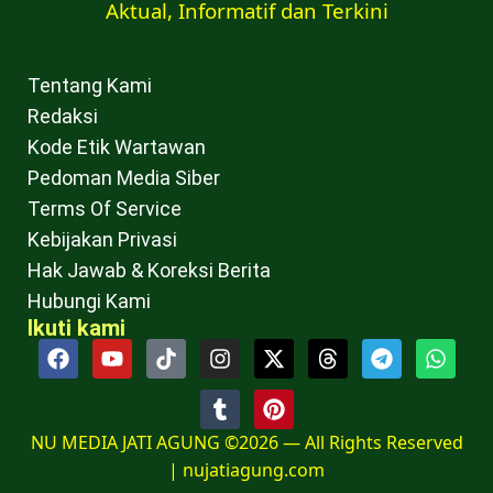
Aktual, Informatif dan Terkini
Tentang Kami
Redaksi
Kode Etik Wartawan
Pedoman Media Siber
Terms Of Service
Kebijakan Privasi
Hak Jawab & Koreksi Berita
Hubungi Kami
Ikuti kami
NU MEDIA JATI AGUNG ©2026 — All Rights Reserved
|
nujatiagung.com