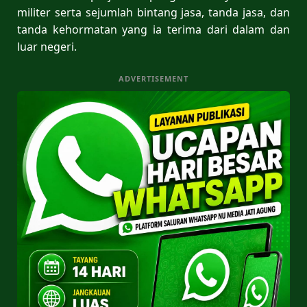
militer serta sejumlah bintang jasa, tanda jasa, dan
tanda kehormatan yang ia terima dari dalam dan
luar negeri.
ADVERTISEMENT