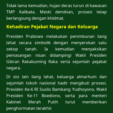
Tidak lama kemudian, hujan deras turun di kawasan
TMP Kalibata. Meski demikian, prosesi tetap
berlangsung dengan khidmat.
Kehadiran Pejabat Negara dan Keluarga
Presiden Prabowo melakukan penimbunan liang
lahat secara simbolik dengan menyerokan satu
sekop tanah. Ia kemudian menyaksikan
pemasangan nisan didampingi Wakil Presiden
Gibran Rakabuming Raka serta sejumlah pejabat
negara.
Di sisi lain liang lahat, keluarga almarhum dan
sejumlah tokoh nasional hadir mengikuti prosesi.
Presiden Ke-6 RI Susilo Bambang Yudhoyono, Wakil
Presiden Ke-11 Boediono, serta para menteri
Kabinet Merah Putih turut memberikan
penghormatan terakhir.