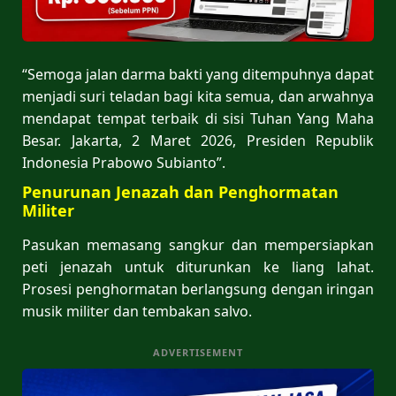
“Semoga jalan darma bakti yang ditempuhnya dapat
menjadi suri teladan bagi kita semua, dan arwahnya
mendapat tempat terbaik di sisi Tuhan Yang Maha
Besar. Jakarta, 2 Maret 2026, Presiden Republik
Indonesia Prabowo Subianto”.
Penurunan Jenazah dan Penghormatan
Militer
Pasukan memasang sangkur dan mempersiapkan
peti jenazah untuk diturunkan ke liang lahat.
Prosesi penghormatan berlangsung dengan iringan
musik militer dan tembakan salvo.
ADVERTISEMENT