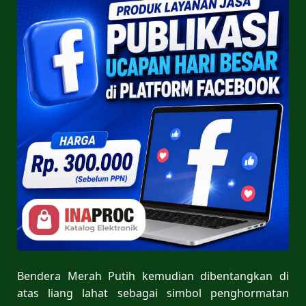
Bendera Merah Putih kemudian dibentangkan di
atas liang lahat sebagai simbol penghormatan