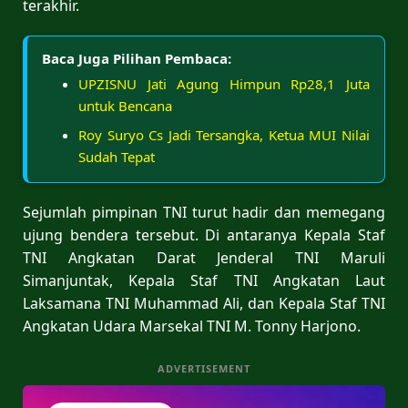
terakhir.
Baca Juga Pilihan Pembaca:
UPZISNU Jati Agung Himpun Rp28,1 Juta
untuk Bencana
Roy Suryo Cs Jadi Tersangka, Ketua MUI Nilai
Sudah Tepat
Sejumlah pimpinan TNI turut hadir dan memegang
ujung bendera tersebut. Di antaranya Kepala Staf
TNI Angkatan Darat Jenderal TNI Maruli
Simanjuntak, Kepala Staf TNI Angkatan Laut
Laksamana TNI Muhammad Ali, dan Kepala Staf TNI
Angkatan Udara Marsekal TNI M. Tonny Harjono.
ADVERTISEMENT