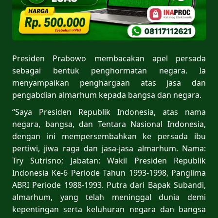
Presiden Prabowo membacakan apel persada
sebagai bentuk penghormatan negara. Ia
menyampaikan penghargaan atas jasa dan
pengabdian almarhum kepada bangsa dan negara.
“Saya Presiden Republik Indonesia, atas nama
negara, bangsa, dan Tentara Nasional Indonesia,
dengan ini mempersembahkan ke persada ibu
pertiwi, jiwa raga dan jasa-jasa almarhum. Nama:
Try Sutrisno; Jabatan: Wakil Presiden Republik
Indonesia Ke-6 Periode Tahun 1993-1998, Panglima
ABRI Periode 1988-1993. Putra dari Bapak Subandi,
almarhum, yang telah meninggal dunia demi
kepentingan serta keluhuran negara dan bangsa