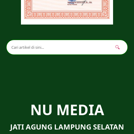
🔍
NU MEDIA
JATI AGUNG LAMPUNG SELATAN