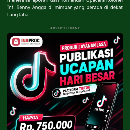
Inf. Benny Angga di mimbar yang berada di dekat
liang lahat.
ADVERTISEMENT