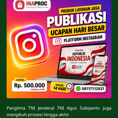
Panglima TNI Jenderal TNI Agus Subiyanto juga
mengikuti prosesi hingga akhir.