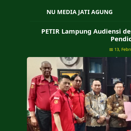
NU MEDIA JATI AGUNG
PETIR Lampung Audiensi de
Pendi
📅 13, Febr