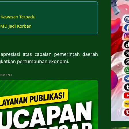
 Kawasan Terpadu
 MD Jadi Korban
apresiasi atas capaian pemerintah daerah
gkatkan pertumbuhan ekonomi.
SEMENT