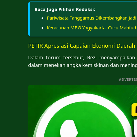
Baca Juga Pilihan Redaksi:
Pariwisata Tanggamus Dikembangkan Jadi
Keracunan MBG Yogyakarta, Cucu Mahfud
PETIR Apresiasi Capaian Ekonomi Daerah
Dalam forum tersebut, Rezi menyampaikan 
dalam menekan angka kemiskinan dan menin
ADVERTI