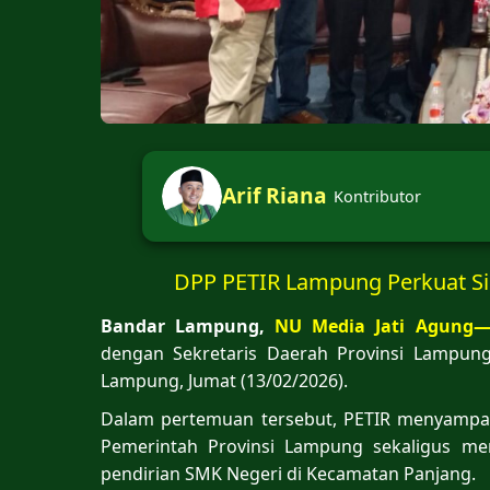
Arif Riana
Kontributor
DPP PETIR Lampung Perkuat Si
Bandar Lampung,
NU Media Jati Agung
dengan Sekretaris Daerah Provinsi Lampun
Lampung, Jumat (13/02/2026).
Dalam pertemuan tersebut, PETIR menyampa
Pemerintah Provinsi Lampung sekaligus me
pendirian SMK Negeri di Kecamatan Panjang.