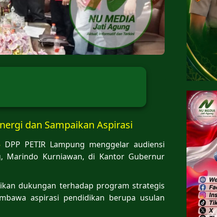
nergi dan Sampaikan Aspirasi
—
DPP PETIR Lampung menggelar audiensi
g, Marindo Kurniawan, di Kantor Gubernur
ikan dukungan terhadap program strategis
mbawa aspirasi pendidikan berupa usulan