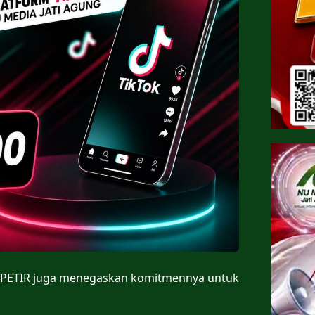
 PETIR juga menegaskan komitmennya untuk