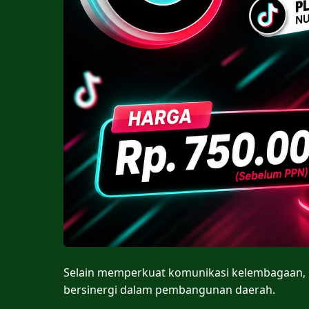
Selain memperkuat komunikasi kelembagaan,
bersinergi dalam pembangunan daerah.