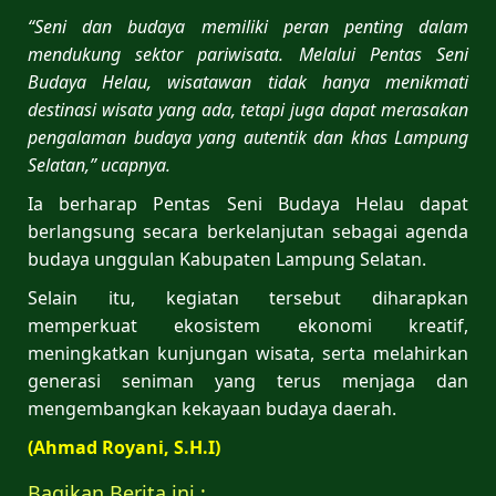
“Seni dan budaya memiliki peran penting dalam
mendukung sektor pariwisata. Melalui Pentas Seni
Budaya Helau, wisatawan tidak hanya menikmati
destinasi wisata yang ada, tetapi juga dapat merasakan
pengalaman budaya yang autentik dan khas Lampung
Selatan,” ucapnya.
Ia berharap Pentas Seni Budaya Helau dapat
berlangsung secara berkelanjutan sebagai agenda
budaya unggulan Kabupaten Lampung Selatan.
Selain itu, kegiatan tersebut diharapkan
memperkuat ekosistem ekonomi kreatif,
meningkatkan kunjungan wisata, serta melahirkan
generasi seniman yang terus menjaga dan
mengembangkan kekayaan budaya daerah.
(Ahmad Royani, S.H.I)
Bagikan Berita ini :