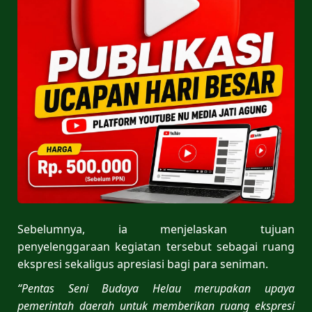
Sebelumnya, ia menjelaskan tujuan
penyelenggaraan kegiatan tersebut sebagai ruang
ekspresi sekaligus apresiasi bagi para seniman.
“Pentas Seni Budaya Helau merupakan upaya
pemerintah daerah untuk memberikan ruang ekspresi