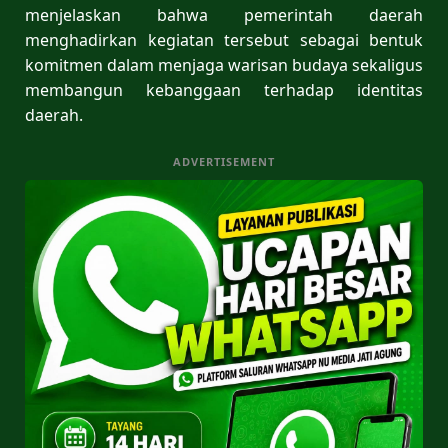
menjelaskan bahwa pemerintah daerah
menghadirkan kegiatan tersebut sebagai bentuk
komitmen dalam menjaga warisan budaya sekaligus
membangun kebanggaan terhadap identitas
daerah.
ADVERTISEMENT