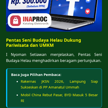
Pentas Seni Budaya Helau Dukung
Pariwisata dan UMKM
I Nyoman Setiawan menjelaskan, Pentas Seni
Budaya Helau menghadirkan beragam pertunjukan.
Baca Juga Pilihan Pembaca:
Rakernas JKSN 2026, Lampung Siap
Sukseskan di PP Amanatul Ummah
Mobil China Rebut Pasar, BYD Masuk 5 Besar
RI