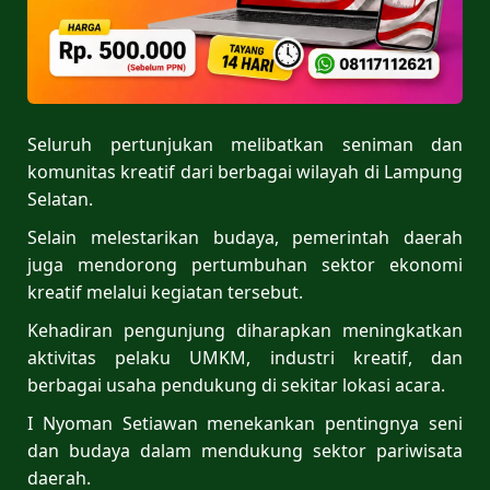
Seluruh pertunjukan melibatkan seniman dan
komunitas kreatif dari berbagai wilayah di Lampung
Selatan.
Selain melestarikan budaya, pemerintah daerah
juga mendorong pertumbuhan sektor ekonomi
kreatif melalui kegiatan tersebut.
Kehadiran pengunjung diharapkan meningkatkan
aktivitas pelaku UMKM, industri kreatif, dan
berbagai usaha pendukung di sekitar lokasi acara.
I Nyoman Setiawan menekankan pentingnya seni
dan budaya dalam mendukung sektor pariwisata
daerah.