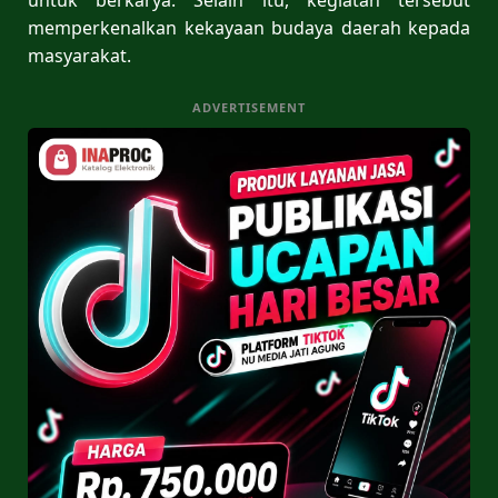
memperkenalkan kekayaan budaya daerah kepada
masyarakat.
ADVERTISEMENT