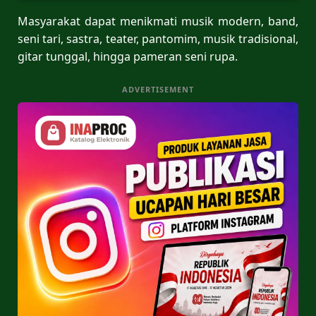
Masyarakat dapat menikmati musik modern, band,
seni tari, sastra, teater, pantomim, musik tradisional,
gitar tunggal, hingga pameran seni rupa.
ADVERTISEMENT