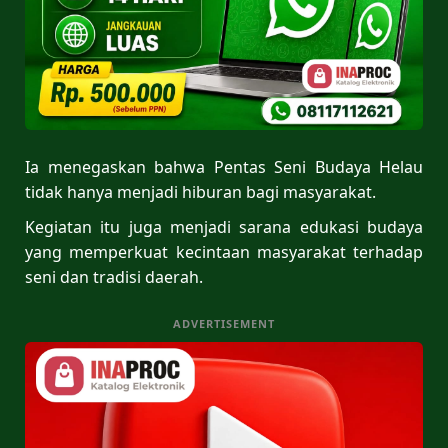
Ia menegaskan bahwa Pentas Seni Budaya Helau
tidak hanya menjadi hiburan bagi masyarakat.
Kegiatan itu juga menjadi sarana edukasi budaya
yang memperkuat kecintaan masyarakat terhadap
seni dan tradisi daerah.
ADVERTISEMENT