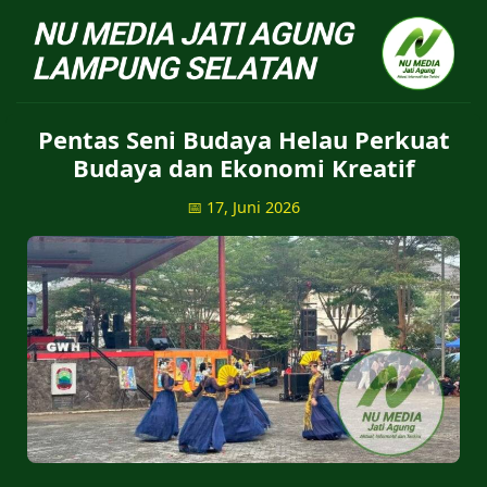
NU Jatiagung - Situs 
Pentas Seni Budaya Helau Perkuat
Budaya dan Ekonomi Kreatif
📅 17, Juni 2026