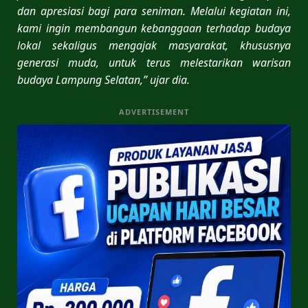
dan apresiasi bagi para seniman. Melalui kegiatan ini,
kami ingin membangun kebanggaan terhadap budaya
lokal sekaligus mengajak masyarakat, khususnya
generasi muda, untuk terus melestarikan warisan
budaya Lampung Selatan,” ujar dia.
ADVERTISEMENT