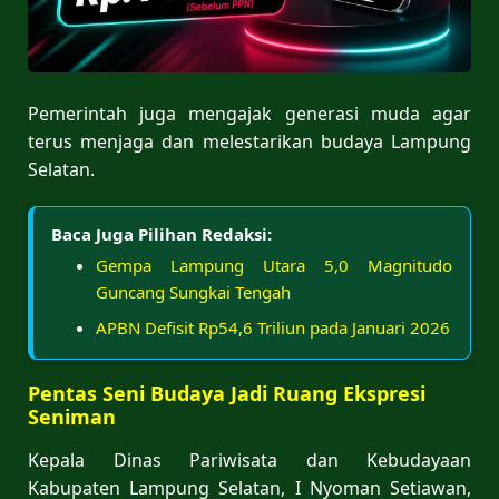
Pemerintah juga mengajak generasi muda agar
terus menjaga dan melestarikan budaya Lampung
Selatan.
Baca Juga Pilihan Redaksi:
Gempa Lampung Utara 5,0 Magnitudo
Guncang Sungkai Tengah
APBN Defisit Rp54,6 Triliun pada Januari 2026
Pentas Seni Budaya Jadi Ruang Ekspresi
Seniman
Kepala Dinas Pariwisata dan Kebudayaan
Kabupaten Lampung Selatan, I Nyoman Setiawan,