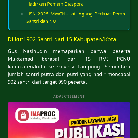
Hadirkan Pemain Diaspora
HSN 2025 MWCNU Jati Agung Perkuat Peran
Santri dan NU
Diikuti 902 Santri dari 15 Kabupaten/Kota
Gus Nasihudin memaparkan bahwa peserta
Muktamad berasal dari 15 RMI PCNU
kabupaten/kota se-Provinsi Lampung. Sementara
jumlah santri putra dan putri yang hadir mencapai
902 santri dari target 990 peserta.
ADVERTISEMENT