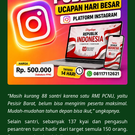
“Masih kurang 88 santri karena satu RMI PCNU, yaitu
Pesisir Barat, belum bisa mengirim peserta maksimal.
Mudah-mudahan tahun depan bisa ikut,” ungkapnya.
Selain santri, sebanyak 137 kyai dan pengasuh
pesantren turut hadir dari target semula 150 orang.