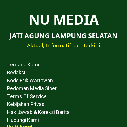
NU MEDIA
JATI AGUNG LAMPUNG SELATAN
Aktual, Informatif dan Terkini
Tentang Kami
Redaksi
Kode Etik Wartawan
Pedoman Media Siber
Terms Of Service
Kebijakan Privasi
Hak Jawab & Koreksi Berita
Hubungi Kami
Ikuti kami