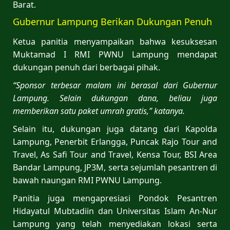
Barat.
Gubernur Lampung Berikan Dukungan Penuh
Ketua panitia menyampaikan bahwa kesuksesan
Muktamad I RMI PWNU Lampung mendapat
dukungan penuh dari berbagai pihak.
“Sponsor terbesar malam ini berasal dari Gubernur
Lampung. Selain dukungan dana, beliau juga
memberikan satu paket umrah gratis,” katanya.
Selain itu, dukungan juga datang dari Kapolda
Lampung, Penerbit Erlangga, Puncak Rajo Tour and
Travel, As Safi Tour and Travel, Kensa Tour, BSI Area
Bandar Lampung, JP3M, serta sejumlah pesantren di
bawah naungan RMI PWNU Lampung.
Panitia juga mengapresiasi Pondok Pesantren
Hidayatul Mubtadiin dan Universitas Islam An-Nur
Lampung yang telah menyediakan lokasi serta