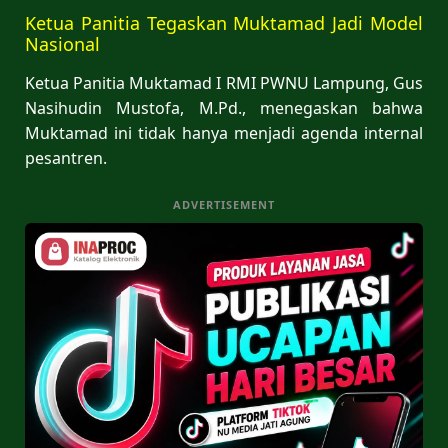
Ketua Panitia Tegaskan Muktamad Jadi Model
Nasional
Ketua Panitia Muktamad I RMI PWNU Lampung, Gus
Nasihudin Mustofa, M.Pd., menegaskan bahwa
Muktamad ini tidak hanya menjadi agenda internal
pesantren.
ADVERTISEMENT