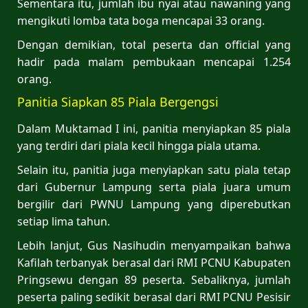
Sementara itu, jumlah ibu nyai atau nawaning yang
mengikuti lomba tata boga mencapai 33 orang.
Dengan demikian, total peserta dan official yang
hadir pada malam pembukaan mencapai 1.254
orang.
Panitia Siapkan 85 Piala Bergengsi
Dalam Muktamad I ini, panitia menyiapkan 85 piala
yang terdiri dari piala kecil hingga piala utama.
Selain itu, panitia juga menyiapkan satu piala tetap
dari Gubernur Lampung serta piala juara umum
bergilir dari PWNU Lampung yang diperebutkan
setiap lima tahun.
Lebih lanjut, Gus Nasihudin menyampaikan bahwa
Kafilah terbanyak berasal dari RMI PCNU Kabupaten
Pringsewu dengan 89 peserta. Sebaliknya, jumlah
peserta paling sedikit berasal dari RMI PCNU Pesisir