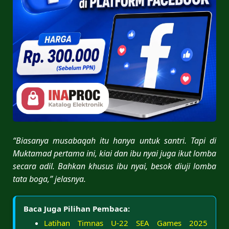
“Biasanya musabaqah itu hanya untuk santri. Tapi di
Muktamad pertama ini, kiai dan ibu nyai juga ikut lomba
secara adil. Bahkan khusus ibu nyai, besok diuji lomba
tata boga,” jelasnya.
Baca Juga Pilihan Pembaca:
Latihan Timnas U-22 SEA Games 2025