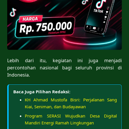
Lebih dari itu, kegiatan ini juga menjadi
percontohan nasional bagi seluruh provinsi di
Indonesia.
Baca Juga Pilihan Redaksi:
KH Ahmad Mustofa Bisri: Perjalanan Sang
Kiai, Seniman, dan Budayawan
Program SERASI Wujudkan Desa Digital
Mandiri Energi Ramah Lingkungan