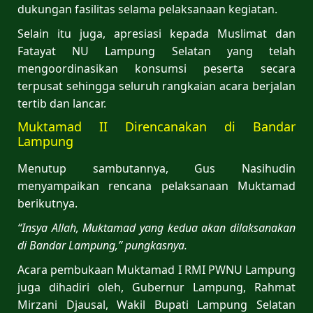
dukungan fasilitas selama pelaksanaan kegiatan.
Selain itu juga, apresiasi kepada Muslimat dan
Fatayat NU Lampung Selatan yang telah
mengoordinasikan konsumsi peserta secara
terpusat sehingga seluruh rangkaian acara berjalan
tertib dan lancar.
Muktamad II Direncanakan di Bandar
Lampung
Menutup sambutannya, Gus Nasihudin
menyampaikan rencana pelaksanaan Muktamad
berikutnya.
“Insya Allah, Muktamad yang kedua akan dilaksanakan
di Bandar Lampung,” pungkasnya.
Acara pembukaan Muktamad I RMI PWNU Lampung
juga dihadiri oleh, Gubernur Lampung, Rahmat
Mirzani Djausal, Wakil Bupati Lampung Selatan