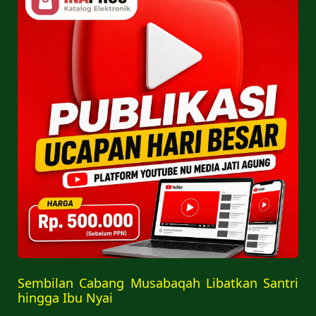
Sembilan Cabang Musabaqah Libatkan Santri
hingga Ibu Nyai