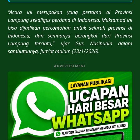
“Acara ini merupakan yang pertama di Provinsi
Lampung sekaligus perdana di Indonesia. Muktamad ini
bisa dijadikan percontohan untuk seluruh provinsi di
Indonesia, dan semuanya berangkat dari Provinsi
Lampung tercinta,” ujar Gus
Nasihudin dalam
sambutannya, Jum’at malam (23/1/2026).
ADVERTISEMENT