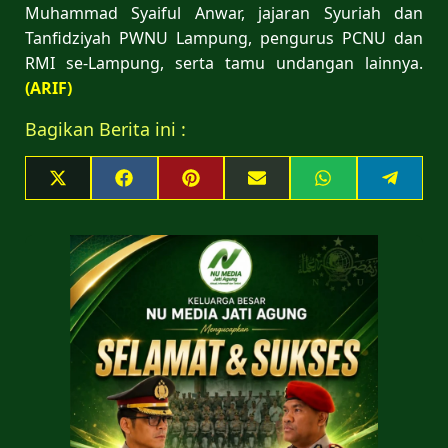
Muhammad Syaiful Anwar, jajaran Syuriah dan
Tanfidziyah PWNU Lampung, pengurus PCNU dan
RMI se-Lampung, serta tamu undangan lainnya.
(ARIF)
Bagikan Berita ini :