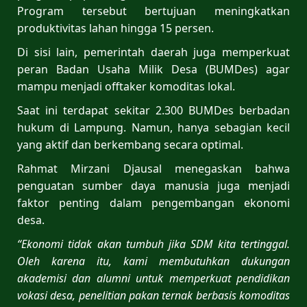
Program tersebut bertujuan meningkatkan
produktivitas lahan hingga 15 persen.
Di sisi lain, pemerintah daerah juga memperkuat
peran Badan Usaha Milik Desa (BUMDes) agar
mampu menjadi offtaker komoditas lokal.
Saat ini terdapat sekitar 2.300 BUMDes berbadan
hukum di Lampung. Namun, hanya sebagian kecil
yang aktif dan berkembang secara optimal.
Rahmat Mirzani Djausal menegaskan bahwa
penguatan sumber daya manusia juga menjadi
faktor penting dalam pengembangan ekonomi
desa.
“Ekonomi tidak akan tumbuh jika SDM kita tertinggal.
Oleh karena itu, kami membutuhkan dukungan
akademisi dan alumni untuk memperkuat pendidikan
vokasi desa, penelitian pakan ternak berbasis komoditas