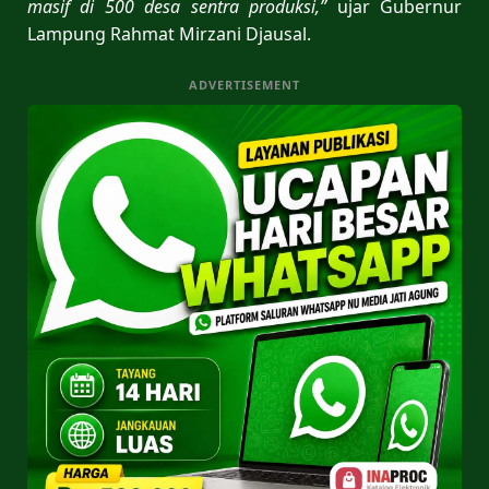
masif di 500 desa sentra produksi,”
ujar Gubernur
Lampung Rahmat Mirzani Djausal.
ADVERTISEMENT