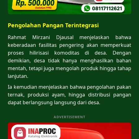
Pengolahan Pangan Terintegrasi
Rahmat Mirzani Djausal menjelaskan bahwa
keberadaan fasilitas pengering akan memperkuat
proses hilirisasi komoditas di desa. Dengan
demikian, desa tidak hanya menghasilkan bahan
mentah, tetapi juga mengolah produk hingga tahap
lanjutan.
Ia kemudian menjelaskan bahwa pengolahan pakan
ternak, produksi ayam, hingga distribusi pangan
dapat berlangsung langsung dari desa.
ADVERTISEMENT