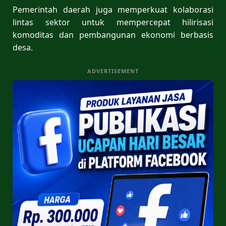
Pemerintah daerah juga memperkuat kolaborasi
lintas sektor untuk mempercepat hilirisasi
komoditas dan pembangunan ekonomi berbasis
desa.
ADVERTISEMENT