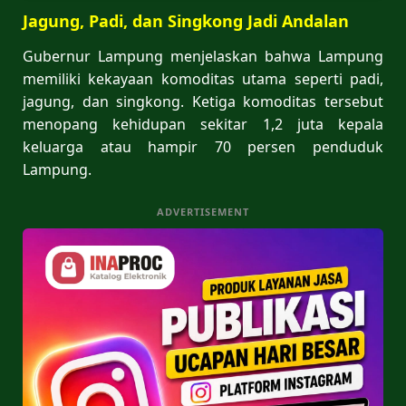
Jagung, Padi, dan Singkong Jadi Andalan
Gubernur Lampung menjelaskan bahwa Lampung
memiliki kekayaan komoditas utama seperti padi,
jagung, dan singkong. Ketiga komoditas tersebut
menopang kehidupan sekitar 1,2 juta kepala
keluarga atau hampir 70 persen penduduk
Lampung.
ADVERTISEMENT