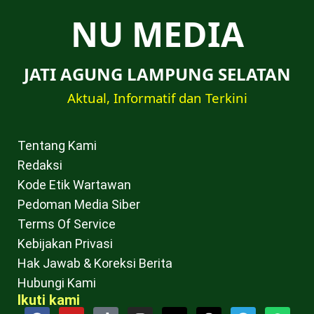
NU MEDIA
JATI AGUNG LAMPUNG SELATAN
Aktual, Informatif dan Terkini
Tentang Kami
Redaksi
Kode Etik Wartawan
Pedoman Media Siber
Terms Of Service
Kebijakan Privasi
Hak Jawab & Koreksi Berita
Hubungi Kami
Ikuti kami