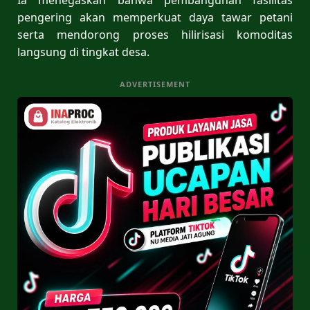
pengering akan memperkuat daya tawar petani
serta mendorong proses hilirisasi komoditas
langsung di tingkat desa.
ADVERTISEMENT