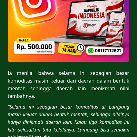
Ia menilai bahwa selama ini sebagian besar
komoditas masih keluar dari daerah dalam bentuk
mentah sehingga daerah lain menikmati nilai
tambahnya.
“Selama ini sebagian besar komoditas di Lampung
masih keluar dalam bentuk mentah, sehingga nilainya
hanya dinikmati daerah lain. Kalau tiga komoditas ini
kita selesaikan tata kelolanya, Lampung bisa semakin