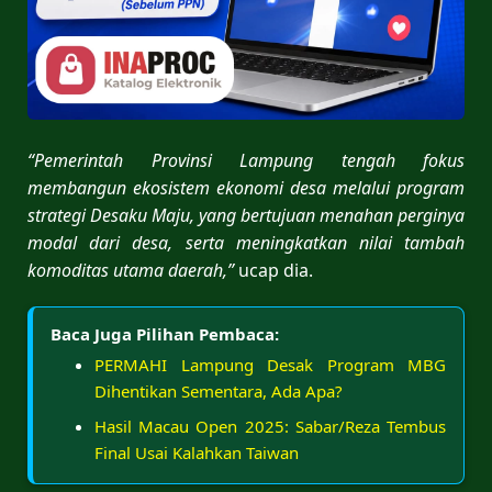
“Pemerintah Provinsi Lampung tengah fokus
membangun ekosistem ekonomi desa melalui program
strategi Desaku Maju, yang bertujuan menahan perginya
modal dari desa, serta meningkatkan nilai tambah
komoditas utama daerah,”
ucap dia.
Baca Juga Pilihan Pembaca:
PERMAHI Lampung Desak Program MBG
Dihentikan Sementara, Ada Apa?
Hasil Macau Open 2025: Sabar/Reza Tembus
Final Usai Kalahkan Taiwan