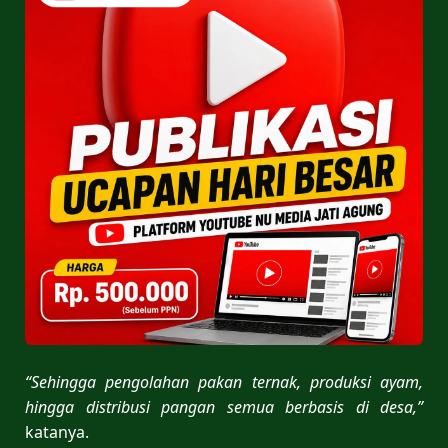
“Sehingga pengolahan pakan ternak, produksi ayam,
hingga distribusi pangan semua berbasis di desa,”
katanya.