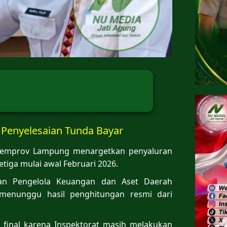
Penyelesaian Tunda Bayar
emprov Lampung menargetkan penyaluran
tiga mulai awal Februari 2026.
dan Pengelola Keuangan dan Aset Daerah
 menunggu hasil penghitungan resmi dari
t final karena Inspektorat masih melakukan