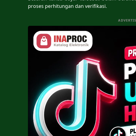
proses perhitungan dan verifikasi.
ADVERTI