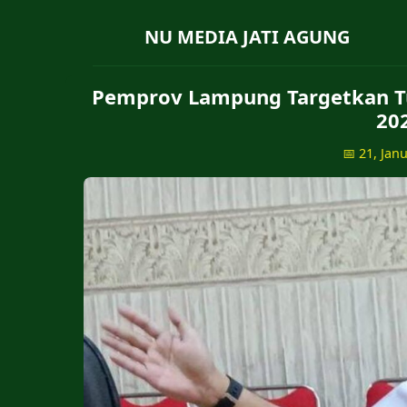
NU MEDIA JATI AGUNG
Pemprov Lampung Targetkan Tu
20
📅 21, Jan