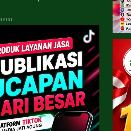
SEMENT