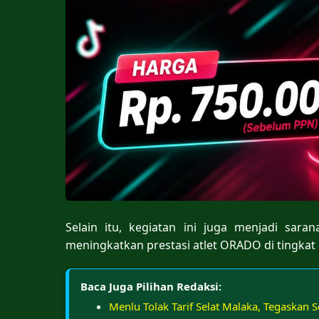
Selain itu, kegiatan ini juga menjadi sara
meningkatkan prestasi atlet ORADO di tingkat
Baca Juga Pilihan Redaksi:
Menlu Tolak Tarif Selat Malaka, Tegaskan