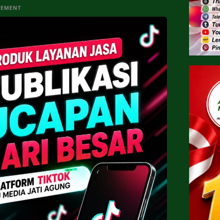
SEMENT