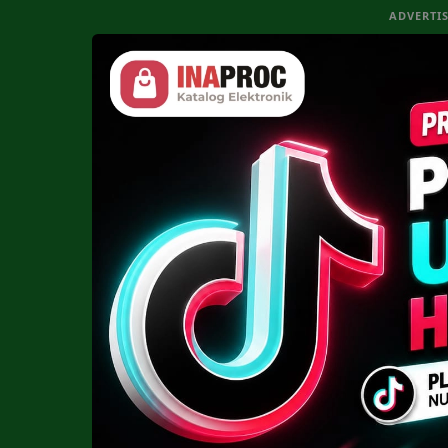
ADVERTI