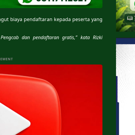
gut biaya pendaftaran kepada peserta yang
Pengcab dan pendaftaran gratis,” kata Rizki
SEMENT