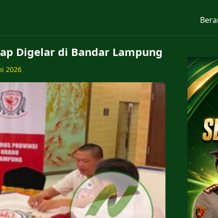
Bera
ap Digelar di Bandar Lampung
ni 2026