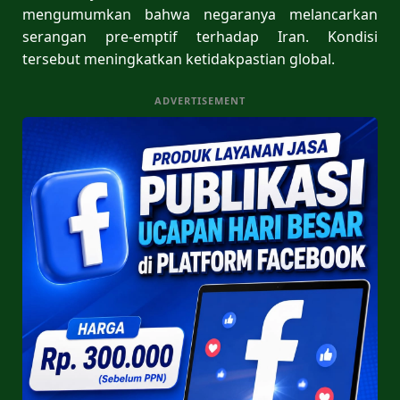
mengumumkan bahwa negaranya melancarkan
serangan pre-emptif terhadap Iran. Kondisi
tersebut meningkatkan ketidakpastian global.
ADVERTISEMENT