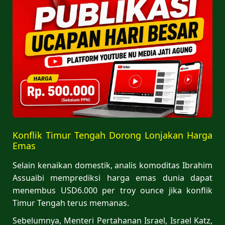
Konflik Timur Tengah Dorong Lonjakan Harga
Emas
Selain kenaikan domestik, analis komoditas Ibrahim
Assuaibi memprediksi harga emas dunia dapat
menembus USD6.000 per troy ounce jika konflik
Timur Tengah terus memanas.
Sebelumnya, Menteri Pertahanan Israel, Israel Katz,