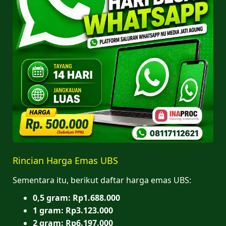
Rincian Harga Emas UBS
Sementara itu, berikut daftar harga emas UBS:
0,5 gram: Rp1.688.000
1 gram: Rp3.123.000
2 gram: Rp6.197.000