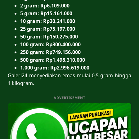
2 gram: Rp6.109.000
5 gram: Rp15.161.000
10 gram: Rp30.241.000
25 gram: Rp75.197.000
50 gram: Rp150.275.000
100 gram: Rp300.400.000
250 gram: Rp749.156.000
500 gram: Rp1.498.310.000
1.000 gram: Rp2.996.619.000
Galeri24 menyediakan emas mulai 0,5 gram hingga
1 kilogram.
ADVERTISEMENT