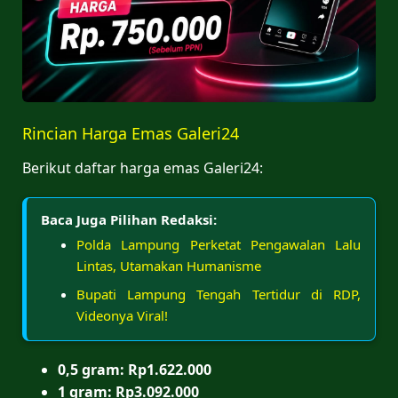
Rincian Harga Emas Galeri24
Berikut daftar harga emas Galeri24:
Baca Juga Pilihan Redaksi:
Polda Lampung Perketat Pengawalan Lalu
Lintas, Utamakan Humanisme
Bupati Lampung Tengah Tertidur di RDP,
Videonya Viral!
0,5 gram: Rp1.622.000
1 gram: Rp3.092.000