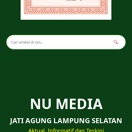
🔍
NU MEDIA
JATI AGUNG LAMPUNG SELATAN
Aktual, Informatif dan Terkini