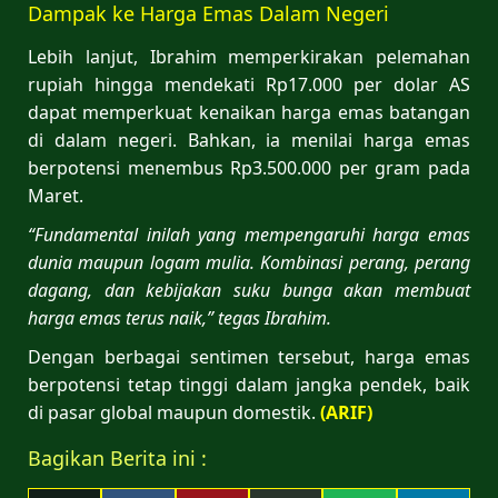
Dampak ke Harga Emas Dalam Negeri
Lebih lanjut, Ibrahim memperkirakan pelemahan
rupiah hingga mendekati Rp17.000 per dolar AS
dapat memperkuat kenaikan harga emas batangan
di dalam negeri. Bahkan, ia menilai harga emas
berpotensi menembus Rp3.500.000 per gram pada
Maret.
“Fundamental inilah yang mempengaruhi harga emas
dunia maupun logam mulia. Kombinasi perang, perang
dagang, dan kebijakan suku bunga akan membuat
harga emas terus naik,” tegas Ibrahim.
Dengan berbagai sentimen tersebut, harga emas
berpotensi tetap tinggi dalam jangka pendek, baik
di pasar global maupun domestik.
(ARIF)
Bagikan Berita ini :