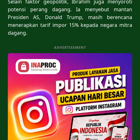
Selain faktor geopolitik, Ibrahim juga menyoroti
potensi perang dagang. Ia menyebut mantan
Presiden AS, Donald Trump, masih berencana
menerapkan tarif impor 15% kepada negara mitra
dagang.
ADVERTISEMENT