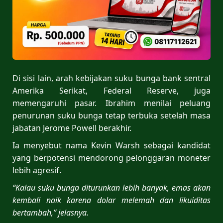
Di sisi lain, arah kebijakan suku bunga bank sentral
Amerika Serikat, Federal Reserve, juga
memengaruhi pasar. Ibrahim menilai peluang
penurunan suku bunga tetap terbuka setelah masa
jabatan Jerome Powell berakhir.
Ia menyebut nama Kevin Warsh sebagai kandidat
yang berpotensi mendorong pelonggaran moneter
lebih agresif.
“Kalau suku bunga diturunkan lebih banyak, emas akan
kembali naik karena dolar melemah dan likuiditas
bertambah,” jelasnya.