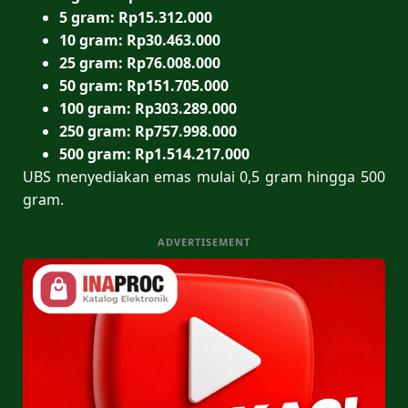
5 gram: Rp15.312.000
10 gram: Rp30.463.000
25 gram: Rp76.008.000
50 gram: Rp151.705.000
100 gram: Rp303.289.000
250 gram: Rp757.998.000
500 gram: Rp1.514.217.000
UBS menyediakan emas mulai 0,5 gram hingga 500
gram.
ADVERTISEMENT