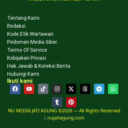
Tentang Kami
Redaksi
Kode Etik Wartawan
Pedoman Media Siber
Terms Of Service
Kebijakan Privasi
Hak Jawab & Koreksi Berita
Hubungi Kami
Ikuti kami
NU MEDIA JATI AGUNG ©2026 — All Rights Reserved
|
nujatiagung.com