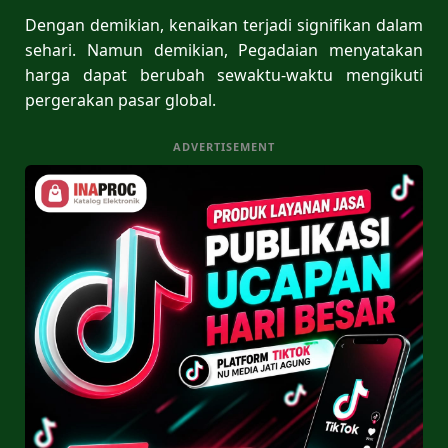
Dengan demikian, kenaikan terjadi signifikan dalam
sehari. Namun demikian, Pegadaian menyatakan
harga dapat berubah sewaktu-waktu mengikuti
pergerakan pasar global.
ADVERTISEMENT