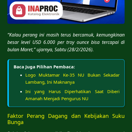
“Kalau perang ini masih terus bercamuk, kemungkinan
besar level USD 6.000 per troy ounce bisa tercapai di
bulan Maret,” ujarnya, Sabtu (28/2/2026).
Baca Juga Pilihan Pembaca:
Logo Muktamar Ke-35 NU Bukan Sekadar
Lambang, Ini Maknanya
Ini yang Harus Diperhatikan Saat Diberi
Amanah Menjadi Pengurus NU
Faktor Perang Dagang dan Kebijakan Suku
Bunga