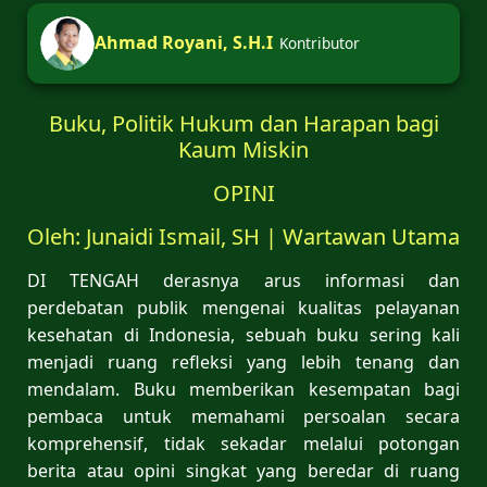
Ahmad Royani, S.H.I
Kontributor
Buku, Politik Hukum dan Harapan bagi
Kaum Miskin
OPINI
Oleh: Junaidi Ismail, SH | Wartawan Utama
DI TENGAH derasnya arus informasi dan
perdebatan publik mengenai kualitas pelayanan
kesehatan di Indonesia, sebuah buku sering kali
menjadi ruang refleksi yang lebih tenang dan
mendalam. Buku memberikan kesempatan bagi
pembaca untuk memahami persoalan secara
komprehensif, tidak sekadar melalui potongan
berita atau opini singkat yang beredar di ruang