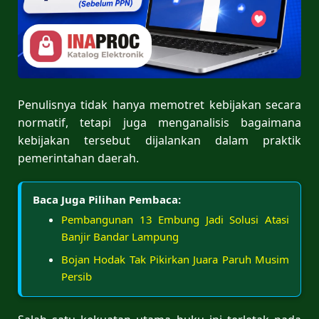
Penulisnya tidak hanya memotret kebijakan secara
normatif, tetapi juga menganalisis bagaimana
kebijakan tersebut dijalankan dalam praktik
pemerintahan daerah.
Baca Juga Pilihan Pembaca:
Pembangunan 13 Embung Jadi Solusi Atasi
Banjir Bandar Lampung
Bojan Hodak Tak Pikirkan Juara Paruh Musim
Persib