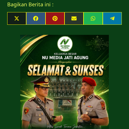
Bagikan Berita ini :