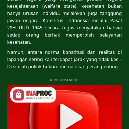
kesejahteraan (welfare state), kesehatan bukan
hanya urusan individu, melainkan juga tanggung
jawab negara. Konstitusi Indonesia melalui Pasal
28H UUD 1945 secara tegas menyatakan bahwa
setiap orang berhak memperoleh pelayanan
kesehatan.
Namun, antara norma konstitusi dan realitas di
lapangan sering kali terdapat jarak yang tidak kecil.
Di sinilah politik hukum memainkan peran penting.
ADVERTISEMENT