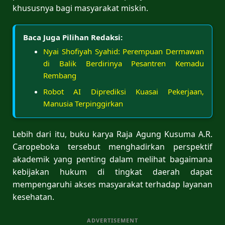
khususnya bagi masyarakat miskin.
Baca Juga Pilihan Redaksi:
Nyai Shofiyah Syahid: Perempuan Dermawan
di Balik Berdirinya Pesantren Kemadu
Rembang
Robot AI Diprediksi Kuasai Pekerjaan,
Manusia Terpinggirkan
Lebih dari itu, buku karya Raja Agung Kusuma A.R.
Caropeboka tersebut menghadirkan perspektif
akademik yang penting dalam melihat bagaimana
kebijakan hukum di tingkat daerah dapat
mempengaruhi akses masyarakat terhadap layanan
kesehatan.
ADVERTISEMENT