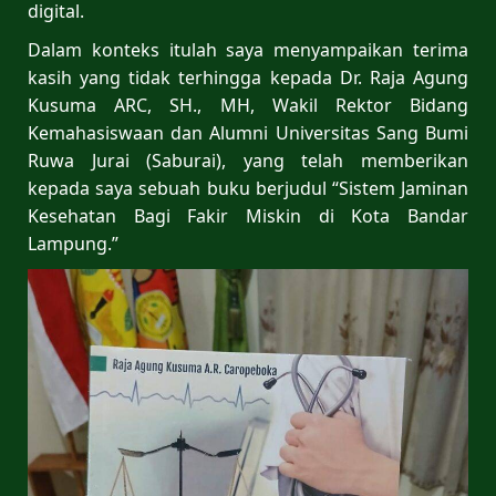
digital.
Dalam konteks itulah saya menyampaikan terima
kasih yang tidak terhingga kepada Dr. Raja Agung
Kusuma ARC, SH., MH, Wakil Rektor Bidang
Kemahasiswaan dan Alumni Universitas Sang Bumi
Ruwa Jurai (Saburai), yang telah memberikan
kepada saya sebuah buku berjudul “Sistem Jaminan
Kesehatan Bagi Fakir Miskin di Kota Bandar
Lampung.”