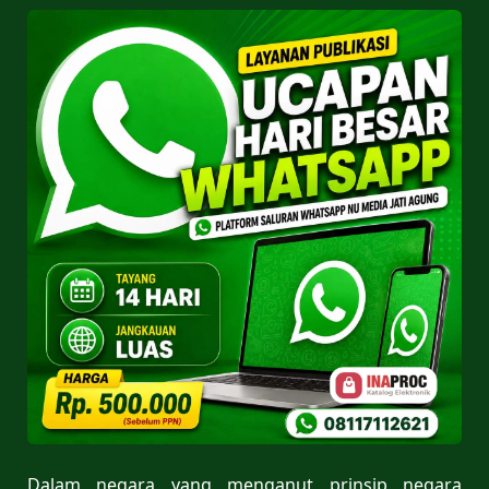
Dalam negara yang menganut prinsip negara