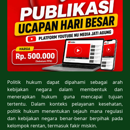
Politik hukum dapat dipahami sebagai arah
kebijakan negara dalam membentuk dan
menerapkan hukum guna mencapai tujuan
tertentu. Dalam konteks pelayanan kesehatan,
politik hukum menentukan sejauh mana regulasi
dan kebijakan negara benar-benar berpihak pada
kelompok rentan, termasuk fakir miskin.