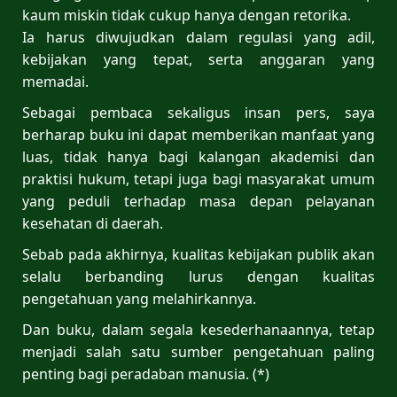
kaum miskin tidak cukup hanya dengan retorika.
Ia harus diwujudkan dalam regulasi yang adil,
kebijakan yang tepat, serta anggaran yang
memadai.
Sebagai pembaca sekaligus insan pers, saya
berharap buku ini dapat memberikan manfaat yang
luas, tidak hanya bagi kalangan akademisi dan
praktisi hukum, tetapi juga bagi masyarakat umum
yang peduli terhadap masa depan pelayanan
kesehatan di daerah.
Sebab pada akhirnya, kualitas kebijakan publik akan
selalu berbanding lurus dengan kualitas
pengetahuan yang melahirkannya.
Dan buku, dalam segala kesederhanaannya, tetap
menjadi salah satu sumber pengetahuan paling
penting bagi peradaban manusia. (*)