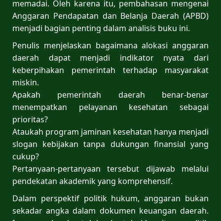
memadai. Oleh karena itu, pembahasan mengenai
Anggaran Pendapatan dan Belanja Daerah (APBD)
menjadi bagian penting dalam analisis buku ini.
Penulis menjelaskan bagaimana alokasi anggaran
daerah dapat menjadi indikator nyata dari
keberpihakan pemerintah terhadap masyarakat
miskin.
Apakah pemerintah daerah benar-benar
menempatkan pelayanan kesehatan sebagai
prioritas?
Ataukah program jaminan kesehatan hanya menjadi
slogan kebijakan tanpa dukungan finansial yang
cukup?
Pertanyaan-pertanyaan tersebut dijawab melalui
pendekatan akademik yang komprehensif.
Dalam perspektif politik hukum, anggaran bukan
sekadar angka dalam dokumen keuangan daerah.