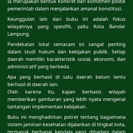
Ia merupakan bentuk konkret dari komitmen politik
pemerintah dalam menjalankan amanat konstitusi.
Keunggulan lain dari buku ini adalah fokus
wilayahnya yang spesifik, yaitu Kota Bandar
Lampung.
Pendekatan lokal semacam ini sangat penting
dalam studi hukum dan kebijakan publik. Setiap
daerah memiliki karakteristik sosial, ekonomi, dan
administratif yang berbeda.
Apa yang berhasil di satu daerah belum tentu
berhasil di daerah lain.
Oleh karena itu, kajian berbasis wilayah
memberikan gambaran yang lebih nyata mengenai
tantangan implementasi kebijakan.
Buku ini menghadirkan potret tentang bagaimana
sistem jaminan kesehatan dijalankan di tingkat kota,
termasuk berbagai kendala yang dihadapi dalam