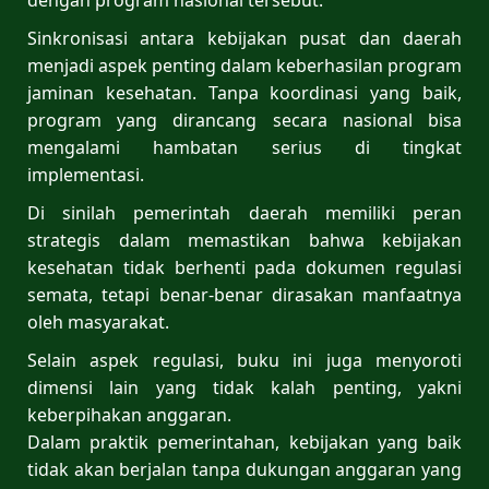
dengan program nasional tersebut.
Sinkronisasi antara kebijakan pusat dan daerah
menjadi aspek penting dalam keberhasilan program
jaminan kesehatan. Tanpa koordinasi yang baik,
program yang dirancang secara nasional bisa
mengalami hambatan serius di tingkat
implementasi.
Di sinilah pemerintah daerah memiliki peran
strategis dalam memastikan bahwa kebijakan
kesehatan tidak berhenti pada dokumen regulasi
semata, tetapi benar-benar dirasakan manfaatnya
oleh masyarakat.
Selain aspek regulasi, buku ini juga menyoroti
dimensi lain yang tidak kalah penting, yakni
keberpihakan anggaran.
Dalam praktik pemerintahan, kebijakan yang baik
tidak akan berjalan tanpa dukungan anggaran yang