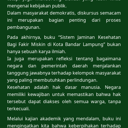
mengenai kebijakan publik.
Dalam masyarakat demokratis, diskursus semacam
ini merupakan bagian penting dari proses
pembangunan.
Pada akhirnya, buku “Sistem Jaminan Kesehatan
Bagi Fakir Miskin di Kota Bandar Lampung” bukan
hanya sebuah karya ilmiah.
Ia juga merupakan refleksi tentang bagaimana
negara dan pemerintah daerah menjalankan
tanggung jawabnya terhadap kelompok masyarakat
yang paling membutuhkan perlindungan.
Kesehatan adalah hak dasar manusia. Negara
memiliki kewajiban untuk memastikan bahwa hak
tersebut dapat diakses oleh semua warga, tanpa
terkecuali.
Melalui kajian akademik yang mendalam, buku ini
mengingatkan kita bahwa keberpihakan terhadap