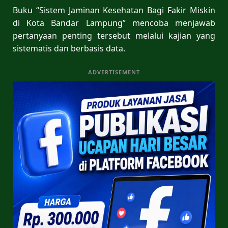
Buku “Sistem Jaminan Kesehatan Bagi Fakir Miskin
di Kota Bandar Lampung” mencoba menjawab
pertanyaan penting tersebut melalui kajian yang
sistematis dan berbasis data.
ADVERTISEMENT