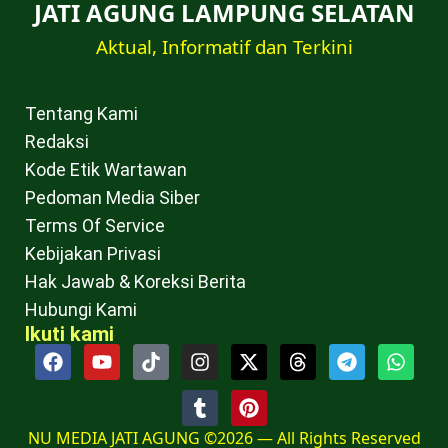
JATI AGUNG LAMPUNG SELATAN
Aktual, Informatif dan Terkini
Tentang Kami
Redaksi
Kode Etik Wartawan
Pedoman Media Siber
Terms Of Service
Kebijakan Privasi
Hak Jawab & Koreksi Berita
Hubungi Kami
Ikuti kami
NU MEDIA JATI AGUNG ©2026 — All Rights Reserved