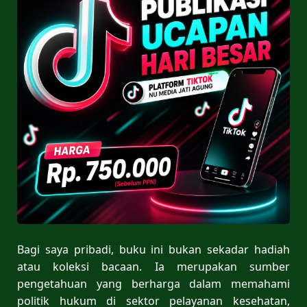
Bagi saya pribadi, buku ini bukan sekadar hadiah
atau koleksi bacaan. Ia merupakan sumber
pengetahuan yang berharga dalam memahami
politik hukum di sektor pelayanan kesehatan,