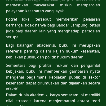
memastikan masyarakat miskin memperoleh
pelayanan kesehatan yang layak.
Potret lokal tersebut memberikan pelajaran
berharga, tidak hanya bagi Bandar Lampung, tetapi
juga bagi daerah lain yang menghadapi persoalan
serupa.
Bagi kalangan akademisi, buku ini merupakan
referensi penting dalam kajian hukum kesehatan,
kebijakan publik, dan politik hukum daerah.
Sementara bagi praktisi hukum dan pengambil
kebijakan, buku ini memberikan gambaran nyata
mengenai bagaimana kebijakan publik di sektor
kesehatan dapat dirumuskan dan dijalankan secara
efektif.
Dalam dunia akademik, karya semacam ini memiliki
nilai strategis karena menjembatani antara teori