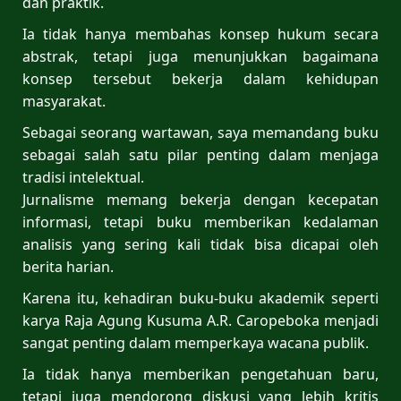
dan praktik.
Ia tidak hanya membahas konsep hukum secara
abstrak, tetapi juga menunjukkan bagaimana
konsep tersebut bekerja dalam kehidupan
masyarakat.
Sebagai seorang wartawan, saya memandang buku
sebagai salah satu pilar penting dalam menjaga
tradisi intelektual.
Jurnalisme memang bekerja dengan kecepatan
informasi, tetapi buku memberikan kedalaman
analisis yang sering kali tidak bisa dicapai oleh
berita harian.
Karena itu, kehadiran buku-buku akademik seperti
karya Raja Agung Kusuma A.R. Caropeboka menjadi
sangat penting dalam memperkaya wacana publik.
Ia tidak hanya memberikan pengetahuan baru,
tetapi juga mendorong diskusi yang lebih kritis