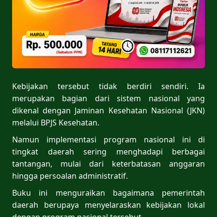
Kebijakan tersebut tidak berdiri sendiri. Ia
merupakan bagian dari sistem nasional yang
dikenal dengan Jaminan Kesehatan Nasional (JKN)
melalui BPJS Kesehatan.
Namun implementasi program nasional ini di
tingkat daerah sering menghadapi berbagai
tantangan, mulai dari keterbatasan anggaran
hingga persoalan administratif.
Buku ini menguraikan bagaimana pemerintah
daerah berupaya menyelaraskan kebijakan lokal