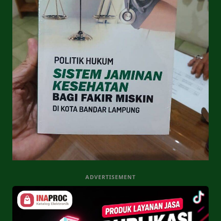
ADVERTISEMENT