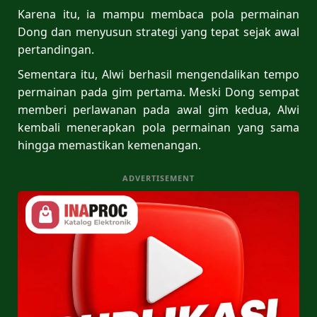
Karena itu, ia mampu membaca pola permainan
Dong dan menyusun strategi yang tepat sejak awal
pertandingan.
Sementara itu, Alwi berhasil mengendalikan tempo
permainan pada gim pertama. Meski Dong sempat
memberi perlawanan pada awal gim kedua, Alwi
kembali menerapkan pola permainan yang sama
hingga memastikan kemenangan.
ADVERTISEMENT