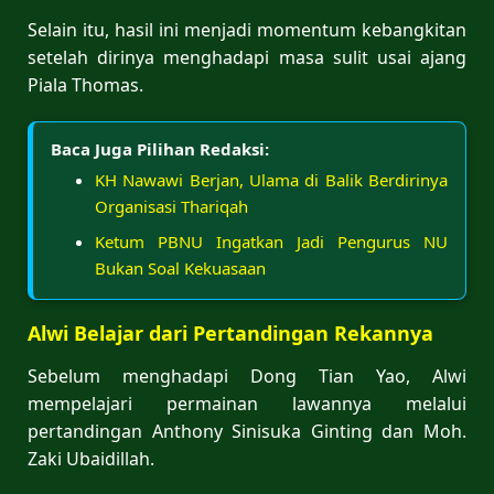
Selain itu, hasil ini menjadi momentum kebangkitan
setelah dirinya menghadapi masa sulit usai ajang
Piala Thomas.
Baca Juga Pilihan Redaksi:
KH Nawawi Berjan, Ulama di Balik Berdirinya
Organisasi Thariqah
Ketum PBNU Ingatkan Jadi Pengurus NU
Bukan Soal Kekuasaan
Alwi Belajar dari Pertandingan Rekannya
Sebelum menghadapi Dong Tian Yao, Alwi
mempelajari permainan lawannya melalui
pertandingan Anthony Sinisuka Ginting dan Moh.
Zaki Ubaidillah.