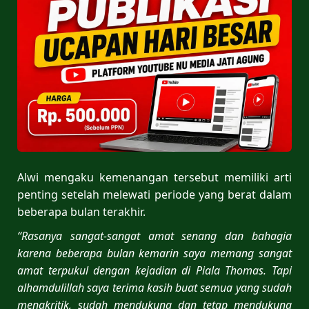
Alwi mengaku kemenangan tersebut memiliki arti
penting setelah melewati periode yang berat dalam
beberapa bulan terakhir.
“Rasanya sangat-sangat amat senang dan bahagia
karena beberapa bulan kemarin saya memang sangat
amat terpukul dengan kejadian di Piala Thomas. Tapi
alhamdulillah saya terima kasih buat semua yang sudah
mengkritik, sudah mendukung dan tetap mendukung