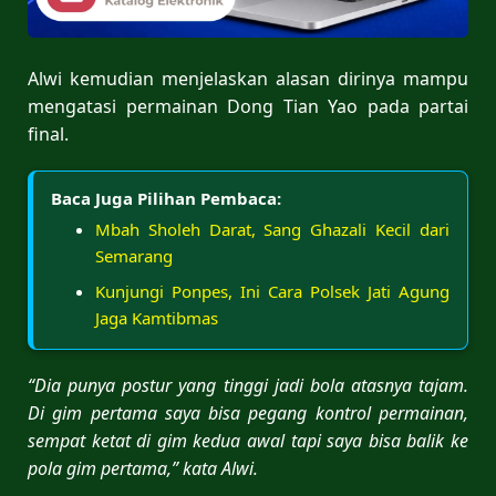
Alwi kemudian menjelaskan alasan dirinya mampu
mengatasi permainan Dong Tian Yao pada partai
final.
Baca Juga Pilihan Pembaca:
Mbah Sholeh Darat, Sang Ghazali Kecil dari
Semarang
Kunjungi Ponpes, Ini Cara Polsek Jati Agung
Jaga Kamtibmas
“Dia punya postur yang tinggi jadi bola atasnya tajam.
Di gim pertama saya bisa pegang kontrol permainan,
sempat ketat di gim kedua awal tapi saya bisa balik ke
pola gim pertama,” kata Alwi.