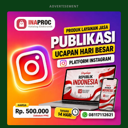
ADVERTISEMENT