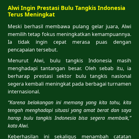
Alwi Ingin Prestasi Bulu Tangkis Indonesia
Terus Meningkat
Meski berhasil membawa pulang gelar juara, Alwi
memilih tetap fokus meningkatkan kemampuannya.
Ia tidak ingin cepat merasa puas dengan
pencapaian tersebut.
Menurut Alwi, bulu tangkis Indonesia masih
menghadapi tantangan besar. Oleh sebab itu, ia
berharap prestasi sektor bulu tangkis nasional
segera kembali meningkat pada berbagai turnamen
internasional.
“Karena belakangan ini memang yang kita tahu, kita
tengah menghadapi situasi yang amat berat dan saya
harap bulu tangkis Indonesia bisa segera membaik,”
kata Alwi.
Keberhasilan ini sekaligus menambah catatan