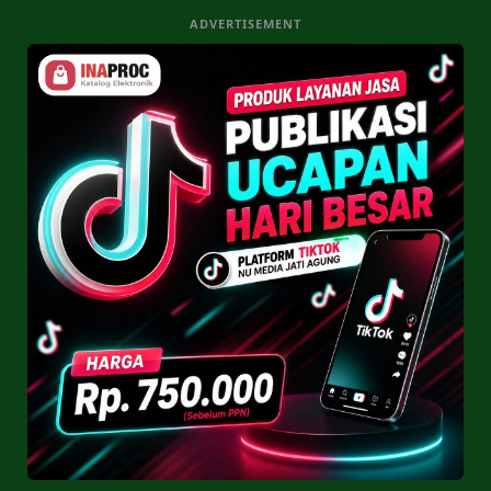
ADVERTISEMENT