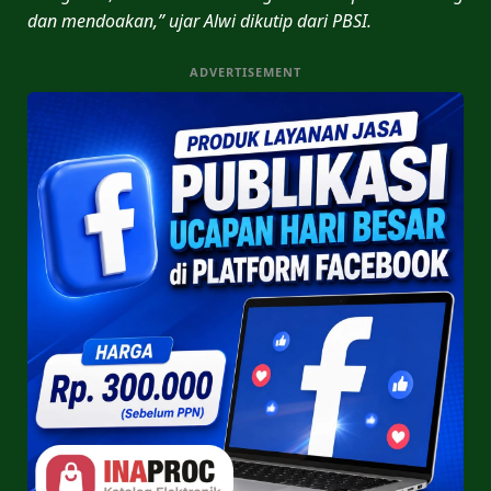
dan mendoakan,” ujar Alwi dikutip dari PBSI.
ADVERTISEMENT