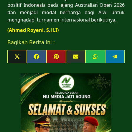
positif Indonesia pada ajang Australian Open 2026
dan menjadi modal berharga bagi Alwi untuk
menghadapi turnamen internasional berikutnya.
(Ahmad Royani, S.H.I)
Bagikan Berita ini :