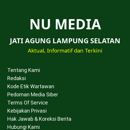
NU MEDIA
JATI AGUNG LAMPUNG SELATAN
Aktual, Informatif dan Terkini
Tentang Kami
Redaksi
Kode Etik Wartawan
Pedoman Media Siber
Terms Of Service
Kebijakan Privasi
Hak Jawab & Koreksi Berita
Hubungi Kami