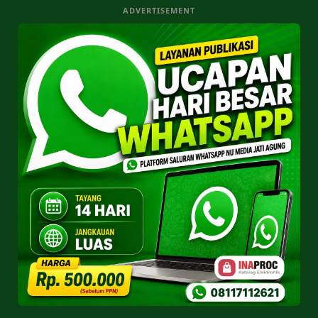
ADVERTISEMENT