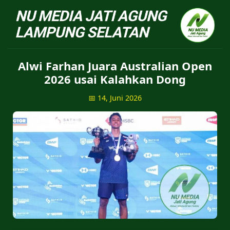
NU Jatiagung - Situs 
Alwi Farhan Juara Australian Open
2026 usai Kalahkan Dong
📅 14, Juni 2026