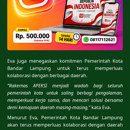
Eva juga menegaskan komitmen Pemerintah Kota
Bandar Lampung untuk terus memperluas
kolaborasi dengan berbagai daerah.
“Rakernas APEKSI menjadi wadah bagi seluruh
pemerintah kota untuk saling berbagi pengalaman,
memperkuat kerja sama, dan mencari solusi bersama
demi kemajuan daerah masing-masing,”
kata Eva.
Menurut Eva, Pemerintah Kota Bandar Lampung
akan terus memperluas kolaborasi dengan daerah