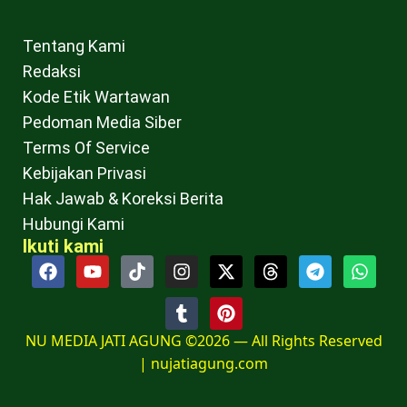
Tentang Kami
Redaksi
Kode Etik Wartawan
Pedoman Media Siber
Terms Of Service
Kebijakan Privasi
Hak Jawab & Koreksi Berita
Hubungi Kami
Ikuti kami
NU MEDIA JATI AGUNG ©2026 — All Rights Reserved
|
nujatiagung.com