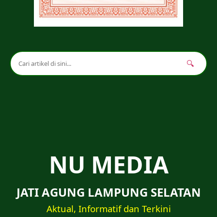
🔍
NU MEDIA
JATI AGUNG LAMPUNG SELATAN
Aktual, Informatif dan Terkini