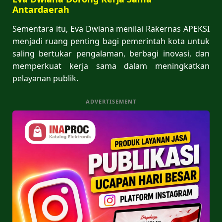
Antardaerah
Sementara itu, Eva Dwiana menilai Rakernas APEKSI
menjadi ruang penting bagi pemerintah kota untuk
saling bertukar pengalaman, berbagi inovasi, dan
memperkuat kerja sama dalam meningkatkan
pelayanan publik.
ADVERTISEMENT