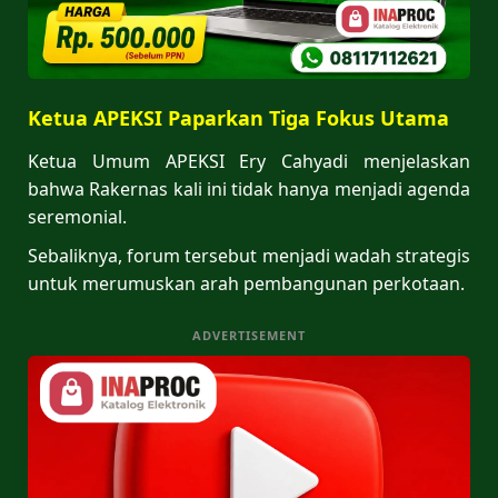
Ketua APEKSI Paparkan Tiga Fokus Utama
Ketua Umum APEKSI Ery Cahyadi menjelaskan
bahwa Rakernas kali ini tidak hanya menjadi agenda
seremonial.
Sebaliknya, forum tersebut menjadi wadah strategis
untuk merumuskan arah pembangunan perkotaan.
ADVERTISEMENT