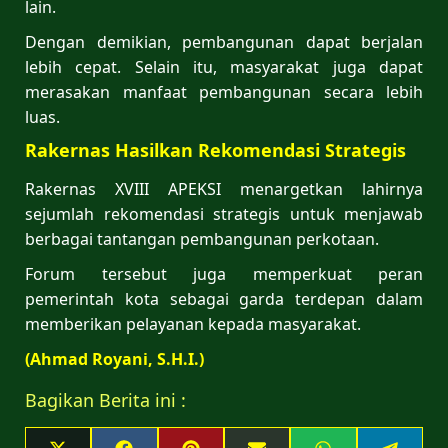
lain.
Dengan demikian, pembangunan dapat berjalan
lebih cepat. Selain itu, masyarakat juga dapat
merasakan manfaat pembangunan secara lebih
luas.
Rakernas Hasilkan Rekomendasi Strategis
Rakernas XVIII APEKSI menargetkan lahirnya
sejumlah rekomendasi strategis untuk menjawab
berbagai tantangan pembangunan perkotaan.
Forum tersebut juga memperkuat peran
pemerintah kota sebagai garda terdepan dalam
memberikan pelayanan kepada masyarakat.
(Ahmad Royani, S.H.I.)
Bagikan Berita ini :