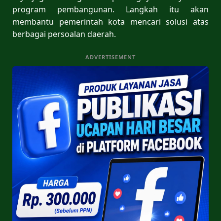
program pembangunan. Langkah itu akan
membantu pemerintah kota mencari solusi atas
berbagai persoalan daerah.
ADVERTISEMENT