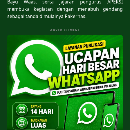
Bayu Waas, serta jajaran pengurus APEKSI
membuka kegiatan dengan menabuh gendang
sebagai tanda dimulainya Rakernas.
ADVERTISEMENT