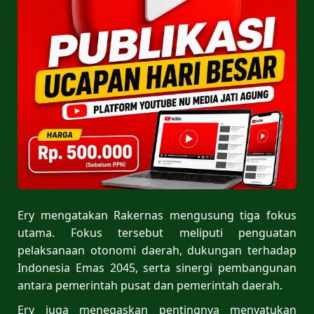
Ery mengatakan Rakernas mengusung tiga fokus
utama. Fokus tersebut meliputi penguatan
pelaksanaan otonomi daerah, dukungan terhadap
Indonesia Emas 2045, serta sinergi pembangunan
antara pemerintah pusat dan pemerintah daerah.
Ery juga menegaskan pentingnya menyatukan