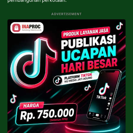
ADVERTISEMENT