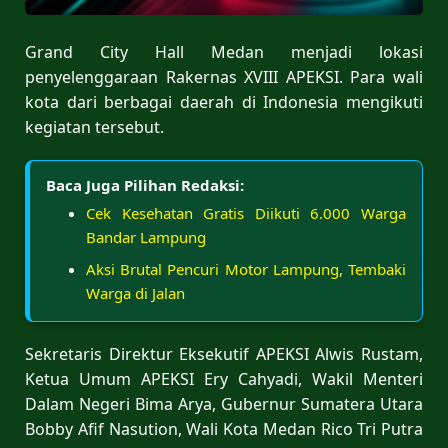
Grand City Hall Medan menjadi lokasi
penyelenggaraan Rakernas XVIII APEKSI. Para wali
kota dari berbagai daerah di Indonesia mengikuti
kegiatan tersebut.
Baca Juga Pilihan Redaksi:
Cek Kesehatan Gratis Diikuti 6.000 Warga
Bandar Lampung
Aksi Brutal Pencuri Motor Lampung, Tembaki
Warga di Jalan
Sekretaris Direktur Eksekutif APEKSI Alwis Rustam,
Ketua Umum APEKSI Ery Cahyadi, Wakil Menteri
Dalam Negeri Bima Arya, Gubernur Sumatera Utara
Bobby Afif Nasution, Wali Kota Medan Rico Tri Putra