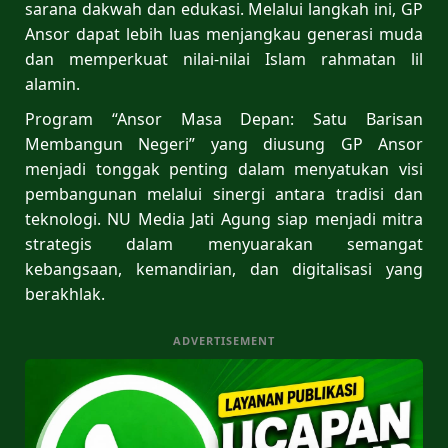
sarana dakwah dan edukasi. Melalui langkah ini, GP
Ansor dapat lebih luas menjangkau generasi muda
dan memperkuat nilai-nilai Islam rahmatan lil
alamin.
Program “Ansor Masa Depan: Satu Barisan
Membangun Negeri” yang diusung GP Ansor
menjadi tonggak penting dalam menyatukan visi
pembangunan melalui sinergi antara tradisi dan
teknologi. NU Media Jati Agung siap menjadi mitra
strategis dalam menyuarakan semangat
kebangsaan, kemandirian, dan digitalisasi yang
berakhlak.
ADVERTISEMENT