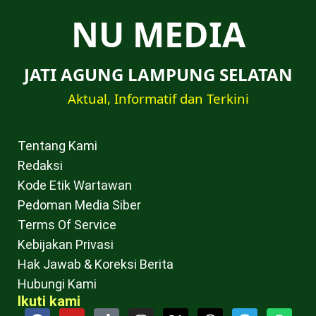
NU MEDIA
JATI AGUNG LAMPUNG SELATAN
Aktual, Informatif dan Terkini
Tentang Kami
Redaksi
Kode Etik Wartawan
Pedoman Media Siber
Terms Of Service
Kebijakan Privasi
Hak Jawab & Koreksi Berita
Hubungi Kami
Ikuti kami