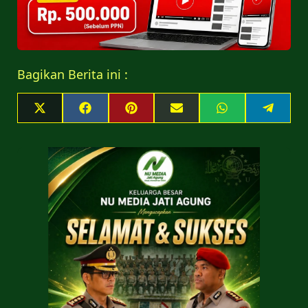
Bagikan Berita ini :