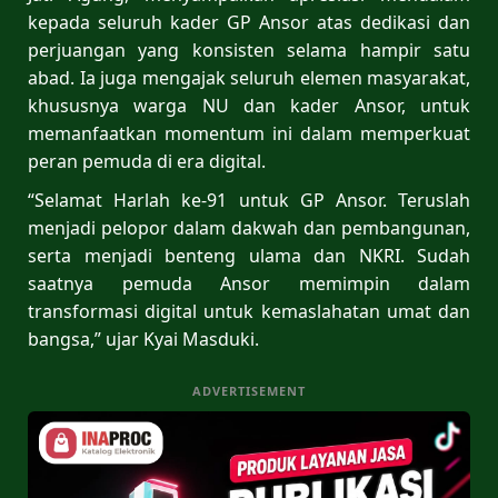
kepada seluruh kader GP Ansor atas dedikasi dan
perjuangan yang konsisten selama hampir satu
abad. Ia juga mengajak seluruh elemen masyarakat,
khususnya warga NU dan kader Ansor, untuk
memanfaatkan momentum ini dalam memperkuat
peran pemuda di era digital.
“Selamat Harlah ke-91 untuk GP Ansor. Teruslah
menjadi pelopor dalam dakwah dan pembangunan,
serta menjadi benteng ulama dan NKRI. Sudah
saatnya pemuda Ansor memimpin dalam
transformasi digital untuk kemaslahatan umat dan
bangsa,” ujar Kyai Masduki.
ADVERTISEMENT