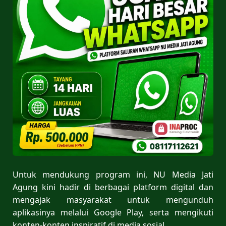
Untuk mendukung program ini, NU Media Jati
Agung kini hadir di berbagai platform digital dan
mengajak masyarakat untuk mengunduh
aplikasinya melalui Google Play, serta mengikuti
konten-konten inspiratif di media sosial.