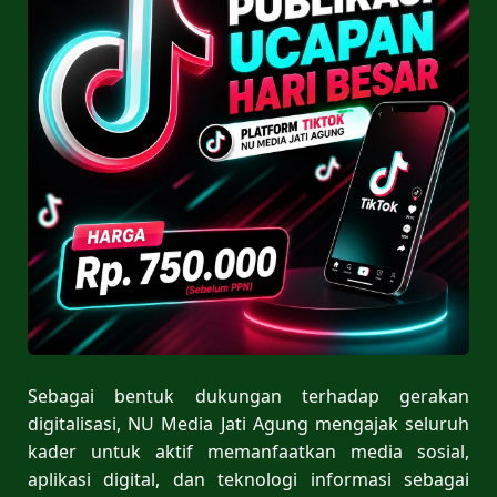
Sebagai bentuk dukungan terhadap gerakan
digitalisasi, NU Media Jati Agung mengajak seluruh
kader untuk aktif memanfaatkan media sosial,
aplikasi digital, dan teknologi informasi sebagai