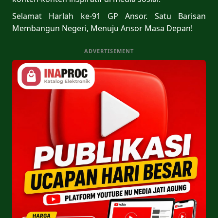
Selamat Harlah ke-91 GP Ansor. Satu Barisan
Membangun Negeri, Menuju Ansor Masa Depan!
ADVERTISEMENT