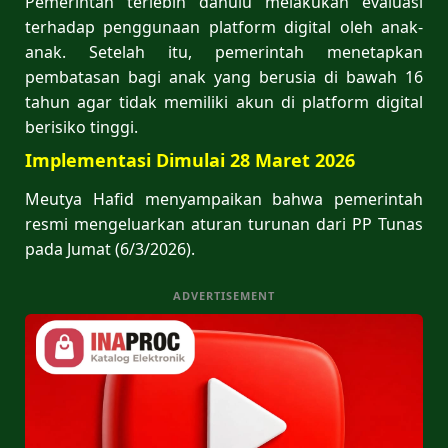
Pemerintah terlebih dahulu melakukan evaluasi
terhadap penggunaan platform digital oleh anak-
anak. Setelah itu, pemerintah menetapkan
pembatasan bagi anak yang berusia di bawah 16
tahun agar tidak memiliki akun di platform digital
berisiko tinggi.
Implementasi Dimulai 28 Maret 2026
Meutya Hafid menyampaikan bahwa pemerintah
resmi mengeluarkan aturan turunan dari PP Tunas
pada Jumat (6/3/2026).
ADVERTISEMENT