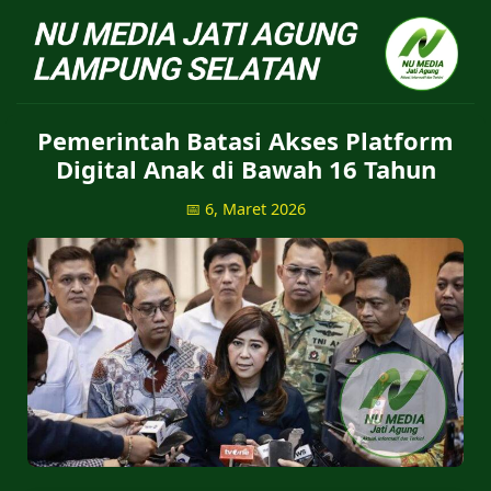
NU Jatiagung - Situs 
Pemerintah Batasi Akses Platform
Digital Anak di Bawah 16 Tahun
📅 6, Maret 2026