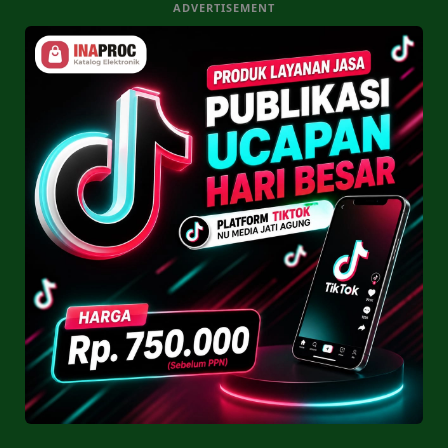
ADVERTISEMENT