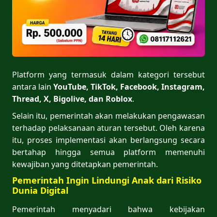
Platform yang termasuk dalam kategori tersebut
antara lain
YouTube, TikTok, Facebook, Instagram,
Thread, X, Bigolive, dan Roblox
.
Selain itu, pemerintah akan melakukan pengawasan
terhadap pelaksanaan aturan tersebut. Oleh karena
itu, proses implementasi akan berlangsung secara
bertahap hingga semua platform memenuhi
kewajiban yang ditetapkan pemerintah.
Pemerintah Ingin Lindungi Anak dari Risiko
Dunia Digital
Pemerintah menyadari bahwa kebijakan