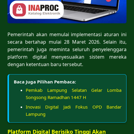
Pemerintah akan memulai implementasi aturan ini
secara bertahap mulai 28 Maret 2026. Selain itu,
pemerintah juga meminta seluruh penyelenggara
platform digital menyesuaikan sistem mereka
dengan ketentuan baru tersebut.
Baca Juga Pilihan Pembaca:
Pemkab Lampung Selatan Gelar Lomba
Songsong Ramadhan 1447 H
Inovasi Digital Jadi Fokus OPD Bandar
Lampung
Platform Digital Berisiko Tinggi Akan