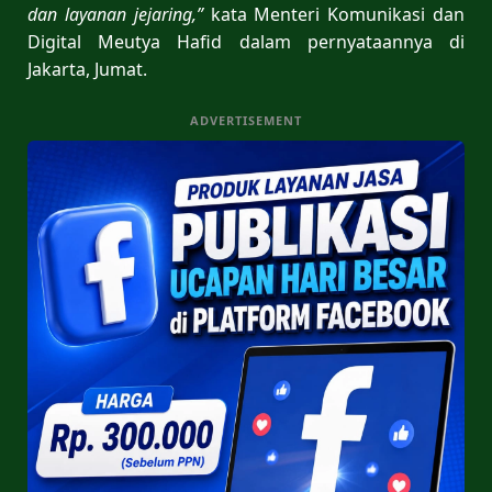
dan layanan jejaring,”
kata Menteri Komunikasi dan
Digital Meutya Hafid dalam pernyataannya di
Jakarta, Jumat.
ADVERTISEMENT