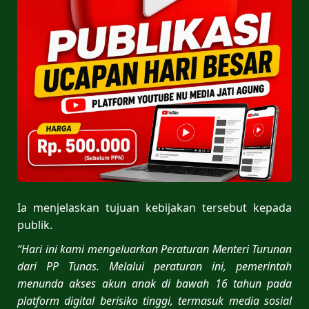
Ia menjelaskan tujuan kebijakan tersebut kepada
publik.
“Hari ini kami mengeluarkan Peraturan Menteri Turunan
dari PP Tunas. Melalui peraturan ini, pemerintah
menunda akses akun anak di bawah 16 tahun pada
platform digital berisiko tinggi, termasuk media sosial