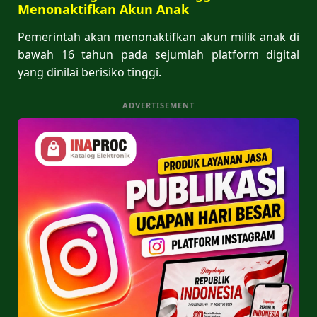
Menonaktifkan Akun Anak
Pemerintah akan menonaktifkan akun milik anak di
bawah 16 tahun pada sejumlah platform digital
yang dinilai berisiko tinggi.
ADVERTISEMENT