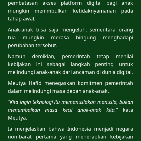
pembatasan akses platform digital bagi anak
mungkin menimbulkan ketidaknyamanan pada
tahap awal.
Anak-anak bisa saja mengeluh, sementara orang
tua mungkin merasa bingung menghadapi
perubahan tersebut.
Namun demikian, pemerintah tetap menilai
kebijakan ini sebagai langkah penting untuk
melindungi anak-anak dari ancaman di dunia digital.
Meutya Hafid menegaskan komitmen pemerintah
dalam melindungi masa depan anak-anak.
“Kita ingin teknologi itu memanusiakan manusia, bukan
menumbalkan masa kecil anak-anak kita,”
kata
Meutya.
Ia menjelaskan bahwa Indonesia menjadi negara
non-barat pertama yang menerapkan kebijakan