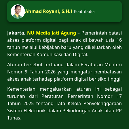
Ahmad Royani, S.H.I
Kontributor
Jakarta,
NU Media Jati Agung
– Pemerintah batasi
akses platform digital bagi anak di bawah usia 16
tahun melalui kebijakan baru yang dikeluarkan oleh
Kementerian Komunikasi dan Digital.
Aturan tersebut tertuang dalam Peraturan Menteri
Nomor 9 Tahun 2026 yang mengatur pembatasan
akses anak terhadap platform digital berisiko tinggi.
Kementerian mengeluarkan aturan ini sebagai
turunan dari Peraturan Pemerintah Nomor 17
Tahun 2025 tentang Tata Kelola Penyelenggaraan
Sistem Elektronik dalam Pelindungan Anak atau PP
Tunas.