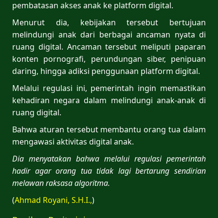
pembatasan akses anak ke platform digital.
Menurut dia, kebijakan tersebut bertujuan
melindungi anak dari berbagai ancaman nyata di
ruang digital. Ancaman tersebut meliputi paparan
konten pornografi, perundungan siber, penipuan
daring, hingga adiksi penggunaan platform digital.
Melalui regulasi ini, pemerintah ingin memastikan
kehadiran negara dalam melindungi anak-anak di
ruang digital.
Bahwa aturan tersebut membantu orang tua dalam
mengawasi aktivitas digital anak.
Dia menyatakan bahwa melalui regulasi pemerintah
hadir agar orang tua tidak lagi bertarung sendirian
melawan raksasa algoritma.
(
Ahmad Royani, S.H.I.,
)