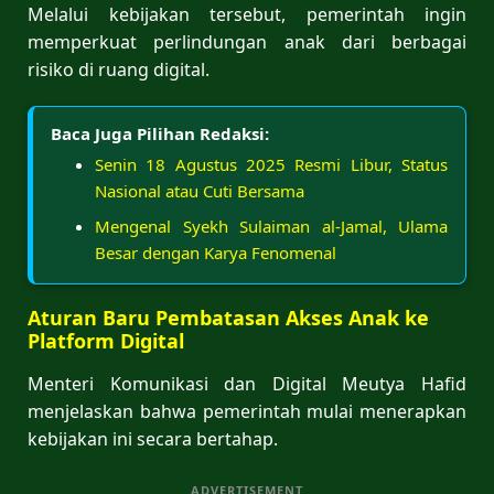
Melalui kebijakan tersebut, pemerintah ingin
memperkuat perlindungan anak dari berbagai
risiko di ruang digital.
Baca Juga Pilihan Redaksi:
Senin 18 Agustus 2025 Resmi Libur, Status
Nasional atau Cuti Bersama
Mengenal Syekh Sulaiman al-Jamal, Ulama
Besar dengan Karya Fenomenal
Aturan Baru Pembatasan Akses Anak ke
Platform Digital
Menteri Komunikasi dan Digital Meutya Hafid
menjelaskan bahwa pemerintah mulai menerapkan
kebijakan ini secara bertahap.
ADVERTISEMENT