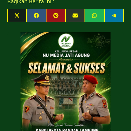
Bagikan Berita ini :