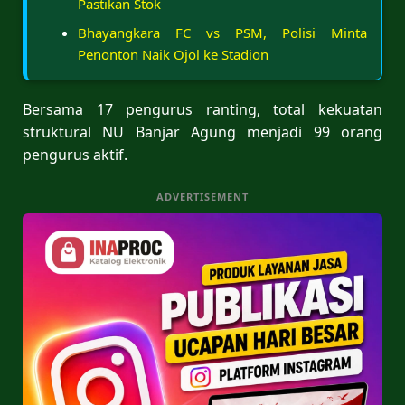
Pastikan Stok
Bhayangkara FC vs PSM, Polisi Minta
Penonton Naik Ojol ke Stadion
Bersama 17 pengurus ranting, total kekuatan
struktural NU Banjar Agung menjadi 99 orang
pengurus aktif.
ADVERTISEMENT