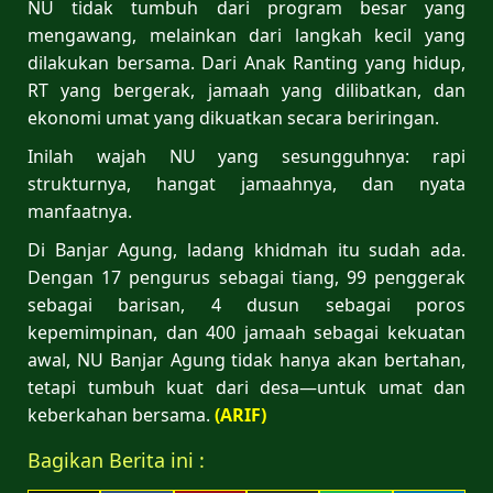
NU tidak tumbuh dari program besar yang
mengawang, melainkan dari langkah kecil yang
dilakukan bersama. Dari Anak Ranting yang hidup,
RT yang bergerak, jamaah yang dilibatkan, dan
ekonomi umat yang dikuatkan secara beriringan.
Inilah wajah NU yang sesungguhnya: rapi
strukturnya, hangat jamaahnya, dan nyata
manfaatnya.
Di Banjar Agung, ladang khidmah itu sudah ada.
Dengan 17 pengurus sebagai tiang, 99 penggerak
sebagai barisan, 4 dusun sebagai poros
kepemimpinan, dan 400 jamaah sebagai kekuatan
awal, NU Banjar Agung tidak hanya akan bertahan,
tetapi tumbuh kuat dari desa—untuk umat dan
keberkahan bersama.
(ARIF)
Bagikan Berita ini :