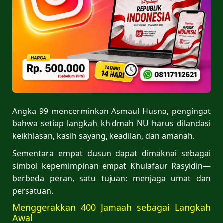
Angka 99 mencerminkan Asmaul Husna, pengingat
bahwa setiap langkah khidmah NU harus dilandasi
keikhlasan, kasih sayang, keadilan, dan amanah.
Sementara empat dusun dapat dimaknai sebagai
simbol kepemimpinan empat Khulafaur Rasyidin—
berbeda peran, satu tujuan: menjaga umat dan
persatuan.
Menggerakkan 400 Jamaah sebagai Langkah
Awal