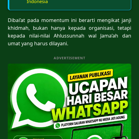
Indonesia
Dibai’at pada momentum ini berarti mengikat janji
khidmah, bukan hanya kepada organisasi, tetapi
kepada nilai-nilai Ahlussunnah wal Jama’ah dan
umat yang harus dilayani.
ADVERTISEMENT