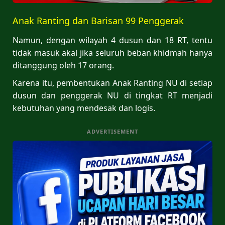
Anak Ranting dan Barisan 99 Penggerak
Namun, dengan wilayah 4 dusun dan 18 RT, tentu
tidak masuk akal jika seluruh beban khidmah hanya
ditanggung oleh 17 orang.
Karena itu, pembentukan Anak Ranting NU di setiap
dusun dan penggerak NU di tingkat RT menjadi
kebutuhan yang mendesak dan logis.
ADVERTISEMENT