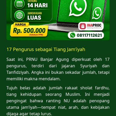
17 Pengurus sebagai Tiang Jam’iyah
Saat ini, PRNU Banjar Agung diperkuat oleh 17
pengurus, terdiri dari jajaran Syuriyah dan
Tanfidziyah. Angka ini bukan sekadar jumlah, tetapi
memiliki makna mendalam.
Tujuh belas adalah jumlah rakaat sholat fardhu,
tiang kehidupan seorang Muslim. Ini menjadi
pengingat bahwa ranting NU adalah penopang
utama jam’iyah—tempat niat, arah, dan kebijakan
dijaga agar tetap lurus.