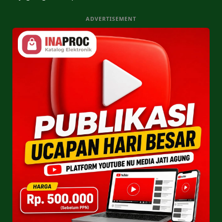
ADVERTISEMENT