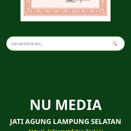
🔍
NU MEDIA
JATI AGUNG LAMPUNG SELATAN