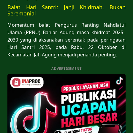
Baiat Hari Santri: Janji Khidmah, Bukan
Seremonial
Momentum baiat Pengurus Ranting Nahdlatul
Ulama (PRNU) Banjar Agung masa khidmat 2025–
2030 yang dilaksanakan serentak pada peringatan
Hari Santri 2025, pada Rabu, 22 Oktober di
Kecamatan Jati Agung menjadi penanda penting.
ADVERTISEMENT