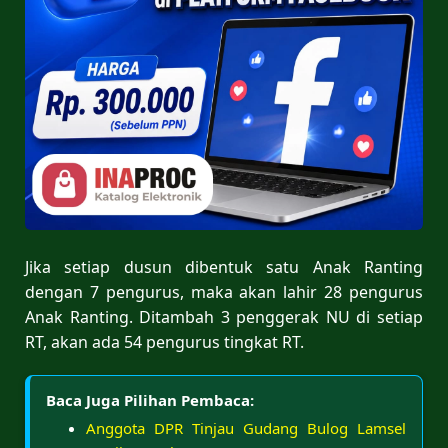
Jika setiap dusun dibentuk satu Anak Ranting
dengan 7 pengurus, maka akan lahir 28 pengurus
Anak Ranting. Ditambah 3 penggerak NU di setiap
RT, akan ada 54 pengurus tingkat RT.
Baca Juga Pilihan Pembaca:
Anggota DPR Tinjau Gudang Bulog Lamsel