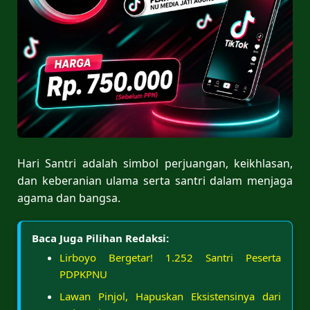
Hari Santri adalah simbol perjuangan, keikhlasan,
dan keberanian ulama serta santri dalam menjaga
agama dan bangsa.
Baca Juga Pilihan Redaksi:
Lirboyo Bergetar! 1.252 Santri Peserta
PDPKPNU
Lawan Pinjol, Hapuskan Eksistensinya dari