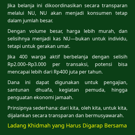
Jika belanja ini dikoordinasikan secara transparan
melalui NU, NU akan menjadi konsumen tetap
dalam jumlah besar.
Dengan volume besar, harga lebih murah, dan
selisihnya menjadi kas NU—bukan untuk individu,
tetapi untuk gerakan umat.
Jika 400 warga aktif berbelanja dengan selisih
Rp2.000–Rp3.000 per transaksi, potensi bisa
mencapai lebih dari Rp400 juta per tahun.
Dana ini dapat digunakan untuk pengajian,
santunan dhuafa, kegiatan pemuda, hingga
penguatan ekonomi jamaah.
Prinsipnya sederhana: dari kita, oleh kita, untuk kita,
dijalankan secara transparan dan bermusyawarah.
Ladang Khidmah yang Harus Digarap Bersama