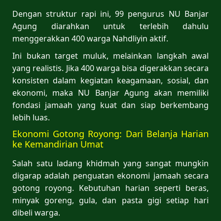
Dengan struktur rapi ini, 99 pengurus NU Banjar
Agung diarahkan untuk terlebih dahulu
menggerakkan 400 warga Nahdliyin aktif.
Ini bukan target muluk, melainkan langkah awal
yang realistis. Jika 400 warga bisa digerakkan secara
konsisten dalam kegiatan keagamaan, sosial, dan
ekonomi, maka NU Banjar Agung akan memiliki
fondasi jamaah yang kuat dan siap berkembang
lebih luas.
Ekonomi Gotong Royong: Dari Belanja Harian
ke Kemandirian Umat
Salah satu ladang khidmah yang sangat mungkin
digarap adalah penguatan ekonomi jamaah secara
gotong royong. Kebutuhan harian seperti beras,
minyak goreng, gula, dan pasta gigi setiap hari
dibeli warga.