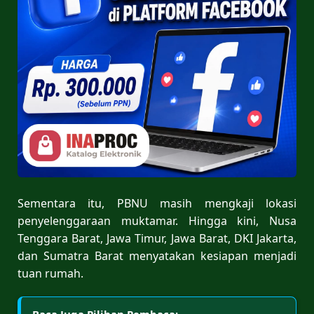
Sementara itu, PBNU masih mengkaji lokasi
penyelenggaraan muktamar. Hingga kini, Nusa
Tenggara Barat, Jawa Timur, Jawa Barat, DKI Jakarta,
dan Sumatra Barat menyatakan kesiapan menjadi
tuan rumah.
Baca Juga Pilihan Pembaca: