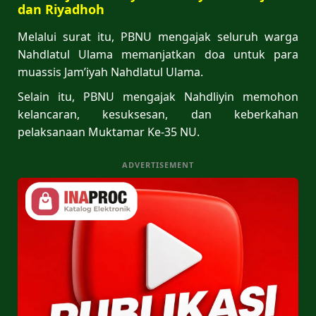
dan Riyadhoh
Melalui surat itu, PBNU mengajak seluruh warga
Nahdlatul Ulama memanjatkan doa untuk para
muassis Jam’iyah Nahdlatul Ulama.
Selain itu, PBNU mengajak Nahdliyin memohon
kelancaran, kesuksesan, dan keberkahan
pelaksanaan Muktamar Ke-35 NU.
ADVERTISEMENT