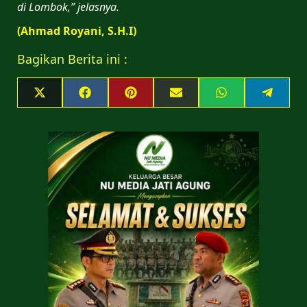
di Lombok,” jelasnya.
(Ahmad Royani, S.H.I)
Bagikan Berita ini :