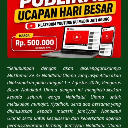
“Sehubungan dengan akan diselenggarakannya
Muktamar Ke-35 Nahdlatul Ulama yang insya Allah akan
dilaksanakan pada tanggal 1-5 Agustus 2026, Pengurus
Besar Nahdlatul Ulama dengan ini menginstruksikan
kepada seluruh warga Nahdlatul Ulama untuk
melakukan munajat, riyadhoh, serta doa bersama yang
dikhususkan kepada muassis Jam’iyyah Nahdlatul
Ulama serta untuk kesuksesan dan keberkahan agenda
permusyawaratan tertinggi Jam’iyyah Nahdlatul Ulama