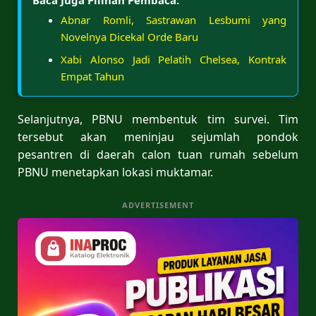
Abnar Romli, Sastrawan Lesbumi yang
Novelnya Dicekal Orde Baru
Xabi Alonso Jadi Pelatih Chelsea, Kontrak
Empat Tahun
Selanjutnya, PBNU membentuk tim survei. Tim
tersebut akan meninjau sejumlah pondok
pesantren di daerah calon tuan rumah sebelum
PBNU menetapkan lokasi muktamar.
ADVERTISEMENT