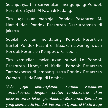
Selanjutnya, tim survei akan mengunjungi Pondok
Pesantren Syekh Al-Falah di Padang.
Tim juga akan meninjau Pondok Pesantren Al-
Hamid dan Pondok Pesantren Daarurrahman di
Jakarta.
Setelah itu, tim mendatangi Pondok Pesantren
Buntet, Pondok Pesantren Babakan Ciwaringin, dan
Pondok Pesantren Kempek di Cirebon.
Tim kemudian melanjutkan survei ke Pondok
Pesantren Lirboyo di Kediri, Pondok Pesantren
Tambakberas di Jombang, serta Pondok Pesantren
Qomarul Huda Bagu di Lombok.
“Ada juga kemungkinan Pondok Pesantren
Tambakberas, dengan catatan Tambakberas akan
disurvei untuk lokasi pembukaan Muktamar. Kemudian
yang kelima ada Pondok Pesantren Qomarul Huda Bagu