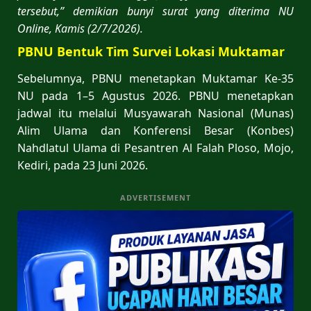
tersebut,” demikian bunyi surat yang diterima NU
Online, Kamis (2/7/2026).
PBNU Bentuk Tim Survei Lokasi Muktamar
Sebelumnya, PBNU menetapkan Muktamar Ke-35
NU pada 1–5 Agustus 2026. PBNU menetapkan
jadwal itu melalui Musyawarah Nasional (Munas)
Alim Ulama dan Konferensi Besar (Konbes)
Nahdlatul Ulama di Pesantren Al Falah Ploso, Mojo,
Kediri, pada 23 Juni 2026.
ADVERTISEMENT