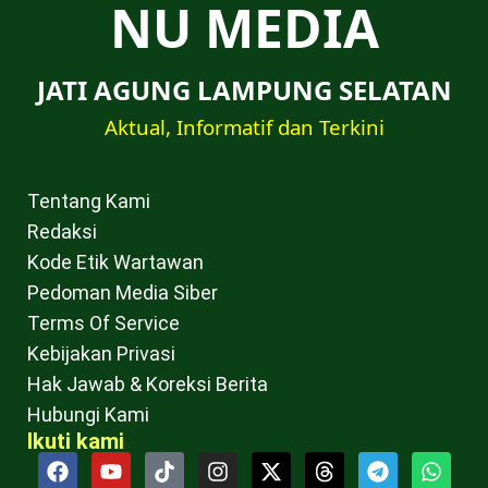
NU MEDIA
JATI AGUNG LAMPUNG SELATAN
Aktual, Informatif dan Terkini
Tentang Kami
Redaksi
Kode Etik Wartawan
Pedoman Media Siber
Terms Of Service
Kebijakan Privasi
Hak Jawab & Koreksi Berita
Hubungi Kami
Ikuti kami