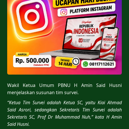
Wakil Ketua Umum PBNU H Amin Said Husni
menjelaskan susunan tim survei.
“Ketua Tim Survei adalah Ketua SC, yaitu Kiai Ahmad
Said Asrori, sedangkan Sekretaris Tim Survei adalah
Sekretaris SC, Prof Dr Muhammad Nuh,” kata H Amin
Said Husni.