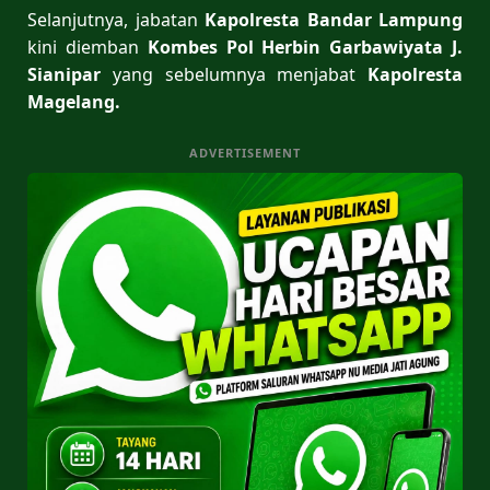
Selanjutnya, jabatan
Kapolresta Bandar Lampung
kini diemban
Kombes Pol Herbin Garbawiyata J.
Sianipar
yang sebelumnya menjabat
Kapolresta
Magelang.
ADVERTISEMENT