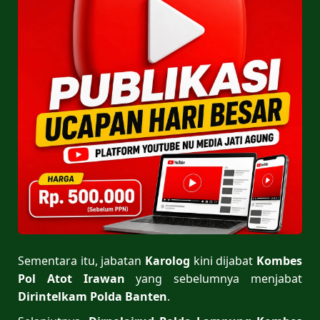
Sementara itu, jabatan
Karolog
kini dijabat
Kombes
Pol Atot Irawan
yang sebelumnya menjabat
Dirintelkam Polda Banten
.