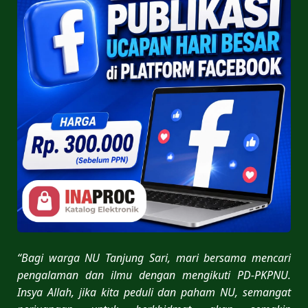
“Bagi warga NU Tanjung Sari, mari bersama mencari
pengalaman dan ilmu dengan mengikuti PD-PKPNU.
Insya Allah, jika kita peduli dan paham NU, semangat