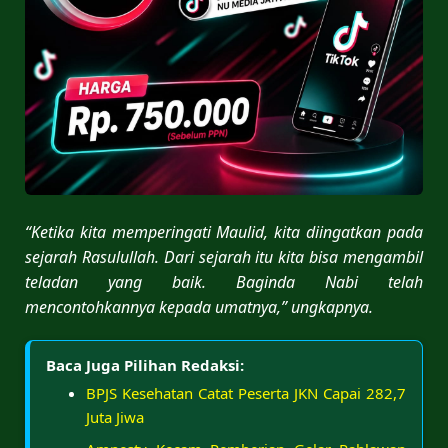
“Ketika kita memperingati Maulid, kita diingatkan pada
sejarah Rasulullah. Dari sejarah itu kita bisa mengambil
teladan yang baik. Baginda Nabi telah
mencontohkannya kepada umatnya,” ungkapnya.
Baca Juga Pilihan Redaksi:
BPJS Kesehatan Catat Peserta JKN Capai 282,7
Juta Jiwa