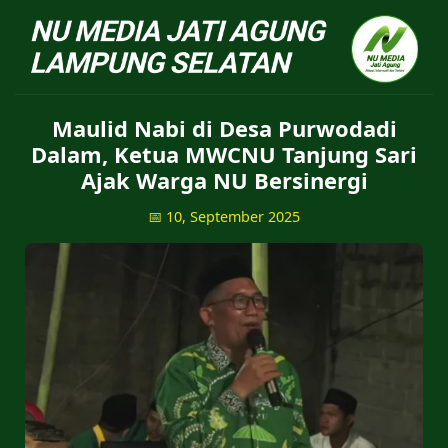
NU Jatiagung - Situs 
Maulid Nabi di Desa Purwodadi
Dalam, Ketua MWCNU Tanjung Sari
Ajak Warga NU Bersinergi
📅 10, September 2025