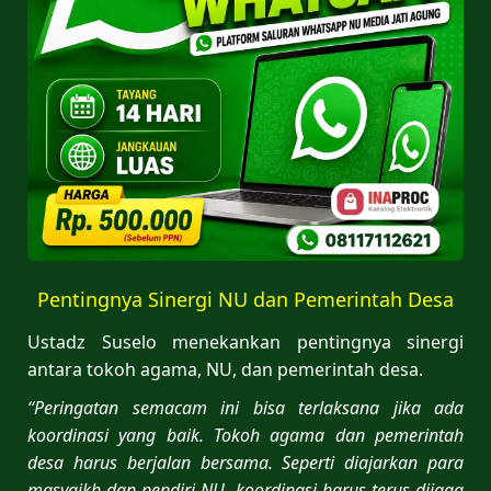
Pentingnya Sinergi NU dan Pemerintah Desa
Ustadz Suselo menekankan pentingnya sinergi
antara tokoh agama, NU, dan pemerintah desa.
“Peringatan semacam ini bisa terlaksana jika ada
koordinasi yang baik. Tokoh agama dan pemerintah
desa harus berjalan bersama. Seperti diajarkan para
masyaikh dan pendiri NU, koordinasi harus terus dijaga