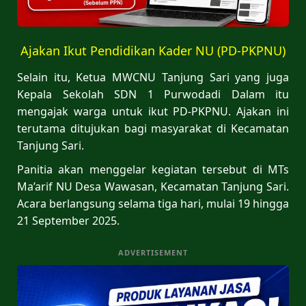
Ajakan Ikut Pendidikan Kader NU (PD-PKPNU)
Selain itu, Ketua MWCNU Tanjung Sari yang juga
Kepala Sekolah SDN 1 Purwodadi Dalam itu
mengajak warga untuk ikut PD-PKPNU. Ajakan ini
terutama ditujukan bagi masyarakat di Kecamatan
Tanjung Sari.
Panitia akan menggelar kegiatan tersebut di MTs
Ma’arif NU Desa Wawasan, Kecamatan Tanjung Sari.
Acara berlangsung selama tiga hari, mulai 19 hingga
21 September 2025.
ADVERTISEMENT