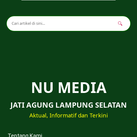
🔍
NU MEDIA
JATI AGUNG LAMPUNG SELATAN
Aktual, Informatif dan Terkini
Tentang Kami