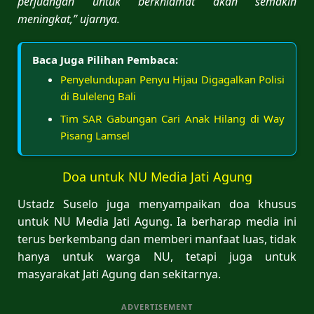
perjuangan untuk berkhidmat akan semakin
meningkat,” ujarnya.
Baca Juga Pilihan Pembaca:
Penyelundupan Penyu Hijau Digagalkan Polisi
di Buleleng Bali
Tim SAR Gabungan Cari Anak Hilang di Way
Pisang Lamsel
Doa untuk NU Media Jati Agung
Ustadz Suselo juga menyampaikan doa khusus
untuk NU Media Jati Agung. Ia berharap media ini
terus berkembang dan memberi manfaat luas, tidak
hanya untuk warga NU, tetapi juga untuk
masyarakat Jati Agung dan sekitarnya.
ADVERTISEMENT