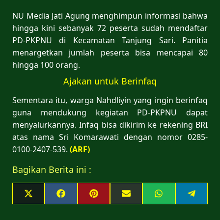
NU Media Jati Agung menghimpun informasi bahwa
hingga kini sebanyak 72 peserta sudah mendaftar
PD-PKPNU di Kecamatan Tanjung Sari. Panitia
menargetkan jumlah peserta bisa mencapai 80
hingga 100 orang.
Ajakan untuk Berinfaq
Sementara itu, warga Nahdliyin yang ingin berinfaq
guna mendukung kegiatan PD-PKPNU dapat
menyalurkannya. Infaq bisa dikirim ke rekening BRI
atas nama Sri Komarawati dengan nomor 0285-
0100-2407-539.
(ARF)
Bagikan Berita ini :