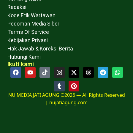
Redaksi
Kode Etik Wartawan
Pedoman Media Siber
Terms Of Service
Kebijakan Privasi
Hak Jawab & Koreksi Berita
Hubungi Kami
Ikuti kami
NU MEDIA JATI AGUNG ©2026 — All Rights Reserved
|
nujatiagung.com