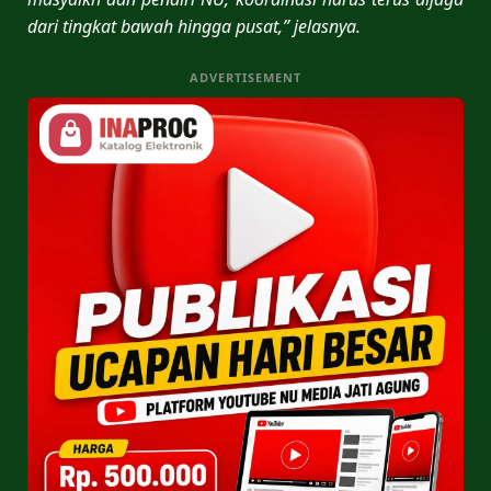
dari tingkat bawah hingga pusat,” jelasnya.
ADVERTISEMENT