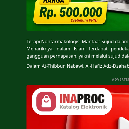
Terapi Nonfarmakologis: Manfaat Sujud dalam
Menariknya, dalam Islam terdapat pendek
gangguan pernapasan, yakni melalui sujud dal
Dalam At-Thibbun Nabawi, Al-Hafiz Adz-Dzahab
ADVERTI