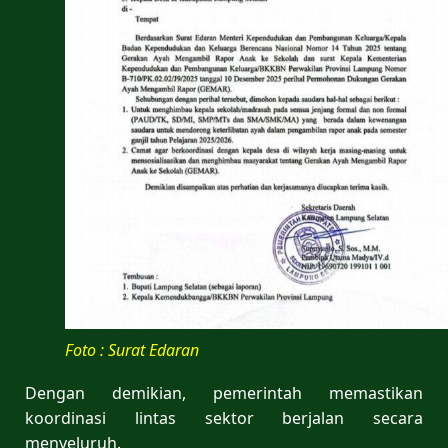
Foto : Surat Edaran
Dengan demikian, pemerintah memastikan
koordinasi lintas sektor berjalan secara
menyeluruh.