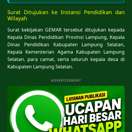
Surat Ditujukan ke Instansi Pendidikan dan
Wilayah
Surat kebijakan GEMAR tersebut ditujukan kepada
Kepala Dinas Pendidikan Provinsi Lampung, Kepala
Dinas Pendidikan Kabupaten Lampung Selatan,
Kepala Kementerian Agama Kabupaten Lampung
Selatan, para camat, serta seluruh kepala desa di
Kabupaten Lampung Selatan.
ADVERTISEMENT