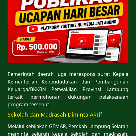
Pemerintah daerah juga merespons surat Kepala
Kementerian Kependudukan dan Pembangunan
Keluarga/BKKBN Perwakilan Provinsi Lampung
terkait permohonan dukungan pelaksanaan
program tersebut.
Sekolah dan Madrasah Diminta Aktif
Melalui kebijakan GEMAR, Pemkab Lampung Selatan
meminta seluruh kepala sekolah dan madrasah,