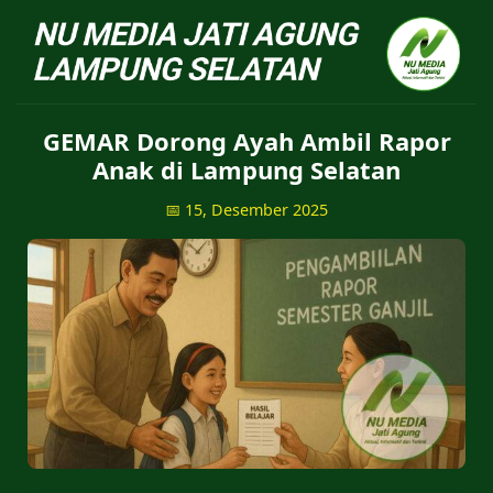
NU Jatiagung - Situs 
GEMAR Dorong Ayah Ambil Rapor
Anak di Lampung Selatan
📅 15, Desember 2025