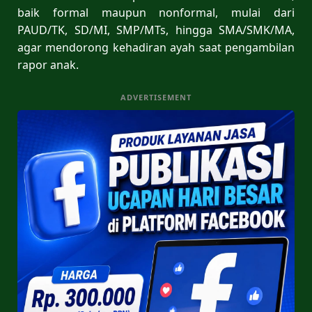
baik formal maupun nonformal, mulai dari
PAUD/TK, SD/MI, SMP/MTs, hingga SMA/SMK/MA,
agar mendorong kehadiran ayah saat pengambilan
rapor anak.
ADVERTISEMENT