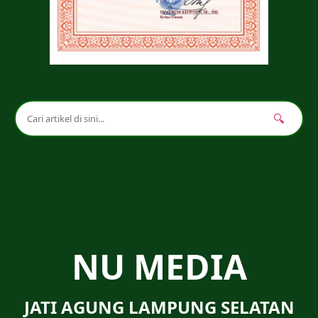
🔍
NU MEDIA
JATI AGUNG LAMPUNG SELATAN