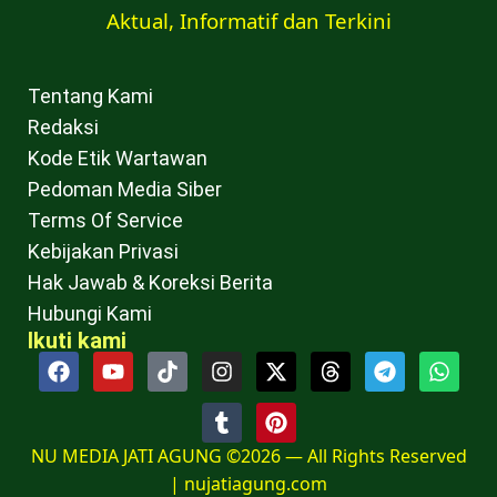
Aktual, Informatif dan Terkini
Tentang Kami
Redaksi
Kode Etik Wartawan
Pedoman Media Siber
Terms Of Service
Kebijakan Privasi
Hak Jawab & Koreksi Berita
Hubungi Kami
Ikuti kami
NU MEDIA JATI AGUNG ©2026 — All Rights Reserved
|
nujatiagung.com