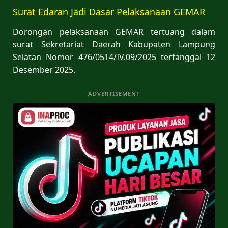
Surat Edaran Jadi Dasar Pelaksanaan GEMAR
Dorongan pelaksanaan GEMAR tertuang dalam
surat Sekretariat Daerah Kabupaten Lampung
Selatan Nomor 476/0514/IV.09/2025 tertanggal 12
Desember 2025.
ADVERTISEMENT