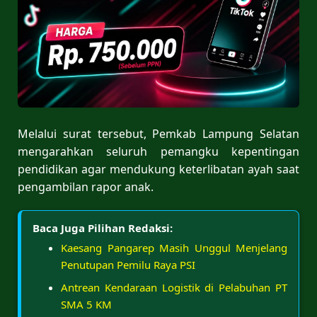
Melalui surat tersebut, Pemkab Lampung Selatan
mengarahkan seluruh pemangku kepentingan
pendidikan agar mendukung keterlibatan ayah saat
pengambilan rapor anak.
Baca Juga Pilihan Redaksi:
Kaesang Pangarep Masih Unggul Menjelang
Penutupan Pemilu Raya PSI
Antrean Kendaraan Logistik di Pelabuhan PT
SMA 5 KM