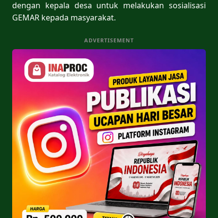
dengan kepala desa untuk melakukan sosialisasi
GEMAR kepada masyarakat.
ADVERTISEMENT