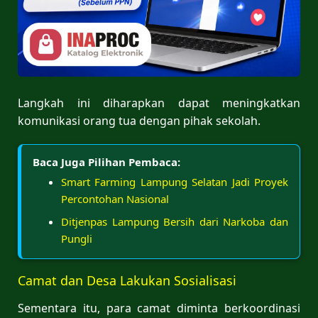
Langkah ini diharapkan dapat meningkatkan
komunikasi orang tua dengan pihak sekolah.
Baca Juga Pilihan Pembaca:
Smart Farming Lampung Selatan Jadi Proyek
Percontohan Nasional
Ditjenpas Lampung Bersih dari Narkoba dan
Pungli
Camat dan Desa Lakukan Sosialisasi
Sementara itu, para camat diminta berkoordinasi