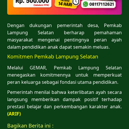
Dengan dukungan pemerintah desa, Pemkab
Lampung Selatan berharap pemahaman
masyarakat mengenai pentingnya peran ayah
dalam pendidikan anak dapat semakin meluas.
Komitmen Pemkab Lampung Selatan
Melalui GEMAR, Pemkab Lampung Selatan
menegaskan komitmennya untuk memperkuat
peran keluarga sebagai fondasi utama pendidikan.
Pemerintah menilai bahwa keterlibatan ayah secara
langsung memberikan dampak positif terhadap
prestasi belajar dan perkembangan karakter anak.
(
ARIF)
Bagikan Berita ini :