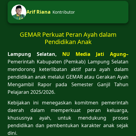
Arif Riana
Kontributor
GEMAR Perkuat Peran Ayah dalam
Pendidikan Anak
Lampung Selatan,
NU Media Jati Agung–
Pemerintah Kabupaten (Pemkab) Lampung Selatan
mendorong keterlibatan aktif para ayah dalam
pendidikan anak melalui GEMAR atau Gerakan Ayah
Mengambil Rapor pada Semester Ganjil Tahun
Pelajaran 2025/2026.
Kebijakan ini menegaskan komitmen pemerintah
daerah dalam memperkuat peran keluarga,
khususnya ayah, untuk mendukung proses
pendidikan dan pembentukan karakter anak sejak
dini.