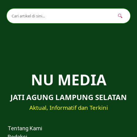
🔍
NU MEDIA
JATI AGUNG LAMPUNG SELATAN
Aktual, Informatif dan Terkini
Tentang Kami
Redaksi