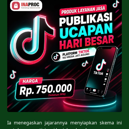
Ia menegaskan jajarannya menyiapkan skema ini