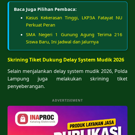
Baca Juga Pilihan Pembaca:
Kasus Kekerasan Tinggi, LKP3A Fatayat NU
Perkuat Peran
SMA Negeri 1 Gunung Agung Terima 216
Siswa Baru, Ini Jadwal dan Jalurnya
Skrining Tiket Dukung Delay System Mudik 2026
Selain menjalankan delay system mudik 2026, Polda
Lampung juga melakukan skrining tiket
penyeberangan.
ADVERTISEMENT