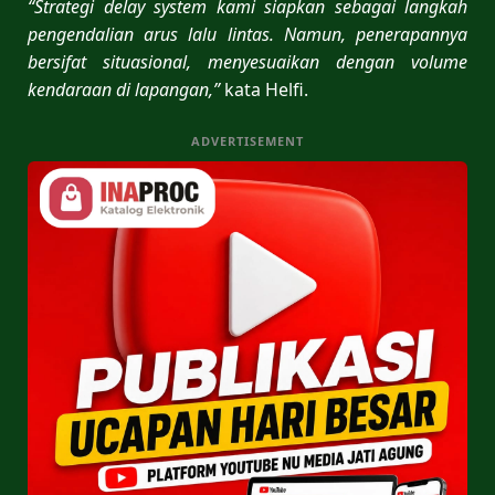
“Strategi delay system kami siapkan sebagai langkah
pengendalian arus lalu lintas. Namun, penerapannya
bersifat situasional, menyesuaikan dengan volume
kendaraan di lapangan,”
kata Helfi.
ADVERTISEMENT