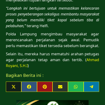
“Langkah ini bertujuan untuk memastikan kelancaran
proses penyeberangan sekaligus membantu masyarakat
yang belum memiliki tiket kapal sebelum tiba di
pelabuhan,”
terang Helfi.
Polda Lampung mengimbau masyarakat agar
merencanakan perjalanan sejak awal. Pemudik
perlu memastikan tiket tersedia sebelum berangkat.
Selain itu, mereka harus mematuhi arahan petugas
agar perjalanan tetap aman dan tertib. (
Ahmad
Royani, S.H.I
)
Bagikan Berita ini :