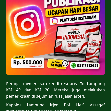
Petugas memeriksa tiket di rest area Tol Lampung
KM 49 dan KM 20. Mereka juga melakukan
pemeriksaan di sejumlah ruas jalan arteri.
Kapolda Lampung Irjen Pol. Helfi Assegaf
menjelaskan tujuan langkah tersebut.