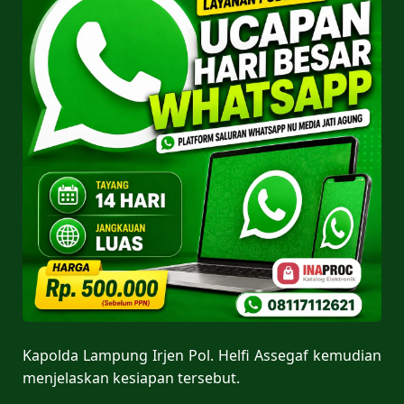
Kapolda Lampung Irjen Pol. Helfi Assegaf kemudian
menjelaskan kesiapan tersebut.