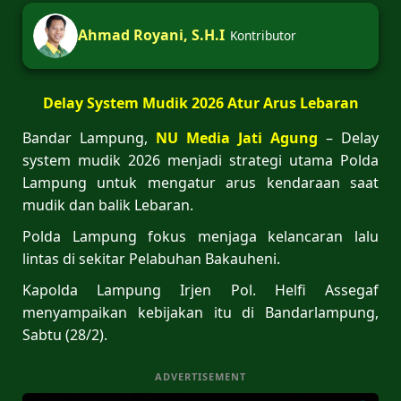
Ahmad Royani, S.H.I
Kontributor
Delay System Mudik 2026 Atur Arus Lebaran
Bandar Lampung,
NU Media Jati Agung
– Delay
system mudik 2026 menjadi strategi utama Polda
Lampung untuk mengatur arus kendaraan saat
mudik dan balik Lebaran.
Polda Lampung fokus menjaga kelancaran lalu
lintas di sekitar Pelabuhan Bakauheni.
Kapolda Lampung Irjen Pol. Helfi Assegaf
menyampaikan kebijakan itu di Bandarlampung,
Sabtu (28/2).
ADVERTISEMENT