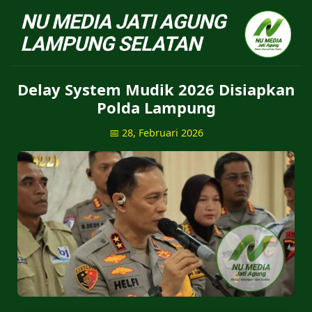
NU Jatiagung - Situs 
Delay System Mudik 2026 Disiapkan
Polda Lampung
📅 28, Februari 2026