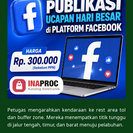
Petugas mengarahkan kendaraan ke rest area tol
dan buffer zone. Mereka menempatkan titik tunggu
di jalur tengah, timur, dan barat menuju pelabuhan.