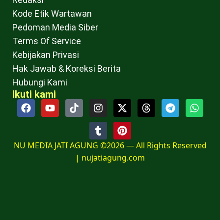
Kode Etik Wartawan
Pedoman Media Siber
Terms Of Service
Kebijakan Privasi
Hak Jawab & Koreksi Berita
Hubungi Kami
Ikuti kami
NU MEDIA JATI AGUNG ©2026 — All Rights Reserved
|
nujatiagung.com