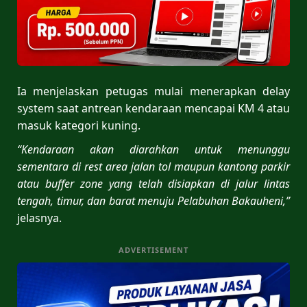
Ia menjelaskan petugas mulai menerapkan delay
system saat antrean kendaraan mencapai KM 4 atau
masuk kategori kuning.
“Kendaraan akan diarahkan untuk menunggu
sementara di rest area jalan tol maupun kantong parkir
atau buffer zone yang telah disiapkan di jalur lintas
tengah, timur, dan barat menuju Pelabuhan Bakauheni,”
jelasnya.
ADVERTISEMENT