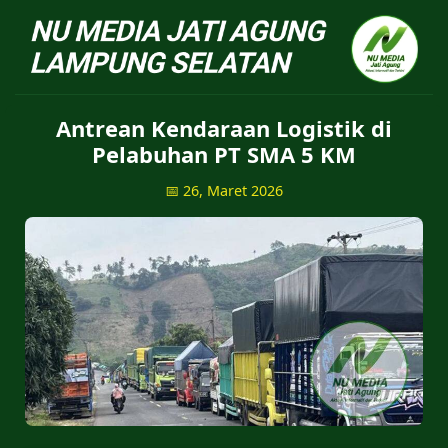
NU Jatiagung - Situs 
Antrean Kendaraan Logistik di
Pelabuhan PT SMA 5 KM
📅 26, Maret 2026