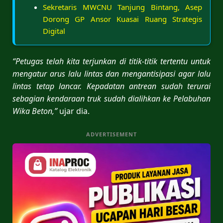
Sekretaris MWCNU Tanjung Bintang, Asep
Dorong GP Ansor Kuasai Ruang Strategis
Digital
“Petugas telah kita terjunkan di titik-titik tertentu untuk
mengatur arus lalu lintas dan mengantisipasi agar lalu
lintas tetap lancar. Kepadatan antrean sudah terurai
sebagian kendaraan truk sudah dialihkan ke Pelabuhan
Wika Beton,”
ujar dia.
ADVERTISEMENT