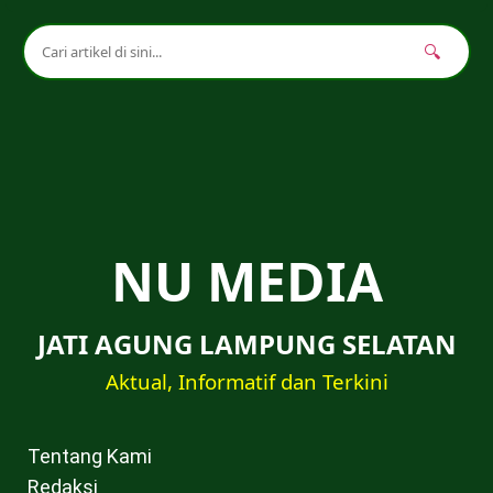
🔍
NU MEDIA
JATI AGUNG LAMPUNG SELATAN
Aktual, Informatif dan Terkini
Tentang Kami
Redaksi