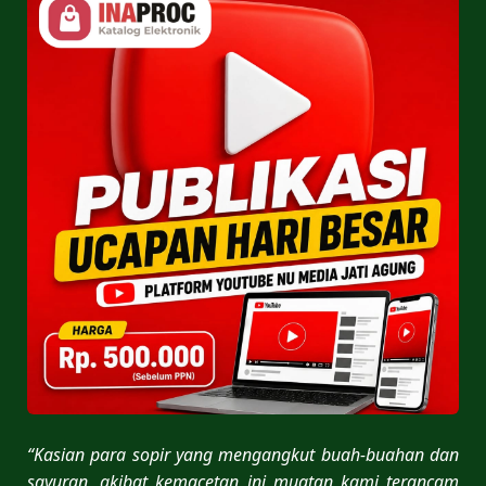
“Kasian para sopir yang mengangkut buah-buahan dan
sayuran, akibat kemacetan ini muatan kami terancam