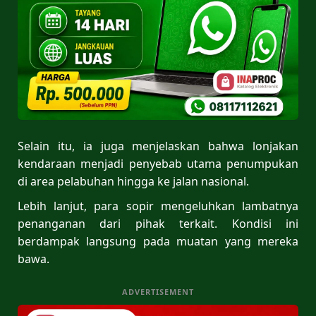
Selain itu, ia juga menjelaskan bahwa lonjakan
kendaraan menjadi penyebab utama penumpukan
di area pelabuhan hingga ke jalan nasional.
Lebih lanjut, para sopir mengeluhkan lambatnya
penanganan dari pihak terkait. Kondisi ini
berdampak langsung pada muatan yang mereka
bawa.
ADVERTISEMENT