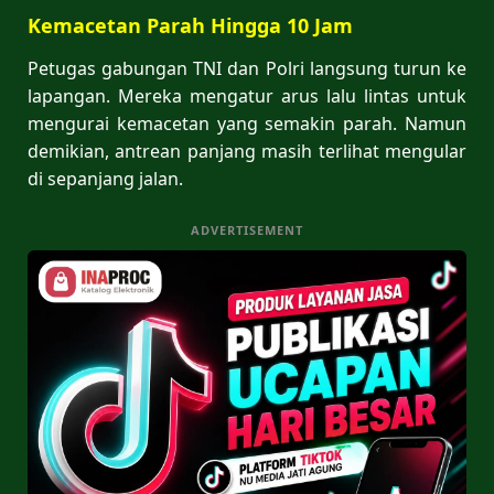
Kemacetan Parah Hingga 10 Jam
Petugas gabungan TNI dan Polri langsung turun ke
lapangan. Mereka mengatur arus lalu lintas untuk
mengurai kemacetan yang semakin parah. Namun
demikian, antrean panjang masih terlihat mengular
di sepanjang jalan.
ADVERTISEMENT