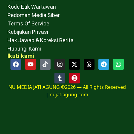
Kode Etik Wartawan
Pedoman Media Siber
Terms Of Service
Kebijakan Privasi
Hak Jawab & Koreksi Berita
Hubungi Kami
Ikuti kami
NU MEDIA JATI AGUNG ©2026 — All Rights Reserved
|
nujatiagung.com