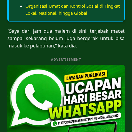
Organisasi Umat dan Kontrol Sosial di Tingkat
Lokal, Nasional, hingga Global
“Saya dari jam dua malem di sini, terjebak macet
sampai sekarang belum juga bergerak untuk bisa
masuk ke pelabuhan,” kata dia.
ADVERTISEMENT