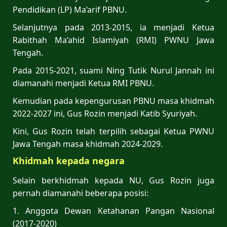
Pendidikan (LP) Ma’arif PBNU.
Selanjutnya pada 2013-2015, ia menjadi Ketua
Rabithah Ma’ahid Islamiyah (RMI) PWNU Jawa
Tengah.
Pada 2015-2021, suami Ning Tutik Nurul Jannah ini
diamanahi menjadi Ketua RMI PBNU.
Kemudian pada kepengurusan PBNU masa khidmah
2022-2027 ini, Gus Rozin menjadi Katib Syuriyah.
Kini, Gus Rozin telah terpilih sebagai Ketua PWNU
Jawa Tengah masa khidmah 2024-2029.
Khidmah kepada negara
Selain berkhidmah kepada NU, Gus Rozin juga
pernah diamanahi beberapa posisi:
1. Anggota Dewan Ketahanan Pangan Nasional
(2017-2020)