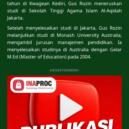
tahun di Kwagean Kediri, Gus Rozin meneruskan
studi di Sekolah Tinggi Agama Islam Al-Aqidah
Jakarta.
Setelah menyelesaikan studi di Jakarta, Gus Rozin
melanjutkan studi di Monash University Australia,
mengambil jurusan manajemen pendidikan. Ia
menyelesaikan studinya di Australia dengan Gelar
M.Ed (Master of Education) pada 2004.
ADVERTISEMENT