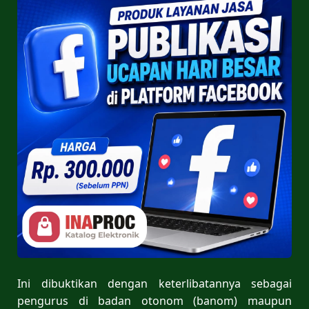
Ini dibuktikan dengan keterlibatannya sebagai
pengurus di badan otonom (banom) maupun