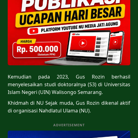
Kemudian pada 2023, Gus Rozin berhasil
menyelesaikan studi doktoralnya (S3) di Universitas
Islam Negeri (UIN) Walisongo Semarang.
Khidmah di NU Sejak muda, Gus Rozin dikenal aktif
di organisasi Nahdlatul Ulama (NU).
ADVERTISEMENT