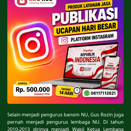
Selain menjadi pengurus banom NU, Gus Rozin juga
pernah menjadi pengurus lembaga NU. Di tahun
2010-2013 dirinya menjadi Wakil Ketua Lembaga