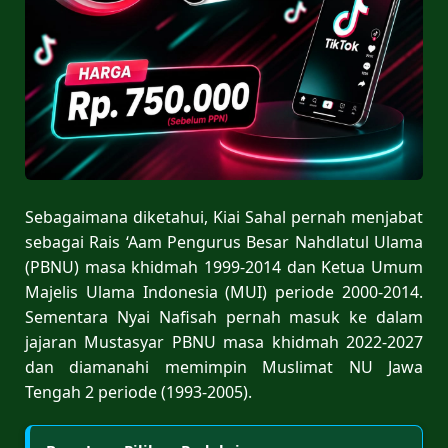
Sebagaimana diketahui, Kiai Sahal pernah menjabat
sebagai Rais ‘Aam Pengurus Besar Nahdlatul Ulama
(PBNU) masa khidmah 1999-2014 dan Ketua Umum
Majelis Ulama Indonesia (MUI) periode 2000-2014.
Sementara Nyai Nafisah pernah masuk ke dalam
jajaran Mustasyar PBNU masa khidmah 2022-2027
dan diamanahi memimpin Muslimat NU Jawa
Tengah 2 periode (1993-2005).