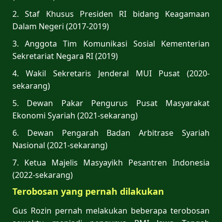
2. Staf Khusus Presiden RI bidang Keagamaan
Dalam Negeri (2017-2019)
3. Anggota Tim Komunikasi Sosial Kementerian
Sekretariat Negara RI (2019)
4. Wakil Sekretaris Jenderal MUI Pusat (2020-
sekarang)
5. Dewan Pakar Pengurus Pusat Masyarakat
Ekonomi Syariah (2021-sekarang)
6. Dewan Pengarah Badan Arbitrase Syariah
Nasional (2021-sekarang)
7. Ketua Majelis Masyayikh Pesantren Indonesia
(2022-sekarang)
Terobosan yang pernah dilakukan
Gus Rozin pernah melakukan beberapa terobosan