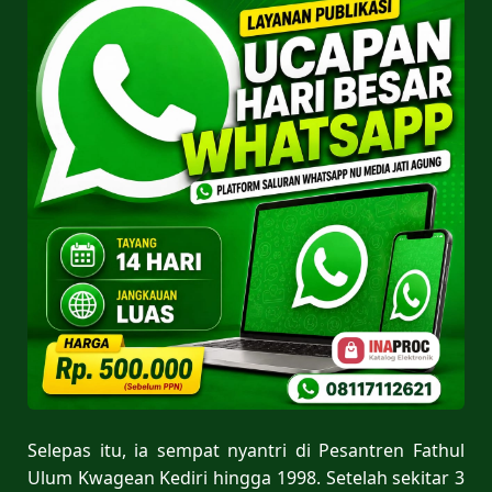
Selepas itu, ia sempat nyantri di Pesantren Fathul
Ulum Kwagean Kediri hingga 1998. Setelah sekitar 3