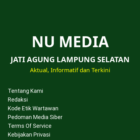
NU MEDIA
JATI AGUNG LAMPUNG SELATAN
Aktual, Informatif dan Terkini
Tentang Kami
Redaksi
Kode Etik Wartawan
Pedoman Media Siber
Terms Of Service
Kebijakan Privasi