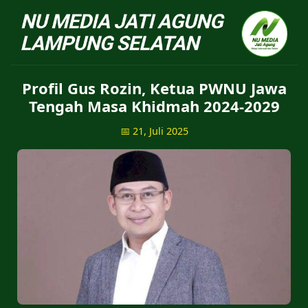
NU Jatiagung - Situs 
Profil Gus Rozin, Ketua PWNU Jawa
Tengah Masa Khidmah 2024-2029
📅 21, Juli 2025