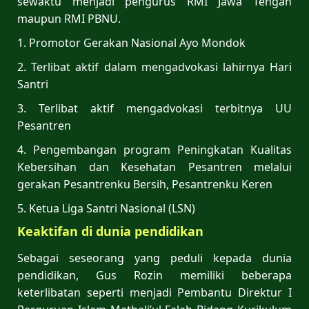
sewaktu menjadi pengurus RMI Jawa Tengah
maupun RMI PBNU.
1. Promotor Gerakan Nasional Ayo Mondok
2. Terlibat aktif dalam mengadvokasi lahirnya Hari
Santri
3. Terlibat aktif mengadvokasi terbitnya UU
Pesantren
4. Pengembangan program Peningkatan Kualitas
Kebersihan dan Kesehatan Pesantren melalui
gerakan Pesantrenku Bersih, Pesantrenku Keren
5. Ketua Liga Santri Nasional (LSN)
Keaktifan di dunia pendidikan
Sebagai seseorang yang peduli kepada dunia
pendidikan, Gus Rozin memiliki beberapa
keterlibatan seperti menjadi Pembantu Direktur I