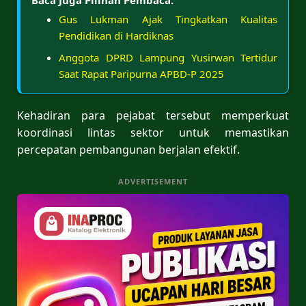
Gus Lukman Ajak Tingkatkan Kualitas
Pendidikan di Hardiknas
Anggota DPRD Lampung Yusirwan Tertidur
Saat Rapat Paripurna APBD-P 2025
Kehadiran para pejabat tersebut memperkuat
koordinasi lintas sektor untuk memastikan
percepatan pembangunan berjalan efektif.
ADVERTISEMENT