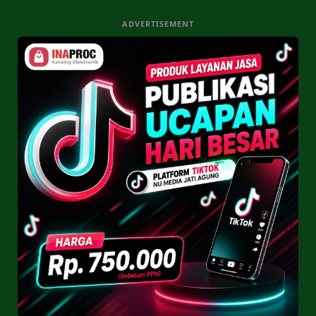
ADVERTISEMENT