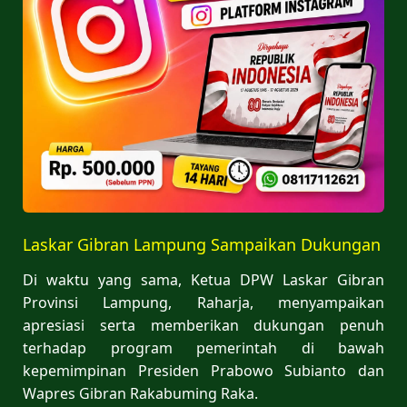
Laskar Gibran Lampung Sampaikan Dukungan
Di waktu yang sama, Ketua DPW Laskar Gibran
Provinsi Lampung, Raharja, menyampaikan
apresiasi serta memberikan dukungan penuh
terhadap program pemerintah di bawah
kepemimpinan Presiden Prabowo Subianto dan
Wapres Gibran Rakabuming Raka.