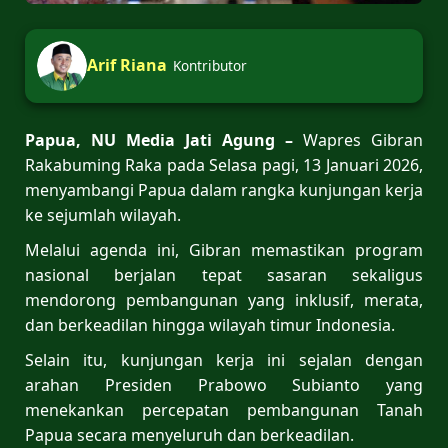
Arif Riana
Kontributor
Papua, NU Media Jati Agung –
Wapres Gibran
Rakabuming Raka pada Selasa pagi, 13 Januari 2026,
menyambangi Papua dalam rangka kunjungan kerja
ke sejumlah wilayah.
Melalui agenda ini, Gibran memastikan program
nasional berjalan tepat sasaran sekaligus
mendorong pembangunan yang inklusif, merata,
dan berkeadilan hingga wilayah timur Indonesia.
Selain itu, kunjungan kerja ini sejalan dengan
arahan Presiden Prabowo Subianto yang
menekankan percepatan pembangunan Tanah
Papua secara menyeluruh dan berkeadilan.