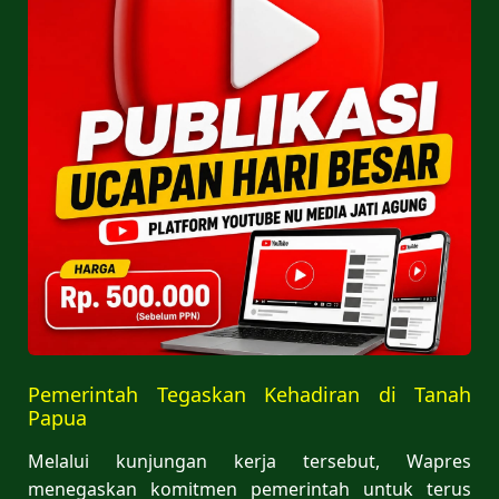
Pemerintah Tegaskan Kehadiran di Tanah
Papua
Melalui kunjungan kerja tersebut, Wapres
menegaskan komitmen pemerintah untuk terus