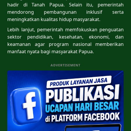
hadir di Tanah Papua. Selain itu, pemerintah
mendorong pembangunan inklusif serta
meningkatkan kualitas hidup masyarakat.
Lebih lanjut, pemerintah memfokuskan penguatan
sektor pendidikan, kesehatan, ekonomi, dan
keamanan agar program nasional memberikan
manfaat nyata bagi masyarakat Papua.
ADVERTISEMENT