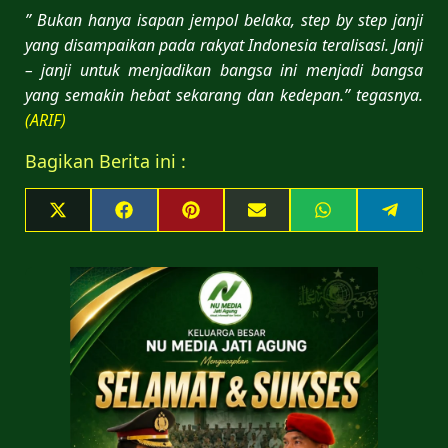
” Bukan hanya isapan jempol belaka, step by step janji
yang disampaikan pada rakyat Indonesia teralisasi. Janji
– janji untuk menjadikan bangsa ini menjadi bangsa
yang semakin hebat sekarang dan kedepan.” tegasnya.
(ARIF)
Bagikan Berita ini :