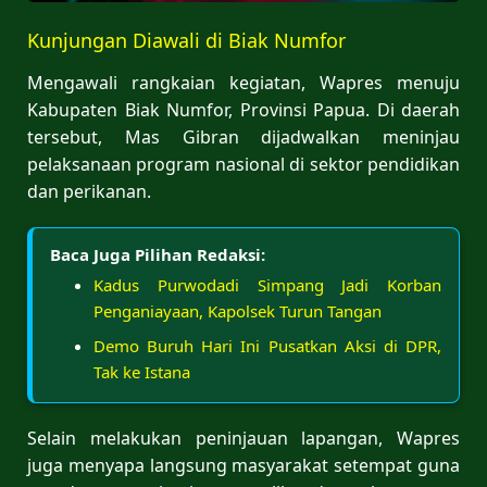
Kunjungan Diawali di Biak Numfor
Mengawali rangkaian kegiatan, Wapres menuju
Kabupaten Biak Numfor, Provinsi Papua. Di daerah
tersebut, Mas Gibran dijadwalkan meninjau
pelaksanaan program nasional di sektor pendidikan
dan perikanan.
Baca Juga Pilihan Redaksi:
Kadus Purwodadi Simpang Jadi Korban
Penganiayaan, Kapolsek Turun Tangan
Demo Buruh Hari Ini Pusatkan Aksi di DPR,
Tak ke Istana
Selain melakukan peninjauan lapangan, Wapres
juga menyapa langsung masyarakat setempat guna