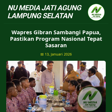
NU Jatiagung - Situs 
Wapres Gibran Sambangi Papua,
Pastikan Program Nasional Tepat
Sasaran
📅 13, Januari 2026