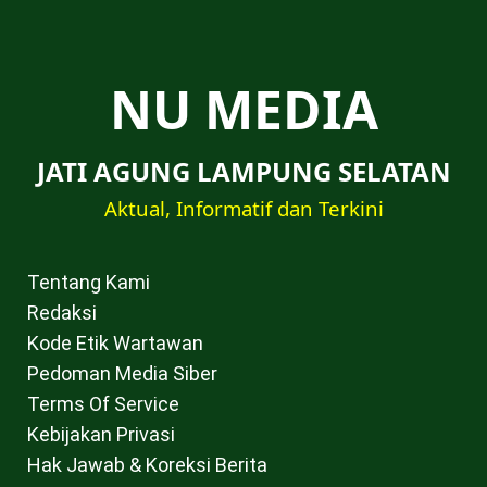
NU MEDIA
JATI AGUNG LAMPUNG SELATAN
Aktual, Informatif dan Terkini
Tentang Kami
Redaksi
Kode Etik Wartawan
Pedoman Media Siber
Terms Of Service
Kebijakan Privasi
Hak Jawab & Koreksi Berita