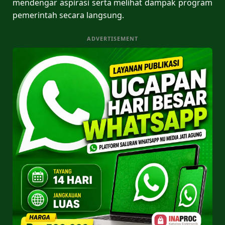
mendengar aspirasi serta melihat dampak program
pemerintah secara langsung.
ADVERTISEMENT