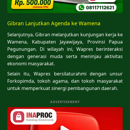
Gibran Lanjutkan Agenda ke Wamena
Selanjutnya, Gibran melanjutkan kunjungan kerja ke
Wamena, Kabupaten Jayawijaya, Provinsi Papua
Pegunungan. Di wilayah ini, Wapres berinteraksi
dengan generasi muda serta meninjau aktivitas
ekonomi masyarakat.
Selain itu, Wapres bersilaturahmi dengan unsur
Forkopimda, tokoh agama, dan tokoh masyarakat
untuk memperkuat sinergi pembangunan daerah.
ADVERTISEMENT