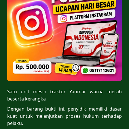
Satu unit mesin traktor Yanmar warna merah
beserta kerangka
Dengan barang bukti ini, penyidik memiliki dasar
kuat untuk melanjutkan proses hukum terhadap
pelaku.