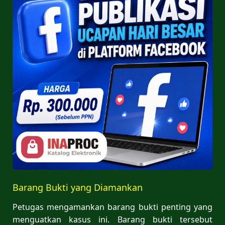
Barang Bukti yang Diamankan
Petugas mengamankan barang bukti penting yang
menguatkan kasus ini. Barang bukti tersebut