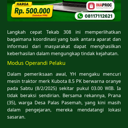
Langkah cepat Tekab 308 ini memperlihatkan
bagaimana koordinasi yang baik antara aparat dan
informasi dari masyarakat dapat menghasilkan
keberhasilan dalam mengungkap tindak kejahatan.
Modus Operandi Pelaku
Dalam pemeriksaan awal, YH mengaku mencuri
mesin traktor merk Kubota 8.5 PK berwarna oranye
pada Sabtu (8/2/2025) sekitar pukul 03.00 WIB. Ia
tidak beraksi sendirian. Bersama rekannya, Prana
(35), warga Desa Palas Pasemah, yang kini masih
dalam pengejaran, mereka mendatangi lokasi
sasaran.