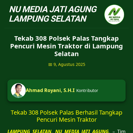
NU Jatiagung - Situs 
Tekab 308 Polsek Palas Tangkap
Pencuri Mesin Traktor di Lampung
Selatan
📅 9, Agustus 2025
Ahmad Royani, S.H.I
Kontributor
Tekab 308 Polsek Palas Berhasil Tangkap
Pencuri Mesin Traktor
LAMPUNG SELATAN, NU MEDIA JATI AGUNG,
– Tim