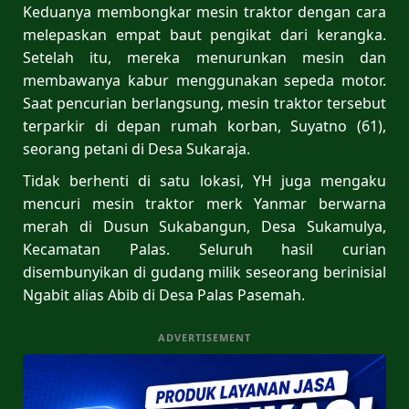
Keduanya membongkar mesin traktor dengan cara
melepaskan empat baut pengikat dari kerangka.
Setelah itu, mereka menurunkan mesin dan
membawanya kabur menggunakan sepeda motor.
Saat pencurian berlangsung, mesin traktor tersebut
terparkir di depan rumah korban, Suyatno (61),
seorang petani di Desa Sukaraja.
Tidak berhenti di satu lokasi, YH juga mengaku
mencuri mesin traktor merk Yanmar berwarna
merah di Dusun Sukabangun, Desa Sukamulya,
Kecamatan Palas. Seluruh hasil curian
disembunyikan di gudang milik seseorang berinisial
Ngabit alias Abib di Desa Palas Pasemah.
ADVERTISEMENT