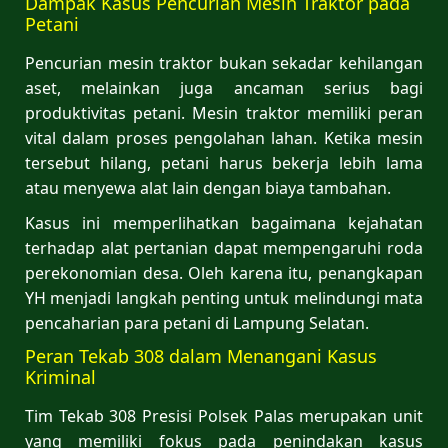
Dampak Kasus Pencurian Mesin Traktor pada
Petani
Pencurian mesin traktor bukan sekadar kehilangan
aset, melainkan juga ancaman serius bagi
produktivitas petani. Mesin traktor memiliki peran
vital dalam proses pengolahan lahan. Ketika mesin
tersebut hilang, petani harus bekerja lebih lama
atau menyewa alat lain dengan biaya tambahan.
Kasus ini memperlihatkan bagaimana kejahatan
terhadap alat pertanian dapat mempengaruhi roda
perekonomian desa. Oleh karena itu, penangkapan
YH menjadi langkah penting untuk melindungi mata
pencaharian para petani di Lampung Selatan.
Peran Tekab 308 dalam Menangani Kasus
Kriminal
Tim Tekab 308 Presisi Polsek Palas merupakan unit
yang memiliki fokus pada penindakan kasus