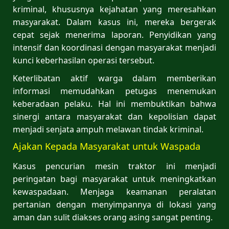
kriminal, khususnya kejahatan yang meresahkan
masyarakat. Dalam kasus ini, mereka bergerak
cepat sejak menerima laporan. Penyidikan yang
intensif dan koordinasi dengan masyarakat menjadi
kunci keberhasilan operasi tersebut.
Keterlibatan aktif warga dalam memberikan
informasi memudahkan petugas menemukan
keberadaan pelaku. Hal ini membuktikan bahwa
sinergi antara masyarakat dan kepolisian dapat
menjadi senjata ampuh melawan tindak kriminal.
Ajakan Kepada Masyarakat untuk Waspada
Kasus pencurian mesin traktor ini menjadi
peringatan bagi masyarakat untuk meningkatkan
kewaspadaan. Menjaga keamanan peralatan
pertanian dengan menyimpannya di lokasi yang
aman dan sulit diakses orang asing sangat penting.