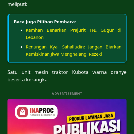
meliputi:
Baca Juga Pilihan Pembaca:
Kemhan Benarkan Prajurit TNI Gugur di
Lebanon
Renungan Kyai Sahalludin: Jangan Biarkan
Kemiskinan Jiwa Menghalangi Rezeki
Satu unit mesin traktor Kubota warna oranye
beserta kerangka
ADVERTISEMENT