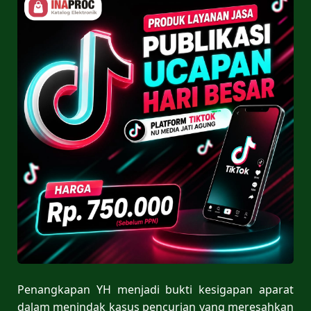
Penangkapan YH menjadi bukti kesigapan aparat
dalam menindak kasus pencurian yang meresahkan