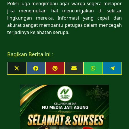
Polisi juga mengimbau agar warga segera melapor
jika menemukan hal mencurigakan di sekitar
lingkungan mereka. Informasi yang cepat dan
akurat sangat membantu petugas dalam mencegah
terjadinya kejahatan serupa.
Bagikan Berita ini :