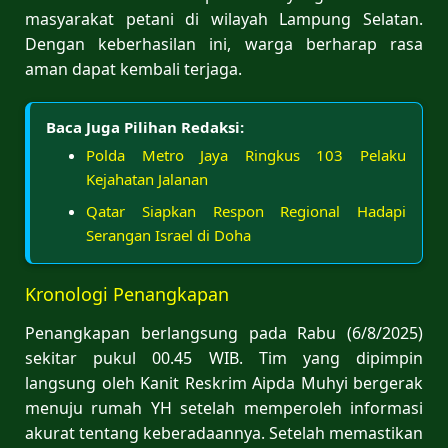
masyarakat petani di wilayah Lampung Selatan.
Dengan keberhasilan ini, warga berharap rasa
aman dapat kembali terjaga.
Baca Juga Pilihan Redaksi:
Polda Metro Jaya Ringkus 103 Pelaku
Kejahatan Jalanan
Qatar Siapkan Respon Regional Hadapi
Serangan Israel di Doha
Kronologi Penangkapan
Penangkapan berlangsung pada Rabu (6/8/2025)
sekitar pukul 00.45 WIB. Tim yang dipimpin
langsung oleh Kanit Reskrim Aipda Muhyi bergerak
menuju rumah YH setelah memperoleh informasi
akurat tentang keberadaannya. Setelah memastikan