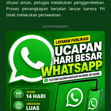
situasi aman, petugas melakukan penggerebekan.
Proses penangkapan berjalan lancar karena YH
tidak melakukan perlawanan.
ADVERTISEMENT