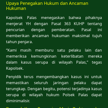
Upaya Penegakan Hukum dan Ancaman
Hukuman
Kapolsek Palas menegaskan bahwa pihaknya
menjerat YH dengan Pasal 363 KUHP tentang
pencurian dengan pemberatan. Pasal ini
memberikan ancaman hukuman maksimal tujuh
tahun penjara.
“Kami masih memburu satu pelaku lain dan
memeriksa kemungkinan keterlibatan mereka
dalam kasus serupa di wilayah Palas,” tegas
Kapolsek.
Penyidik terus mengembangkan kasus ini untuk
memastikan seluruh jaringan pelaku dapat
terungkap. Dengan begitu, potensi terjadinya kasus
serupa di wilayah hukum Polsek Palas dapat
diminimalisir.