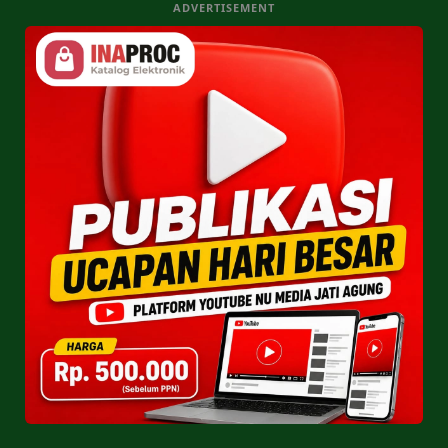
ADVERTISEMENT