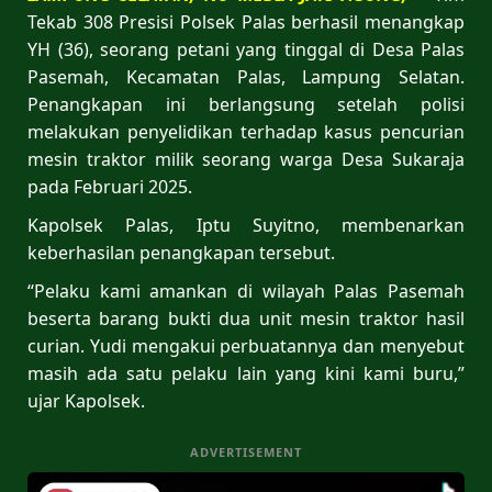
Tekab 308 Presisi Polsek Palas berhasil menangkap
YH (36), seorang petani yang tinggal di Desa Palas
Pasemah, Kecamatan Palas, Lampung Selatan.
Penangkapan ini berlangsung setelah polisi
melakukan penyelidikan terhadap kasus pencurian
mesin traktor milik seorang warga Desa Sukaraja
pada Februari 2025.
Kapolsek Palas, Iptu Suyitno, membenarkan
keberhasilan penangkapan tersebut.
“Pelaku kami amankan di wilayah Palas Pasemah
beserta barang bukti dua unit mesin traktor hasil
curian. Yudi mengakui perbuatannya dan menyebut
masih ada satu pelaku lain yang kini kami buru,”
ujar Kapolsek.
ADVERTISEMENT