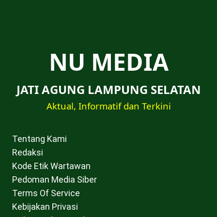
NU MEDIA
JATI AGUNG LAMPUNG SELATAN
Aktual, Informatif dan Terkini
Tentang Kami
Redaksi
Kode Etik Wartawan
Pedoman Media Siber
Terms Of Service
Kebijakan Privasi