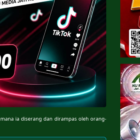
aimana ia diserang dan dirampas oleh orang-