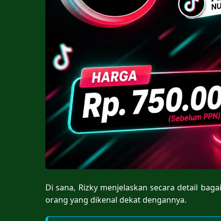
Di sana, Rizky menjelaskan secara detail bag
orang yang dikenal dekat dengannya.