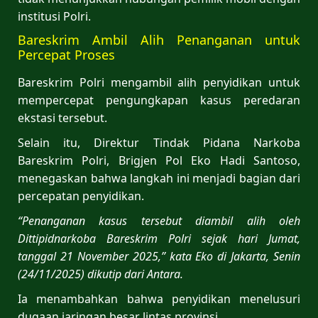
institusi Polri.
Bareskrim Ambil Alih Penanganan untuk
Percepat Proses
Bareskrim Polri mengambil alih penyidikan untuk
mempercepat pengungkapan kasus peredaran
ekstasi tersebut.
Selain itu, Direktur Tindak Pidana Narkoba
Bareskrim Polri, Brigjen Pol Eko Hadi Santoso,
menegaskan bahwa langkah ini menjadi bagian dari
percepatan penyidikan.
“Penanganan kasus tersebut diambil alih oleh
Dittipidnarkoba Bareskrim Polri sejak hari Jumat,
tanggal 21 November 2025,” kata Eko di Jakarta, Senin
(24/11/2025) dikutip dari Antara.
Ia menambahkan bahwa penyidikan menelusuri
dugaan jaringan besar lintas provinsi.