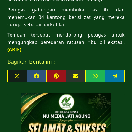
Petugas gabungan membuka tas itu dan
menemukan 34 kantong berisi zat yang mereka
curigai sebagai narkotika.
Temuan tersebut mendorong petugas untuk
mengungkap peredaran ratusan ribu pil ekstasi.
(ARIF)
Bagikan Berita ini :