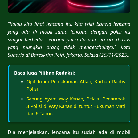
“Kalau kita lihat lencana itu, kita teliti bahwa lencana
yang ada di mobil sama lencana dengan polisi itu
sangat berbeda. Lencana polisi itu ada ciri-ciri khusus
yang mungkin orang tidak mengetahuinya,” kata
Sunario di Bareskrim Polri, Jakarta, Selasa (25/11/2025).
Baca Juga Pilihan Redaksi:
Ojol Iringi Pemakaman Affan, Korban Rantis
Polisi
Sabung Ayam Way Kanan, Pelaku Penambak
3 Polisi di Way Kanan di tuntut Hukuman Mati
dan 6 Tahun
Dia menjelaskan, lencana itu sudah ada di mobil