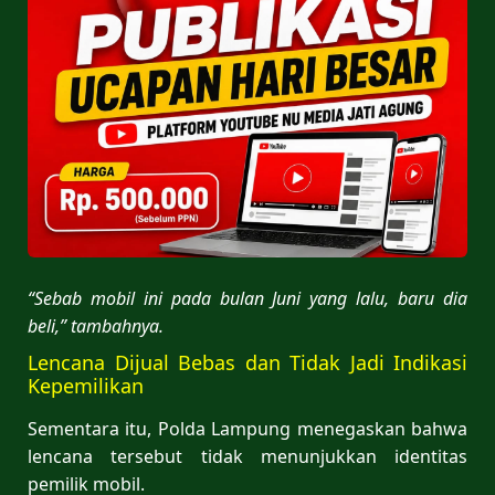
“Sebab mobil ini pada bulan Juni yang lalu, baru dia
beli,” tambahnya.
Lencana Dijual Bebas dan Tidak Jadi Indikasi
Kepemilikan
Sementara itu, Polda Lampung menegaskan bahwa
lencana tersebut tidak menunjukkan identitas
pemilik mobil.