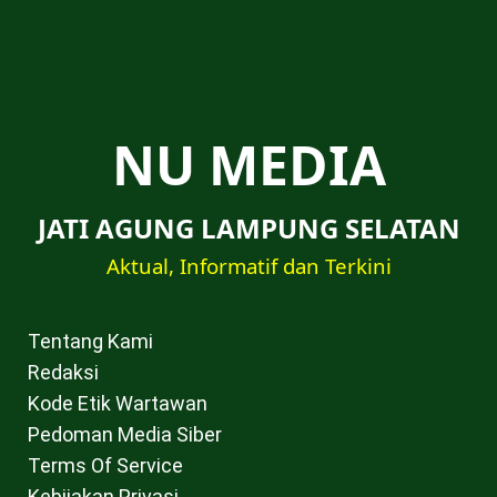
NU MEDIA
JATI AGUNG LAMPUNG SELATAN
Aktual, Informatif dan Terkini
Tentang Kami
Redaksi
Kode Etik Wartawan
Pedoman Media Siber
Terms Of Service
Kebijakan Privasi