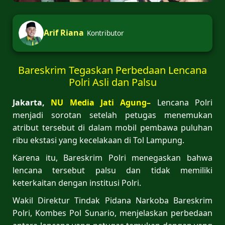
Arif Riana
Kontributor
Bareskrim Tegaskan Perbedaan Lencana
Polri Asli dan Palsu
Jakarta,
NU Media Jati Agung–
Lencana Polri
menjadi sorotan setelah petugas menemukan
atribut tersebut di dalam mobil pembawa puluhan
ribu ekstasi yang kecelakaan di Tol Lampung.
Karena itu, Bareskrim Polri menegaskan bahwa
lencana tersebut palsu dan tidak memiliki
keterkaitan dengan institusi Polri.
Wakil Direktur Tindak Pidana Narkoba Bareskrim
Polri, Kombes Pol Sunario, menjelaskan perbedaan