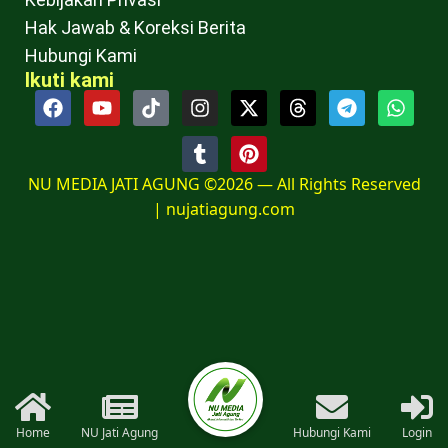
Hak Jawab & Koreksi Berita
Hubungi Kami
Ikuti kami
NU MEDIA JATI AGUNG ©2026 — All Rights Reserved
|
nujatiagung.com
Home
NU Jati Agung
Hubungi Kami
Login