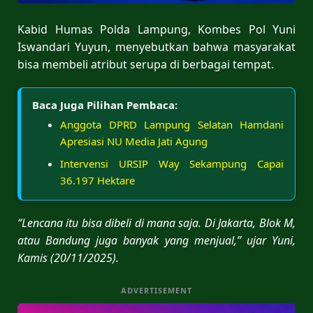
Kabid Humas Polda Lampung, Kombes Pol Yuni
Iswandari Yuyun, menyebutkan bahwa masyarakat
bisa membeli atribut serupa di berbagai tempat.
Baca Juga Pilihan Pembaca:
Anggota DPRD Lampung Selatan Hamdani
Apresiasi NU Media Jati Agung
Intervensi URSIP Way Sekampung Capai
36.197 Hektare
“Lencana itu bisa dibeli di mana saja. Di Jakarta, Blok M,
atau Bandung juga banyak yang menjual,” ujar Yuni,
Kamis (20/11/2025).
ADVERTISEMENT