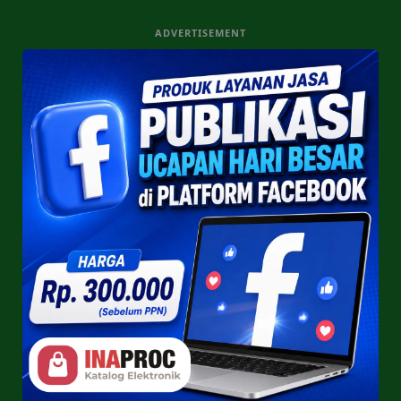
ADVERTISEMENT