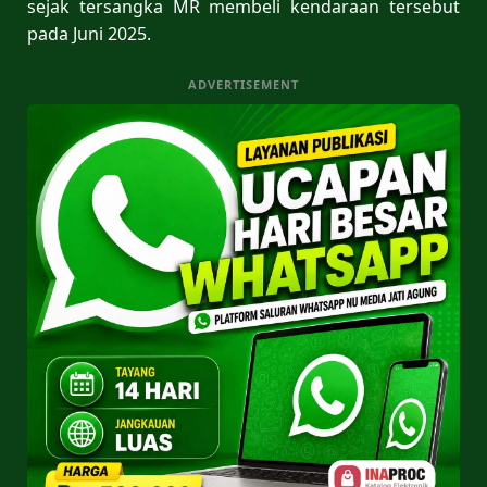
sejak tersangka MR membeli kendaraan tersebut
pada Juni 2025.
ADVERTISEMENT