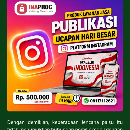
Dengan demikian, keberadaan lencana palsu itu
tidak menunjukkan hubungan pemilik mobil dengan