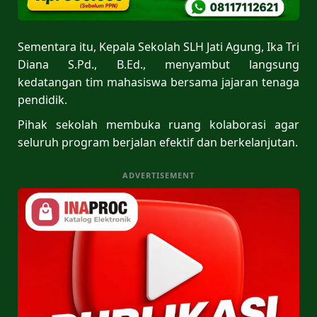
Sementara itu, Kepala Sekolah SLH Jati Agung, Ika Tri
Diana S.Pd., B.Ed., menyambut langsung
kedatangan tim mahasiswa bersama jajaran tenaga
pendidik.
Pihak sekolah membuka ruang kolaborasi agar
seluruh program berjalan efektif dan berkelanjutan.
ADVERTISEMENT