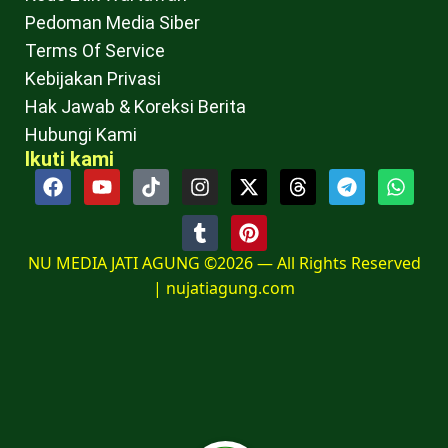
Pedoman Media Siber
Terms Of Service
Kebijakan Privasi
Hak Jawab & Koreksi Berita
Hubungi Kami
Ikuti kami
NU MEDIA JATI AGUNG ©2026 — All Rights Reserved
|
nujatiagung.com