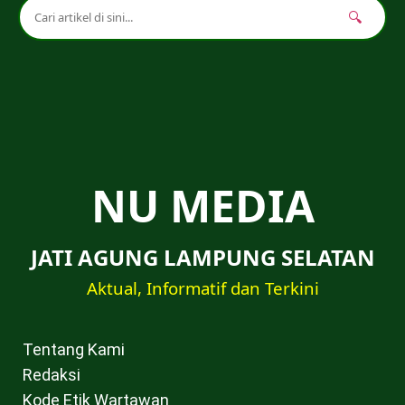
🔍
NU MEDIA
JATI AGUNG LAMPUNG SELATAN
Aktual, Informatif dan Terkini
Tentang Kami
Redaksi
Kode Etik Wartawan