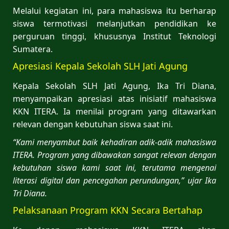
Melalui kegiatan ini, para mahasiswa itu berharap
siswa termotivasi melanjutkan pendidikan ke
perguruan tinggi, khususnya Institut Teknologi
Sumatera.
Apresiasi Kepala Sekolah SLH Jati Agung
Kepala Sekolah SLH Jati Agung, Ika Tri Diana,
menyampaikan apresiasi atas inisiatif mahasiswa
KKN ITERA. Ia menilai program yang ditawarkan
relevan dengan kebutuhan siswa saat ini.
“Kami menyambut baik kehadiran adik-adik mahasiswa
ITERA. Program yang dibawakan sangat relevan dengan
kebutuhan siswa kami saat ini, terutama mengenai
literasi digital dan pencegahan perundungan,” ujar Ika
Tri Diana.
Pelaksanaan Program KKN Secara Bertahap