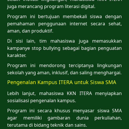
juga merancang program literasi digital.
Program ini bertujuan membekali siswa dengan
pemahaman penggunaan internet secara sehat,
aman, dan produktif.
Di sisi lain, tim mahasiswa juga memasukkan
kampanye stop bullying sebagai bagian penguatan
karakter.
Program ini mendorong terciptanya lingkungan
sekolah yang aman, inklusif, dan saling menghargai.
Pengenalan Kampus ITERA untuk Siswa SMA
Lebih lanjut, mahasiswa KKN ITERA menyiapkan
sosialisasi pengenalan kampus.
Program ini secara khusus menyasar siswa SMA
agar memiliki gambaran dunia perkuliahan,
terutama di bidang teknik dan sains.