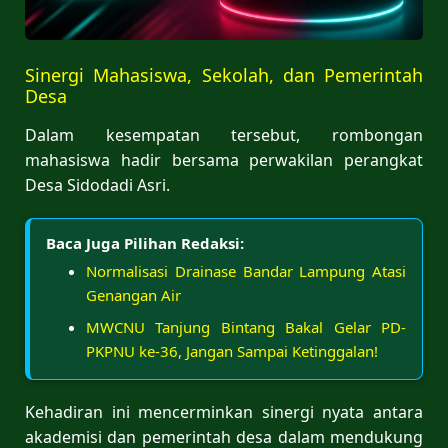
Sinergi Mahasiswa, Sekolah, dan Pemerintah
Desa
Dalam kesempatan tersebut, rombongan
mahasiswa hadir bersama perwakilan perangkat
Desa Sidodadi Asri.
Baca Juga Pilihan Redaksi:
Normalisasi Drainase Bandar Lampung Atasi
Genangan Air
MWCNU Tanjung Bintang Bakal Gelar PD-
PKPNU ke-36, Jangan Sampai Ketinggalan!
Kehadiran ini mencerminkan sinergi nyata antara
akademisi dan pemerintah desa dalam mendukung