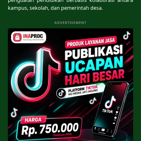
kampus, sekolah, dan pemerintah desa.
ADVERTISEMENT