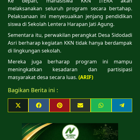
Ke depan, mahasiswa KKN ITERA akan
melaksanakan seluruh program secara bertahap.
Pelaksanaan ini menyesuaikan jenjang pendidikan
siswa di Sekolah Lentera Harapan Jati Agung.
Sementara itu, perwakilan perangkat Desa Sidodadi
Asri berharap kegiatan KKN tidak hanya berdampak
di lingkungan sekolah.
Mereka juga berharap program ini mampu
meningkatkan kesadaran dan partisipasi
masyarakat desa secara luas.
(ARIF)
Bagikan Berita ini :