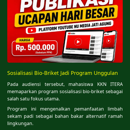
Sosialisasi Bio-Briket Jadi Program Unggulan
Pada audiensi tersebut, mahasiswa KKN ITERA
memaparkan program sosialisasi bio-briket sebagai
salah satu fokus utama.
Program ini mengenalkan pemanfaatan limbah
sekam padi sebagai bahan bakar alternatif ramah
lingkungan.