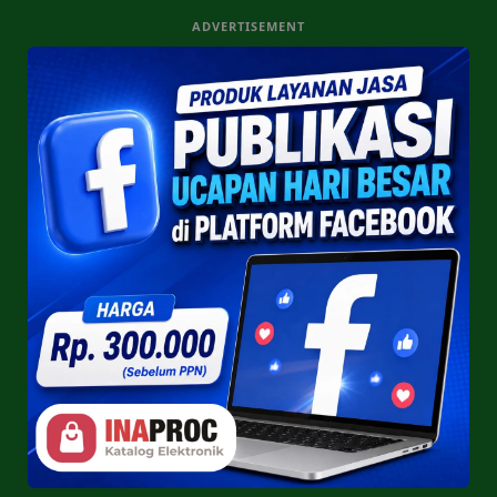
ADVERTISEMENT