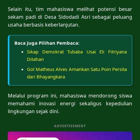
Selain itu, tim mahasiswa melihat potensi besar
sekam padi di Desa Sidodadi Asri sebagai peluang
usaha berbasis keberlanjutan.
Baca Juga Pilihan Pembaca:
Sikap Demokrat Tubaba Usai Eli Fitriyana
Ditahan
Gol Matheus Alves Amankan Satu Poin Persita
dari Bhayangkara
Melalui program ini, mahasiswa mendorong siswa
memahami inovasi energi sekaligus kepedulian
lingkungan sejak dini.
ADVERTISEMENT