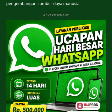
pengembangan sumber daya manusia.
ADVERTISEMENT