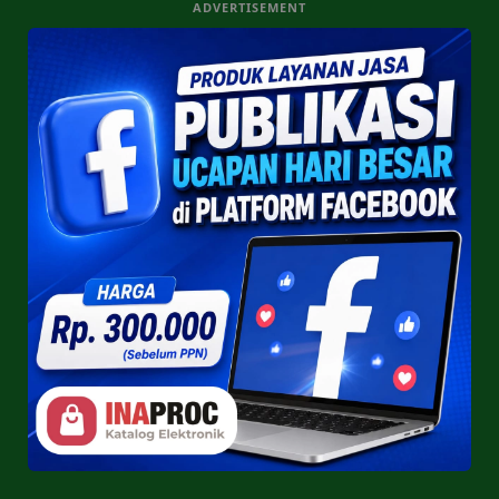
ADVERTISEMENT