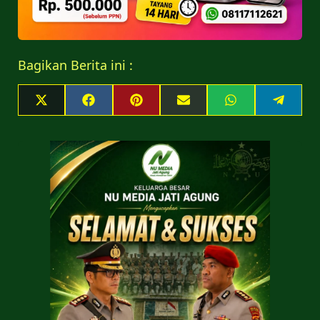
Bagikan Berita ini :