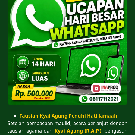
Tausiah Kyai Agung Penuhi Hati Jamaah
Setelah pembacaan maulid, acara berlanjut dengan
tausiah agama dari
Kyai Agung (R.A.P.),
pengasuh