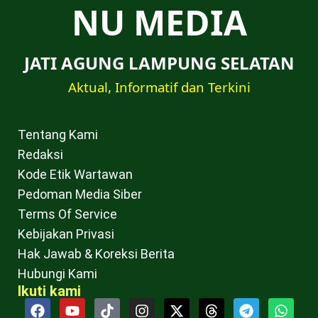
NU MEDIA
JATI AGUNG LAMPUNG SELATAN
Aktual, Informatif dan Terkini
Tentang Kami
Redaksi
Kode Etik Wartawan
Pedoman Media Siber
Terms Of Service
Kebijakan Privasi
Hak Jawab & Koreksi Berita
Hubungi Kami
Ikuti kami