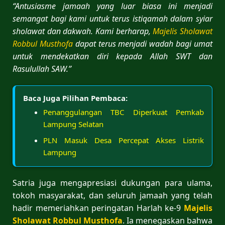
“Antusiasme jamaah yang luar biasa ini menjadi
semangat bagi kami untuk terus istiqamah dalam syiar
sholawat dan dakwah. Kami berharap,
Majelis Sholawat
Robbul Musthofa
dapat terus menjadi wadah bagi umat
untuk mendekatkan diri kepada Allah SWT dan
Rasulullah SAW.”
Baca Juga Pilihan Pembaca:
Penanggulangan TBC Diperkuat Pemkab
Lampung Selatan
PLN Masuk Desa Percepat Akses Listrik
Lampung
Satria juga mengapresiasi dukungan para ulama,
tokoh masyarakat, dan seluruh jamaah yang telah
hadir memeriahkan peringatan Harlah ke-9
Majelis
Sholawat Robbul Musthofa
. Ia menegaskan bahwa