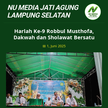
NU Jatiagung - Situs 
Harlah Ke-9 Robbul Musthofa,
Dakwah dan Sholawat Bersatu
📅 1, Juni 2025