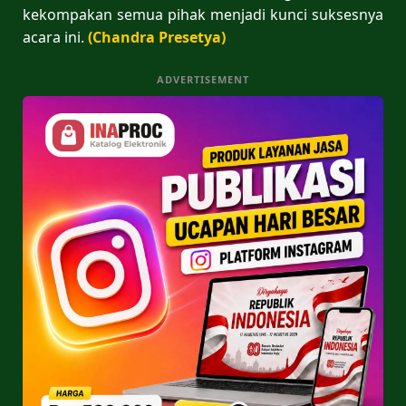
kekompakan semua pihak menjadi kunci suksesnya
acara ini.
(Chandra Presetya)
ADVERTISEMENT