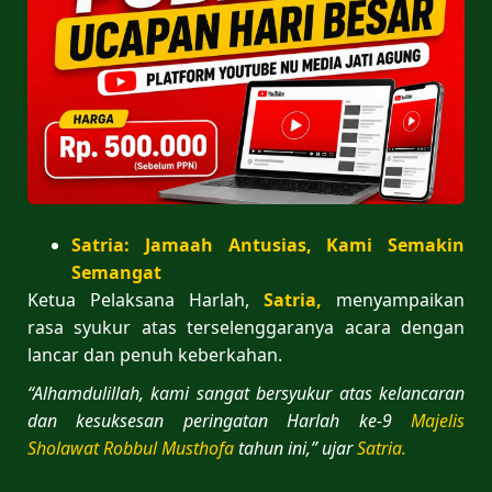
Satria: Jamaah Antusias, Kami Semakin
Semangat
Ketua Pelaksana Harlah,
Satria,
menyampaikan
rasa syukur atas terselenggaranya acara dengan
lancar dan penuh keberkahan.
“Alhamdulillah, kami sangat bersyukur atas kelancaran
dan kesuksesan peringatan Harlah ke-9
Majelis
Sholawat Robbul Musthofa
tahun ini,” ujar
Satria.