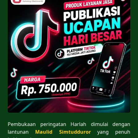
Pembukaan peringatan Harlah dimulai dengan
lantunan
Maulid Simtudduror
yang penuh