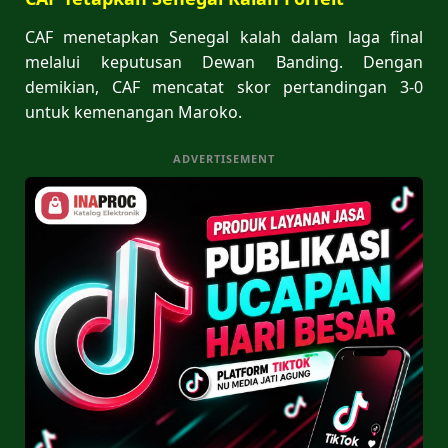
CAF menetapkan Senegal kalah dalam laga final
melalui keputusan Dewan Banding. Dengan
demikian, CAF mencatat skor pertandingan 3-0
untuk kemenangan Maroko.
ADVERTISEMENT