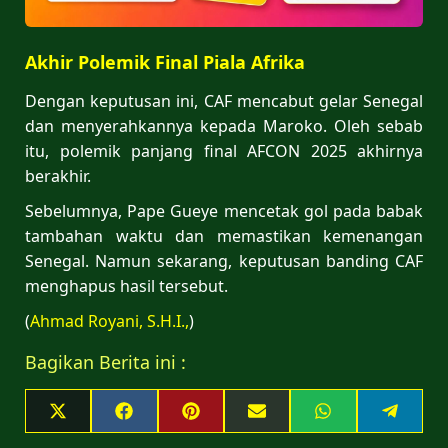
Akhir Polemik Final Piala Afrika
Dengan keputusan ini, CAF mencabut gelar Senegal
dan menyerahkannya kepada Maroko. Oleh sebab
itu, polemik panjang final AFCON 2025 akhirnya
berakhir.
Sebelumnya, Pape Gueye mencetak gol pada babak
tambahan waktu dan memastikan kemenangan
Senegal. Namun sekarang, keputusan banding CAF
menghapus hasil tersebut.
(
Ahmad Royani, S.H.I.,
)
Bagikan Berita ini :