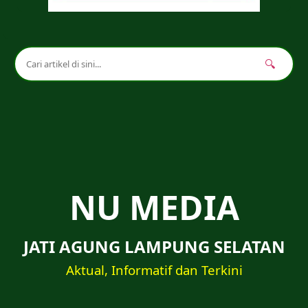
🔍
NU MEDIA
JATI AGUNG LAMPUNG SELATAN
Aktual, Informatif dan Terkini