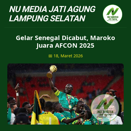
NU Jatiagung - Situs 
Gelar Senegal Dicabut, Maroko
Juara AFCON 2025
📅 18, Maret 2026