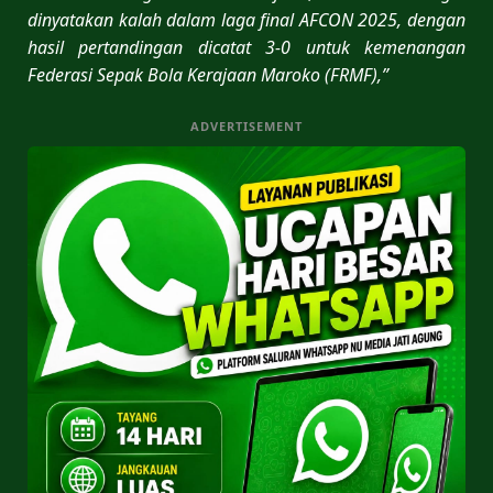
dinyatakan kalah dalam laga final AFCON 2025, dengan
hasil pertandingan dicatat 3-0 untuk kemenangan
Federasi Sepak Bola Kerajaan Maroko (FRMF),”
ADVERTISEMENT