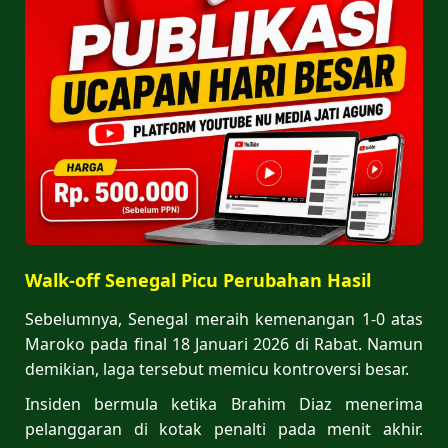
Walk-off Senegal Picu Perubahan Hasil
Sebelumnya, Senegal meraih kemenangan 1-0 atas
Maroko pada final 18 Januari 2026 di Rabat. Namun
demikian, laga tersebut memicu kontroversi besar.
Insiden bermula ketika Brahim Diaz menerima
pelanggaran di kotak penalti pada menit akhir.