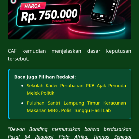
CAF kemudian menjelaskan dasar keputusan
tersebut.
Baca Juga Pilihan Redaksi:
Sekolah Kader Perubahan PKB Ajak Pemuda
Melek Politik
Puluhan Santri Lampung Timur Keracunan
Makanan MBG, Polisi Tunggu Hasil Lab
“Dewan Banding memutuskan bahwa berdasarkan
Pasal 84 Regulasi Piala Afrika, Timnas Senegal