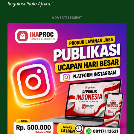
Regulasi Piala Afrika.”
ADVERTISEMENT