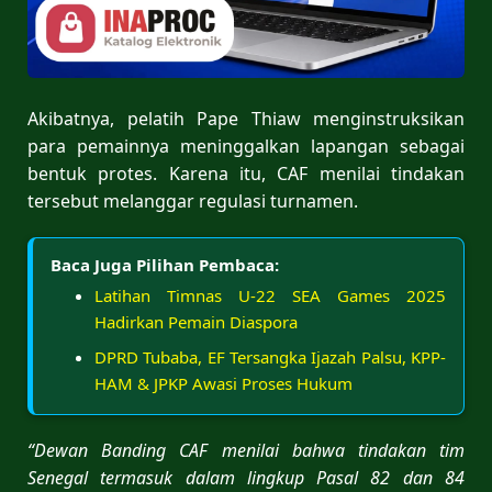
Akibatnya, pelatih Pape Thiaw menginstruksikan
para pemainnya meninggalkan lapangan sebagai
bentuk protes. Karena itu, CAF menilai tindakan
tersebut melanggar regulasi turnamen.
Baca Juga Pilihan Pembaca:
Latihan Timnas U-22 SEA Games 2025
Hadirkan Pemain Diaspora
DPRD Tubaba, EF Tersangka Ijazah Palsu, KPP-
HAM & JPKP Awasi Proses Hukum
“Dewan Banding CAF menilai bahwa tindakan tim
Senegal termasuk dalam lingkup Pasal 82 dan 84