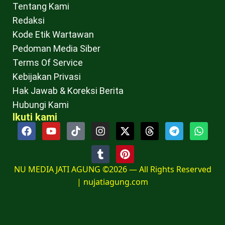
Tentang Kami
Redaksi
Kode Etik Wartawan
Pedoman Media Siber
Terms Of Service
Kebijakan Privasi
Hak Jawab & Koreksi Berita
Hubungi Kami
Ikuti kami
NU MEDIA JATI AGUNG ©2026 — All Rights Reserved
|
nujatiagung.com