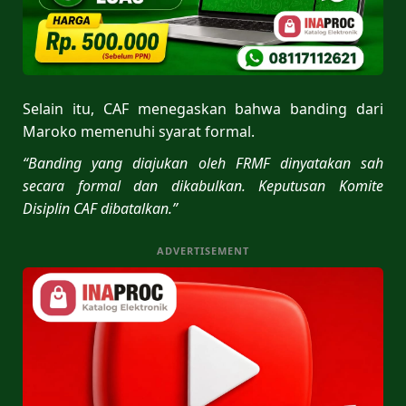
Selain itu, CAF menegaskan bahwa banding dari
Maroko memenuhi syarat formal.
“Banding yang diajukan oleh FRMF dinyatakan sah
secara formal dan dikabulkan. Keputusan Komite
Disiplin CAF dibatalkan.”
ADVERTISEMENT