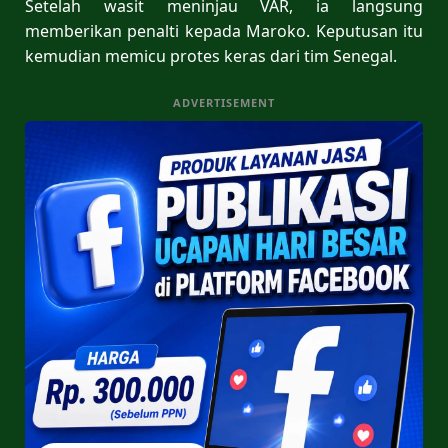
Setelah wasit meninjau VAR, ia langsung
memberikan penalti kepada Maroko. Keputusan itu
kemudian memicu protes keras dari tim Senegal.
ADVERTISEMENT