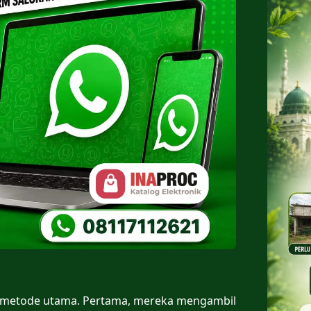
 metode utama. Pertama, mereka mengambil