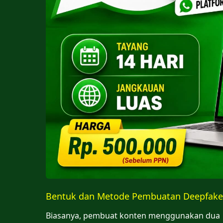
Bentuk dan Metode Pembuatan Deepfake
Biasanya, pembuat konten menggunakan dua