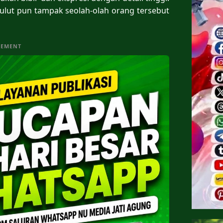
ulut pun tampak seolah-olah orang tersebut
SEMENT