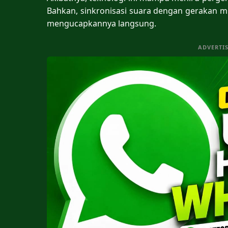
Bahkan, sinkronisasi suara dengan gerakan m
mengucapkannya langsung.
ADVERTI