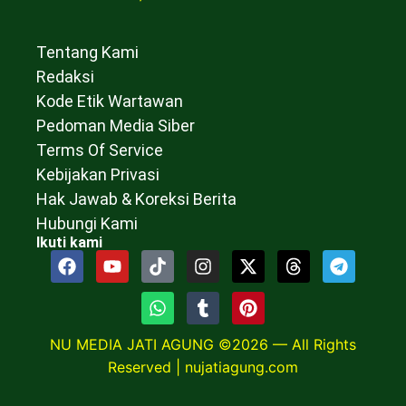
Tentang Kami
Redaksi
Kode Etik Wartawan
Pedoman Media Siber
Terms Of Service
Kebijakan Privasi
Hak Jawab & Koreksi Berita
Hubungi Kami
Ikuti kami
NU MEDIA JATI AGUNG ©2026 — All Rights
Reserved |
nujatiagung.com