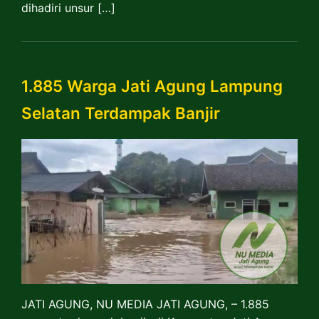
dihadiri unsur […]
1.885 Warga Jati Agung Lampung
Selatan Terdampak Banjir
JATI AGUNG, NU MEDIA JATI AGUNG, – 1.885