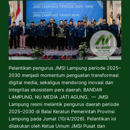
Pelantikan pengurus JMSI Lampung periode 2025–
2030 menjadi momentum penguatan transformasi
digital media, sekaligus mendorong inovasi dan
integritas ekosistem pers daerah. BANDAR
LAMPUNG, NU MEDIA JATI AGUNG, — JMSI
Lampung resmi melantik pengurus daerah periode
2025–2030 di Balai Keratun Pemerintah Provinsi
Lampung pada Jumat (10/4/2026). Pelantikan ini
dilakukan oleh Ketua Umum JMSI Pusat dan