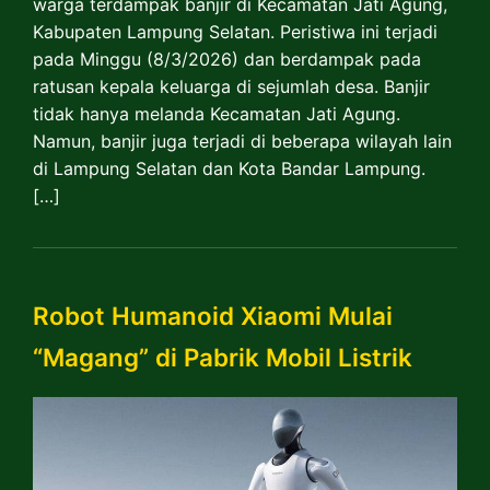
warga terdampak banjir di Kecamatan Jati Agung,
Kabupaten Lampung Selatan. Peristiwa ini terjadi
pada Minggu (8/3/2026) dan berdampak pada
ratusan kepala keluarga di sejumlah desa. Banjir
tidak hanya melanda Kecamatan Jati Agung.
Namun, banjir juga terjadi di beberapa wilayah lain
di Lampung Selatan dan Kota Bandar Lampung.
[…]
Robot Humanoid Xiaomi Mulai
“Magang” di Pabrik Mobil Listrik