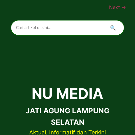
Next
→
🔍
NU MEDIA
JATI AGUNG LAMPUNG
SELATAN
Aktual, Informatif dan Terkini