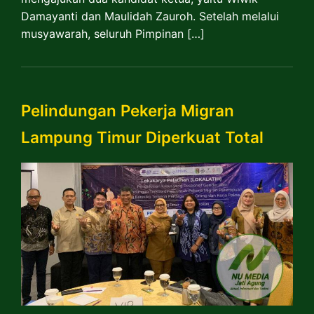
Damayanti dan Maulidah Zauroh. Setelah melalui
musyawarah, seluruh Pimpinan […]
Pelindungan Pekerja Migran
Lampung Timur Diperkuat Total