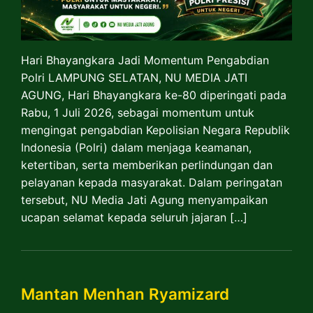
Hari Bhayangkara Jadi Momentum Pengabdian
Polri LAMPUNG SELATAN, NU MEDIA JATI
AGUNG, Hari Bhayangkara ke-80 diperingati pada
Rabu, 1 Juli 2026, sebagai momentum untuk
mengingat pengabdian Kepolisian Negara Republik
Indonesia (Polri) dalam menjaga keamanan,
ketertiban, serta memberikan perlindungan dan
pelayanan kepada masyarakat. Dalam peringatan
tersebut, NU Media Jati Agung menyampaikan
ucapan selamat kepada seluruh jajaran […]
Mantan Menhan Ryamizard