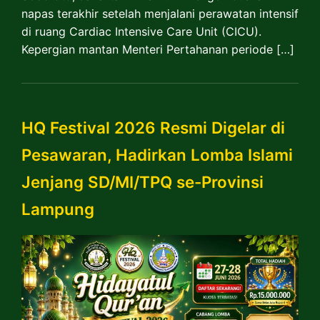
napas terakhir setelah menjalani perawatan intensif
di ruang Cardiac Intensive Care Unit (CICU).
Kepergian mantan Menteri Pertahanan periode […]
HQ Festival 2026 Resmi Digelar di
Pesawaran, Hadirkan Lomba Islami
Jenjang SD/MI/TPQ se-Provinsi
Lampung