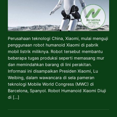
Perusahaan teknologi China, Xiaomi, mulai menguji
penggunaan robot humanoid Xiaomi di pabrik
mobil listrik miliknya. Robot tersebut membantu
beberapa tugas produksi seperti memasang mur
dan memindahkan barang di lini perakitan.
Informasi ini disampaikan Presiden Xiaomi, Lu
Weibing, dalam wawancara di sela pameran
teknologi Mobile World Congress (MWC) di
Barcelona, Spanyol. Robot Humanoid Xiaomi Diuji
di […]