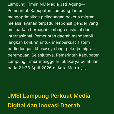
Lampung Timur, NU Media Jati Agung—
Pemerintah Kabupaten Lampung Timur
mengoptimalkan pelindungan pekerja migran
melalui layanan terpadu responsif gender yang
melibatkan berbagai lembaga nasional dan
internasional. Pemerintah daerah mengambil
langkah konkret untuk memperkuat sistem
perlindungan, khususnya bagi pekerja migran
perempuan. Selanjutnya, Pemerintah Kabupaten
Lampung Timur menggelar lokakarya pelatihan
pada 21–23 April 2026 di Kota Metro […]
JMSI Lampung Perkuat Media
Digital dan Inovasi Daerah