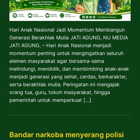
Hari Anak Nasional Jadi Momentum Membangun
Generasi Berakhlak Mulia JATI AGUNG, NU MEDIA
JATI AGUNG, – Hari Anak Nasional menjadi
momentum penting untuk mengingatkan seluruh
elemen masyarakat agar bersama-sama
melindungi, mendidik, dan membimbing anak-anak
menjadi generasi yang sehat, cerdas, berkarakter,
serta berakhlak mulia. Peringatan ini mengajak
orang tua, guru, tokoh masyarakat, hingga
pemerintah untuk memperkuat […]
Bandar narkoba menyerang polisi