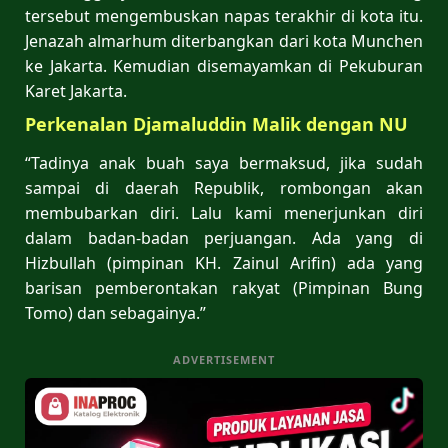
tersebut mengembuskan napas terakhir di kota itu.
Jenazah almarhum diterbangkan dari kota Munchen
ke Jakarta. Kemudian disemayamkan di Pekuburan
Karet Jakarta.
Perkenalan Djamaluddin Malik dengan NU
“Tadinya anak buah saya bermaksud, jika sudah
sampai di daerah Republik, rombongan akan
membubarkan diri. Lalu kami menerjunkan diri
dalam badan-badan perjuangan. Ada yang di
Hizbullah (pimpinan KH. Zainul Arifin) ada yang
barisan pemberontakan rakyat (Pimpinan Bung
Tomo) dan sebagainya.”
ADVERTISEMENT