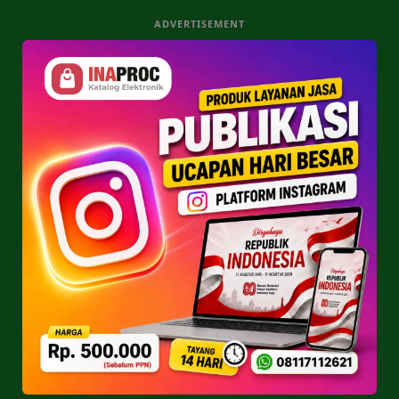
ADVERTISEMENT