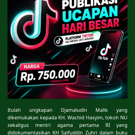
Itulah ungkapan Djamaludin Malik yang
dikemukakan kepada KH. Wachid Hasyim, tokoh NU
sekaligus mentri agama pertama RI yang
didokumentasikan KH Saifuddin Zuhri dalam buku