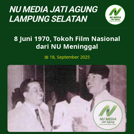
NU Jatiagung - Situs 
8 Juni 1970, Tokoh Film Nasional
dari NU Meninggal
📅 18, September 2025