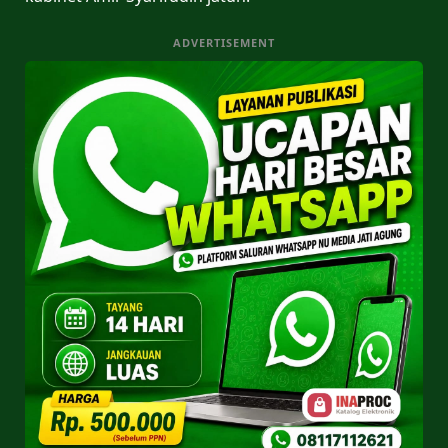
ADVERTISEMENT