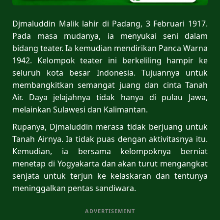
Djmaluddin Malik lahir di Padang, 3 Februari 1917.
Pada masa mudanya, ia menyukai seni dalam
bidang teater. Ia kemudian mendirikan Panca Warna
1942. Kelompok teater ini berkeliling hampir ke
seluruh kota besar Indonesia. Tujuannya untuk
membangkitkan semangat juang dan cinta Tanah
Air. Daya jelajahnya tidak hanya di pulau Jawa,
melainkan Sulawesi dan Kalimantan.
Rupanya, Djmaluddin merasa tidak berjuang untuk
Tanah Airnya. Ia tidak puas dengan aktivitasnya itu.
Kemudian, ia bersama kelompoknya berniat
menetap di Yogyakarta dan akan turut mengangkat
senjata untuk terjun ke kelaskaran dan tentunya
meninggalkan pentas sandiwara.
ADVERTISEMENT