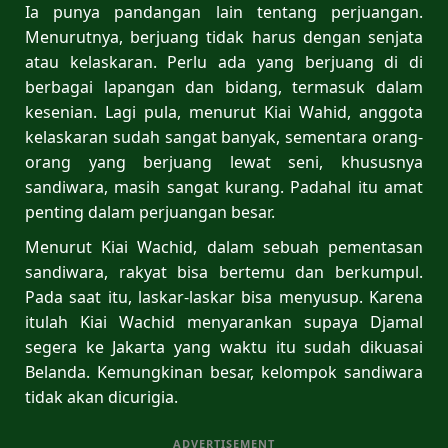
Ia punya pandangan lain tentang perjuangan.
Menurutnya, berjuang tidak harus dengan senjata
atau kelaskaran. Perlu ada yang berjuang di di
berbagai lapangan dan bidang, termasuk dalam
kesenian. Lagi pula, menurut Kiai Wahid, anggota
kelaskaran sudah sangat banyak, sementara orang-
orang yang berjuang lewat seni, khususnya
sandiwara, masih sangat kurang. Padahal itu amat
penting dalam perjuangan besar.
Menurut Kiai Wachid, dalam sebuah pementasan
sandiwara, rakyat bisa bertemu dan berkumpul.
Pada saat itu, laskar-laskar bisa menyusup. Karena
itulah Kiai Wachid menyarankan supaya Djamal
segera ke Jakarta yang waktu itu sudah dikuasai
Belanda. Kemungkinan besar, kelompok sandiwara
tidak akan dicurigia.
ADVERTISEMENT