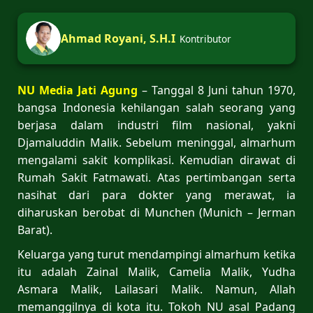
Ahmad Royani, S.H.I
Kontributor
NU Media Jati Agung
– Tanggal 8 Juni tahun 1970,
bangsa Indonesia kehilangan salah seorang yang
berjasa dalam industri film nasional, yakni
Djamaluddin Malik. Sebelum meninggal, almarhum
mengalami sakit komplikasi. Kemudian dirawat di
Rumah Sakit Fatmawati. Atas pertimbangan serta
nasihat dari para dokter yang merawat, ia
diharuskan berobat di Munchen (Munich – Jerman
Barat).
Keluarga yang turut mendampingi almarhum ketika
itu adalah Zainal Malik, Camelia Malik, Yudha
Asmara Malik, Lailasari Malik. Namun, Allah
memanggilnya di kota itu. Tokoh NU asal Padang