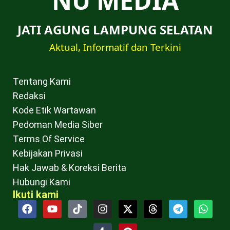
NU MEDIA
JATI AGUNG LAMPUNG SELATAN
Aktual, Informatif dan Terkini
Tentang Kami
Redaksi
Kode Etik Wartawan
Pedoman Media Siber
Terms Of Service
Kebijakan Privasi
Hak Jawab & Koreksi Berita
Hubungi Kami
Ikuti kami