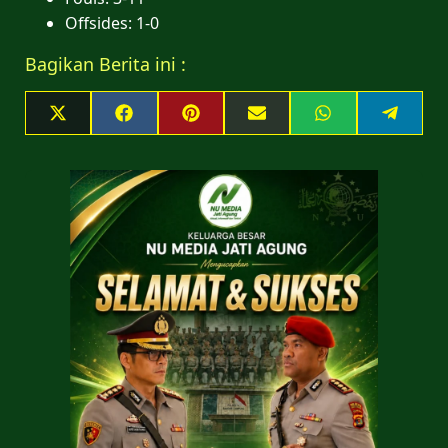
Offsides: 1-0
Bagikan Berita ini :