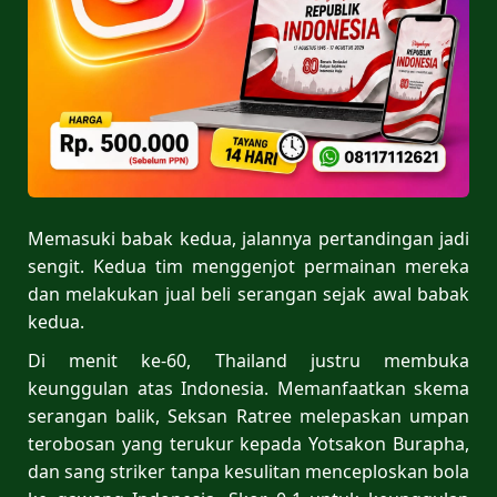
Memasuki babak kedua, jalannya pertandingan jadi
sengit. Kedua tim menggenjot permainan mereka
dan melakukan jual beli serangan sejak awal babak
kedua.
Di menit ke-60, Thailand justru membuka
keunggulan atas Indonesia. Memanfaatkan skema
serangan balik, Seksan Ratree melepaskan umpan
terobosan yang terukur kepada Yotsakon Burapha,
dan sang striker tanpa kesulitan menceploskan bola