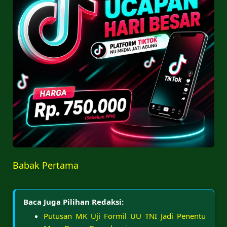
Babak Pertama
Baca Juga Pilihan Redaksi:
Putusan MK Uji Formil UU TNI Jadi Penentu