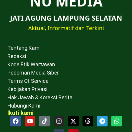
NU MEDIA
JATI AGUNG LAMPUNG SELATAN
Aktual, Informatif dan Terkini
Tentang Kami
Redaksi
Kode Etik Wartawan
Pedoman Media Siber
Terms Of Service
Kebijakan Privasi
Hak Jawab & Koreksi Berita
Hubungi Kami
Ikuti kami