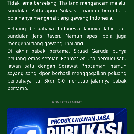
Tidak lama berselang, Thailand mengancam melalui
sundulan Pattarapon Suksakit, namun beruntung
bola hanya mengenai tiang gawang Indonesia.
Peluang berbahaya Indonesia lainnya lahir dari
sundulan Jens Raven. Namun apes, bola juga
mengenai tiang gawang Thailand.
Di akhir babak pertama, Skuad Garuda punya
peluang emas setelah Rahmat Arjuna berduel satu
lawan satu dengan Sorawat Phosaman, namun
sayang sang kiper berhasil menggagalkan peluang
berbahaya itu. Skor 0-0 menutup jalannya babak
pertama.
ADVERTISEMENT