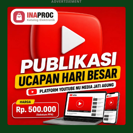
ADVERTISEMENT