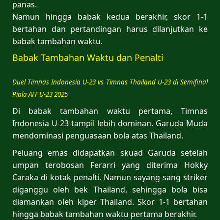
panas.
Namun hingga babak kedua berakhir, skor 1-1
bertahan dan pertandingan harus dilanjutkan ke
babak tambahan waktu.
Babak Tambahan Waktu dan Penalti
Duel Timnas Indonesia U-23 vs Timnas Thailand U-23 di Semifinal
Piala AFF U-23 2025
Di babak tambahan waktu pertama, Timnas
Indonesia U-23 tampil lebih dominan. Garuda Muda
mendominasi penguasaan bola atas Thailand.
Peluang emas didapatkan skuad Garuda setelah
umpan terobosan Ferarri yang diterima Hokky
Caraka di kotak penalti. Namun sayang sang striker
diganggu oleh bek Thailand, sehingga bola bisa
diamankan oleh kiper Thailand. Skor 1-1 bertahan
hingga babak tambahan waktu pertama berakhir.