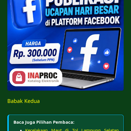
Babak Kedua
Baca Juga Pilihan Pembaca:
Kecelakaan Maut di Tol Lampung Selatan