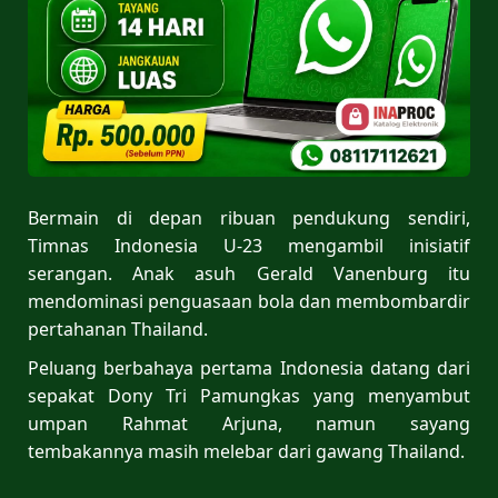
Bermain di depan ribuan pendukung sendiri,
Timnas Indonesia U-23 mengambil inisiatif
serangan. Anak asuh Gerald Vanenburg itu
mendominasi penguasaan bola dan membombardir
pertahanan Thailand.
Peluang berbahaya pertama Indonesia datang dari
sepakat Dony Tri Pamungkas yang menyambut
umpan Rahmat Arjuna, namun sayang
tembakannya masih melebar dari gawang Thailand.