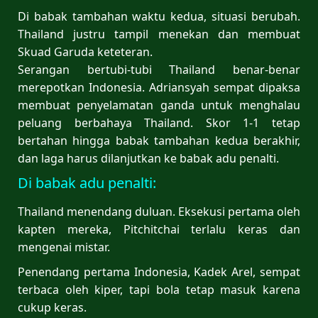
Di babak tambahan waktu kedua, situasi berubah.
Thailand justru tampil menekan dan membuat
Skuad Garuda keteteran.
Serangan bertubi-tubi Thailand benar-benar
merepotkan Indonesia. Adriansyah sempat dipaksa
membuat penyelamatan ganda untuk menghalau
peluang berbahaya Thailand. Skor 1-1 tetap
bertahan hingga babak tambahan kedua berakhir,
dan laga harus dilanjutkan ke babak adu penalti.
Di babak adu penalti:
Thailand menendang duluan. Eksekusi pertama oleh
kapten mereka, Pitchitchai terlalu keras dan
mengenai mistar.
Penendang pertama Indonesia, Kadek Arel, sempat
terbaca oleh kiper, tapi bola tetap masuk karena
cukup keras.