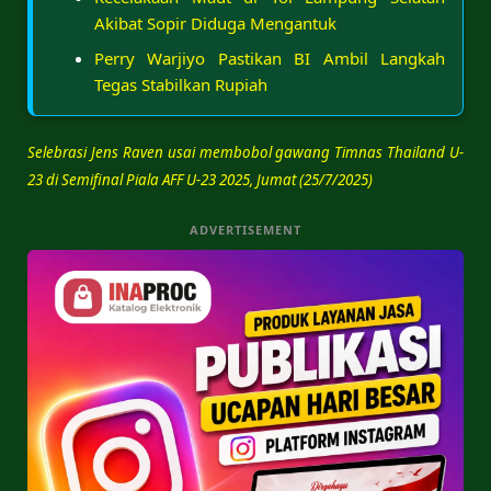
Akibat Sopir Diduga Mengantuk
Perry Warjiyo Pastikan BI Ambil Langkah
Tegas Stabilkan Rupiah
Selebrasi Jens Raven usai membobol gawang Timnas Thailand U-
23 di Semifinal Piala AFF U-23 2025, Jumat (25/7/2025)
ADVERTISEMENT