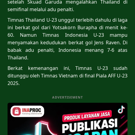
setelah Skuad Garuda mengalahkan Thailand di
semifinal melalui adu penalti.
Timnas Thailand U-23 unggul terlebih dahulu di laga
ini berkat gol dari Yotsakorn Burapha di menit ke-
60. Namun Timnas Indonesia U-23 mampu
menyamakan kedudukan berkat gol Jens Raven. Di
babak adu penalti, Indonesia menang 7-6 atas
Thailand.
Berkat kemenangan ini, Timnas U-23 sudah
ditunggu oleh Timnas Vietnam di final Piala AFF U-23
2025.
ADVERTISEMENT