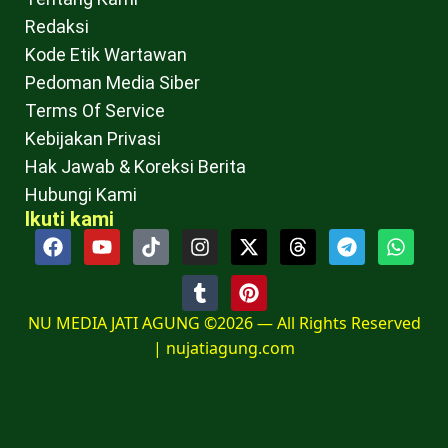
Redaksi
Kode Etik Wartawan
Pedoman Media Siber
Terms Of Service
Kebijakan Privasi
Hak Jawab & Koreksi Berita
Hubungi Kami
Ikuti kami
NU MEDIA JATI AGUNG ©2026 — All Rights Reserved
|
nujatiagung.com