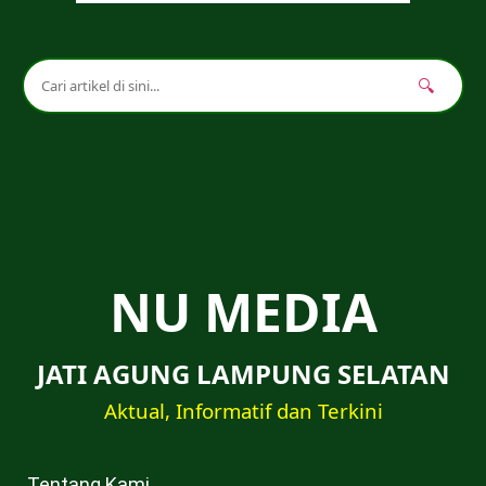
🔍
NU MEDIA
JATI AGUNG LAMPUNG SELATAN
Aktual, Informatif dan Terkini
Tentang Kami