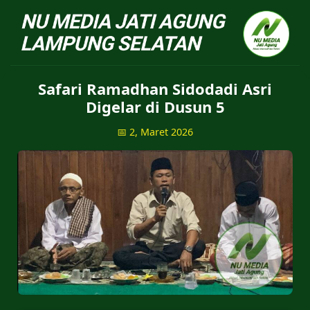
NU Jatiagung - Situs 
Safari Ramadhan Sidodadi Asri
Digelar di Dusun 5
📅 2, Maret 2026