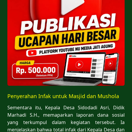
Penyerahan Infak untuk Masjid dan Mushola
Sementara itu, Kepala Desa Sidodadi Asri, Didik
Marhadi S.H., memaparkan laporan dana sosial
yang terkumpul dalam kegiatan tersebut. Ia
menjelaskan bahwa total infak dari Kepala Desa dan