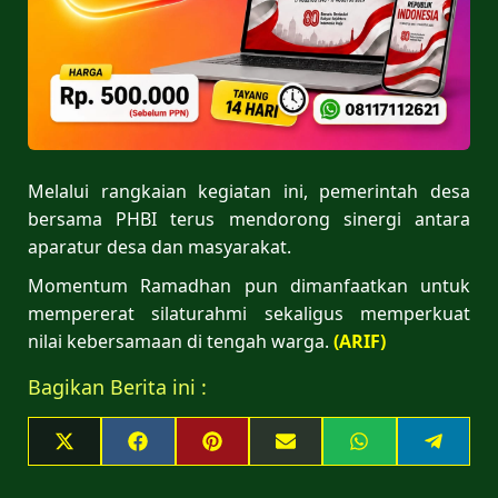
Melalui rangkaian kegiatan ini, pemerintah desa
bersama PHBI terus mendorong sinergi antara
aparatur desa dan masyarakat.
Momentum Ramadhan pun dimanfaatkan untuk
mempererat silaturahmi sekaligus memperkuat
nilai kebersamaan di tengah warga.
(ARIF)
Bagikan Berita ini :