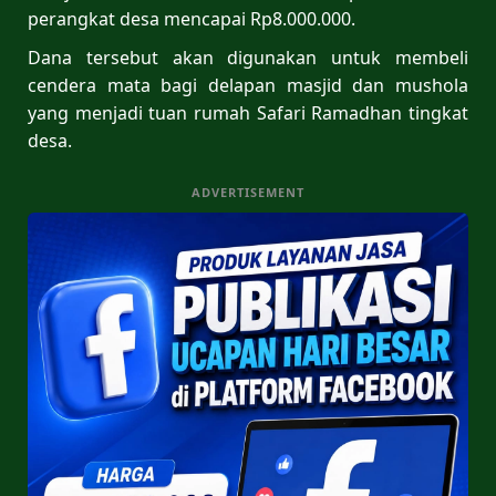
perangkat desa mencapai Rp8.000.000.
Dana tersebut akan digunakan untuk membeli
cendera mata bagi delapan masjid dan mushola
yang menjadi tuan rumah Safari Ramadhan tingkat
desa.
ADVERTISEMENT