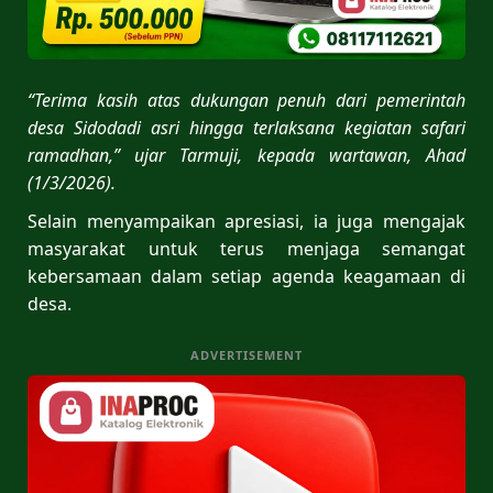
“Terima kasih atas dukungan penuh dari pemerintah
desa Sidodadi asri hingga terlaksana kegiatan safari
ramadhan,” ujar Tarmuji, kepada wartawan, Ahad
(1/3/2026).
Selain menyampaikan apresiasi, ia juga mengajak
masyarakat untuk terus menjaga semangat
kebersamaan dalam setiap agenda keagamaan di
desa.
ADVERTISEMENT