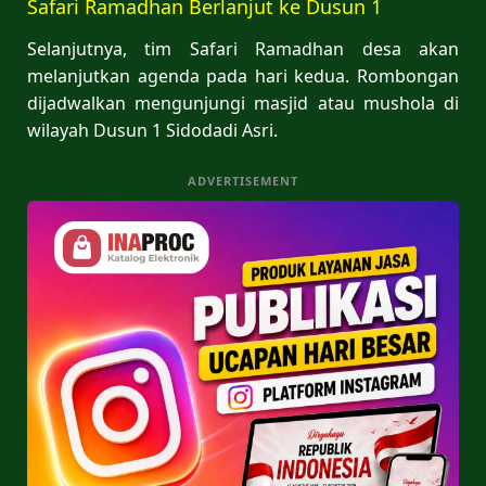
Safari Ramadhan Berlanjut ke Dusun 1
Selanjutnya, tim Safari Ramadhan desa akan
melanjutkan agenda pada hari kedua. Rombongan
dijadwalkan mengunjungi masjid atau mushola di
wilayah Dusun 1 Sidodadi Asri.
ADVERTISEMENT