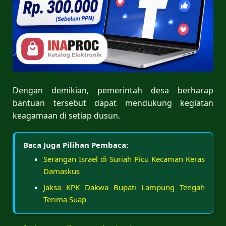
Dengan demikian, pemerintah desa berharap
bantuan tersebut dapat mendukung kegiatan
keagamaan di setiap dusun.
Baca Juga Pilihan Pembaca:
Serangan Israel di Suriah Picu Kecaman Keras
Damaskus
Jaksa KPK Dakwa Bupati Lampung Tengah
Terima Suap