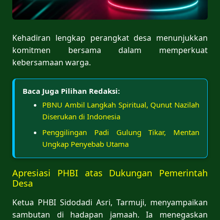
Kehadiran lengkap perangkat desa menunjukkan
komitmen bersama dalam memperkuat
kebersamaan warga.
Baca Juga Pilihan Redaksi:
PBNU Ambil Langkah Spiritual, Qunut Nazilah
Diserukan di Indonesia
Penggilingan Padi Gulung Tikar, Mentan
Ungkap Penyebab Utama
Apresiasi PHBI atas Dukungan Pemerintah
Desa
Ketua PHBI Sidodadi Asri, Tarmuji, menyampaikan
sambutan di hadapan jamaah. Ia menegaskan