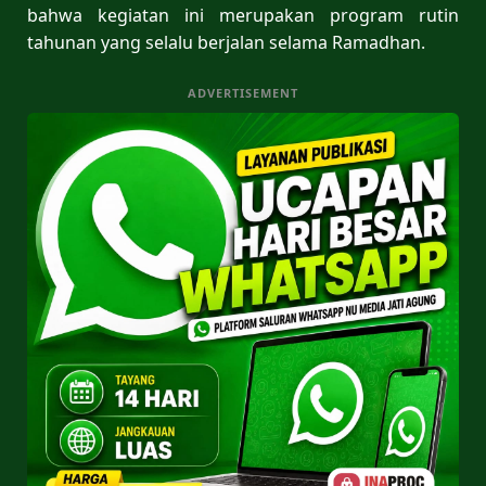
bahwa kegiatan ini merupakan program rutin
tahunan yang selalu berjalan selama Ramadhan.
ADVERTISEMENT