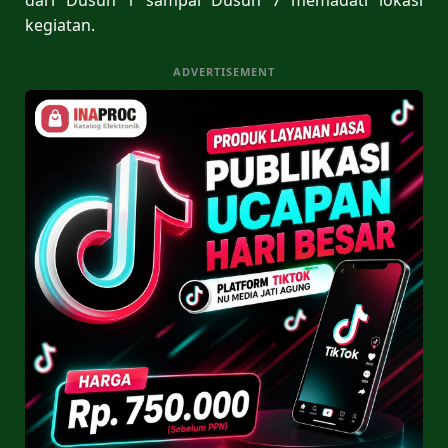
kegiatan.
ADVERTISEMENT